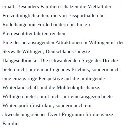
erhält. Besonders Familien schätzen die Vielfalt der
Freizeitmöglichkeiten, die von Eissporthalle über
Rodelhänge mit Förderbändern bis hin zu
Pferdeschlittenfahrten reichen.
Eine der herausragenden Attraktionen in Willingen ist der
Skywalk Willingen, Deutschlands längste
Hängeseilbrücke. Die schwankenden Stege der Brücke
bieten nicht nur ein aufregendes Erlebnis, sondern auch
eine einzigartige Perspektive auf die umliegende
Winterlandschaft und die Mühlenkopfschanze.
Willingen bietet somit nicht nur eine ausgezeichnete
Wintersportinfrastruktur, sondern auch ein
abwechslungsreiches Event-Programm für die ganze
Familie.