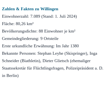
Zahlen & Fakten zu Willingen
Einwohnerzahl: 7.089 (Stand: 1. Juli 2024)
Fläche: 80,26 km²
Bevölkerungsdichte: 88 Einwohner je km²
Gemeindegliederung: 9 Ortsteile
Erste urkundliche Erwähnung: Im Jahr 1380
Bekannte Personen: Stephan Leyhe (Skispringer), Inga
Schneider (Biathletin), Dieter Glietsch (ehemaliger
Staatssekretär für Flüchtlingsfragen, Polizeipräsident a. D.
in Berlin)