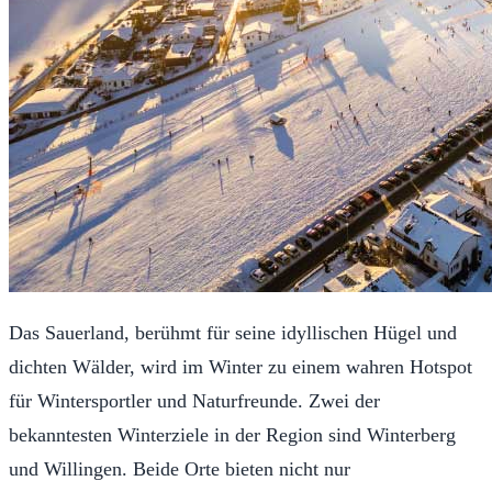
Das Sauerland, berühmt für seine idyllischen Hügel und
dichten Wälder, wird im Winter zu einem wahren Hotspot
für Wintersportler und Naturfreunde. Zwei der
bekanntesten Winterziele in der Region sind Winterberg
und Willingen. Beide Orte bieten nicht nur