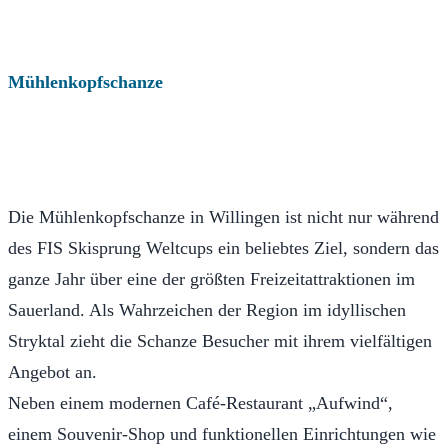
Mühlenkopfschanze
Die Mühlenkopfschanze in Willingen ist nicht nur während
des FIS Skisprung Weltcups ein beliebtes Ziel, sondern das
ganze Jahr über eine der größten Freizeitattraktionen im
Sauerland. Als Wahrzeichen der Region im idyllischen
Stryktal zieht die Schanze Besucher mit ihrem vielfältigen
Angebot an.
Neben einem modernen Café-Restaurant „Aufwind“,
einem Souvenir-Shop und funktionellen Einrichtungen wie