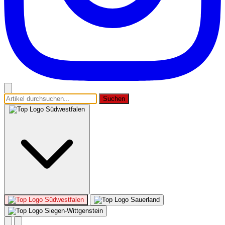
Suchen
Südwestfalen
Südwestfalen
Sauerland
Siegen-Wittgenstein