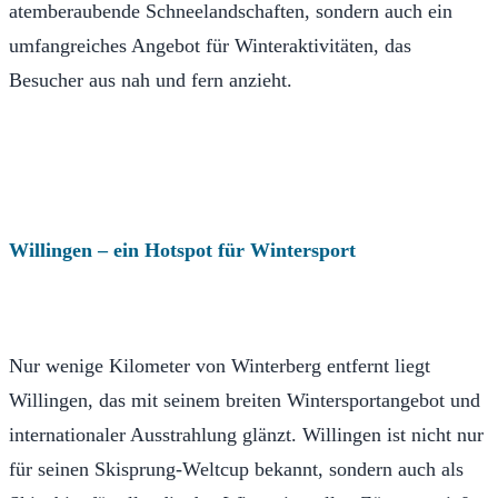
atemberaubende Schneelandschaften, sondern auch ein
umfangreiches Angebot für Winteraktivitäten, das
Besucher aus nah und fern anzieht.
Willingen – ein Hotspot für Wintersport
Nur wenige Kilometer von Winterberg entfernt liegt
Willingen, das mit seinem breiten Wintersportangebot und
internationaler Ausstrahlung glänzt. Willingen ist nicht nur
für seinen Skisprung-Weltcup bekannt, sondern auch als