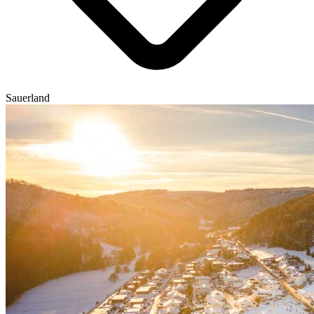
Sauerland