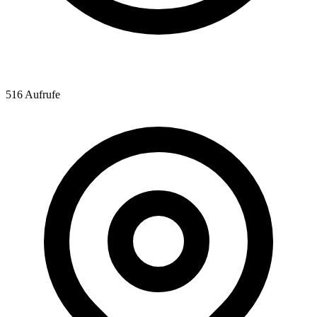
516 Aufrufe