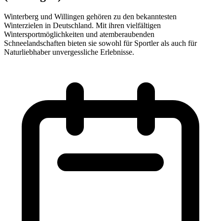
Winterberg und Willingen gehören zu den bekanntesten
Winterzielen in Deutschland. Mit ihren vielfältigen
Wintersportmöglichkeiten und atemberaubenden
Schneelandschaften bieten sie sowohl für Sportler als auch für
Naturliebhaber unvergessliche Erlebnisse.