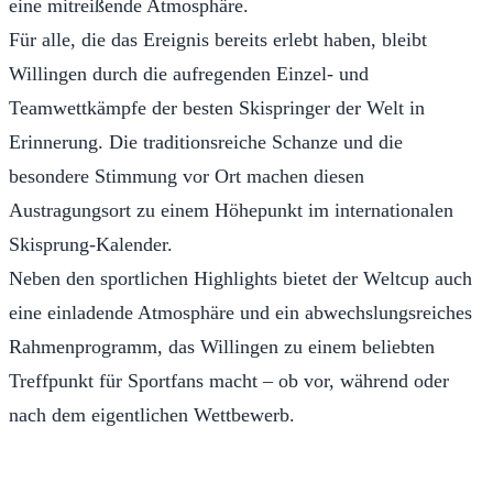
eine mitreißende Atmosphäre.
Für alle, die das Ereignis bereits erlebt haben, bleibt
Willingen durch die aufregenden Einzel- und
Teamwettkämpfe der besten Skispringer der Welt in
Erinnerung. Die traditionsreiche Schanze und die
besondere Stimmung vor Ort machen diesen
Austragungsort zu einem Höhepunkt im internationalen
Skisprung-Kalender.
Neben den sportlichen Highlights bietet der Weltcup auch
eine einladende Atmosphäre und ein abwechslungsreiches
Rahmenprogramm, das Willingen zu einem beliebten
Treffpunkt für Sportfans macht – ob vor, während oder
nach dem eigentlichen Wettbewerb.