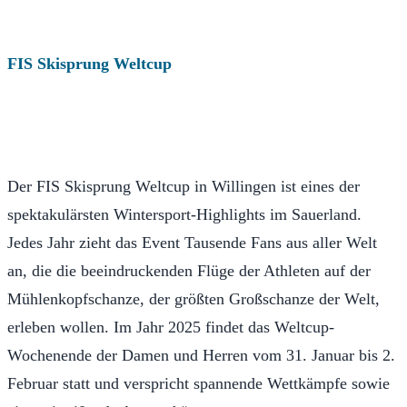
FIS Skisprung Weltcup
Der FIS Skisprung Weltcup in Willingen ist eines der
spektakulärsten Wintersport-Highlights im Sauerland.
Jedes Jahr zieht das Event Tausende Fans aus aller Welt
an, die die beeindruckenden Flüge der Athleten auf der
Mühlenkopfschanze, der größten Großschanze der Welt,
erleben wollen. Im Jahr 2025 findet das Weltcup-
Wochenende der Damen und Herren vom 31. Januar bis 2.
Februar statt und verspricht spannende Wettkämpfe sowie