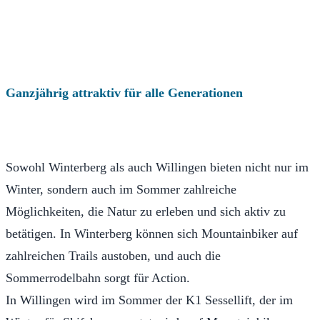
Ganzjährig attraktiv für
alle Generationen
Sowohl Winterberg als auch Willingen bieten nicht nur im
Winter, sondern auch im Sommer zahlreiche
Möglichkeiten, die Natur zu erleben und sich aktiv zu
betätigen. In Winterberg können sich Mountainbiker auf
zahlreichen Trails austoben, und auch die
Sommerrodelbahn sorgt für Action.
In Willingen wird im Sommer der K1 Sessellift, der im