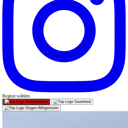
Region wählen
Südwestfalen
Sauerland
Siegen-Wittgenstein