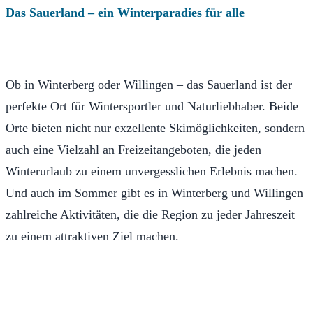
Das Sauerland –
ein Winterparadies für alle
Ob in Winterberg oder Willingen – das Sauerland ist der
perfekte Ort für Wintersportler und Naturliebhaber. Beide
Orte bieten nicht nur exzellente Skimöglichkeiten, sondern
auch eine Vielzahl an Freizeitangeboten, die jeden
Winterurlaub zu einem unvergesslichen Erlebnis machen.
Und auch im Sommer gibt es in Winterberg und Willingen
zahlreiche Aktivitäten, die die Region zu jeder Jahreszeit
zu einem attraktiven Ziel machen.