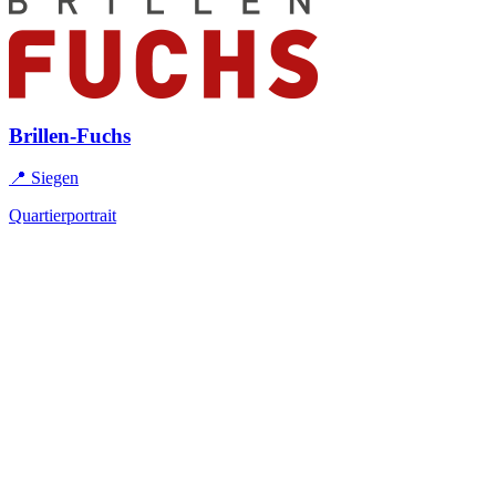
Brillen-Fuchs
📍 Siegen
Quartierportrait