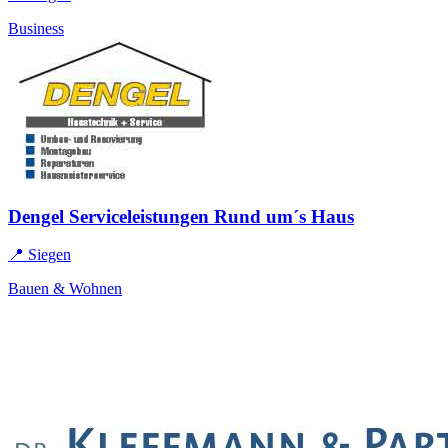
Business
Dengel Serviceleistungen Rund um´s Haus
📍 Siegen
Bauen & Wohnen