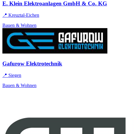
E. Klein Elektroanlagen GmbH & Co. KG
📍 Kreuztal-Eichen
Bauen & Wohnen
Gafurow Elektrotechnik
📍 Siegen
Bauen & Wohnen