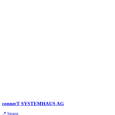
connecT SYSTEMHAUS AG
📍 Siegen