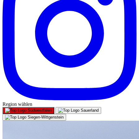
Region wählen
Südwestfalen
Sauerland
Siegen-Wittgenstein