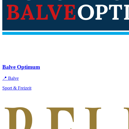
Balve Optimum
📍 Balve
Sport & Freizeit