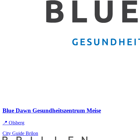
Blue Dawn Gesundheitszentrum Meise
📍 Olsberg
City Guide Brilon