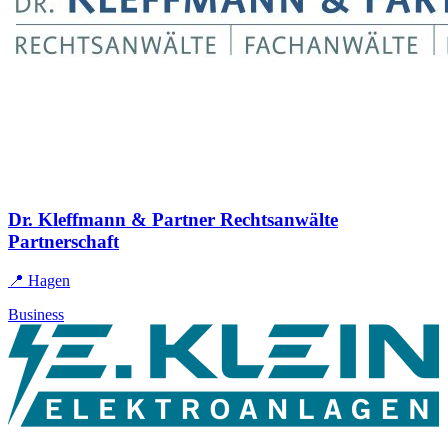
Dr. Kleffmann & Partner Rechtsanwälte
Partnerschaft
📍 Hagen
Business