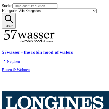
Suche
Kategorie
Filtern
57wasser - the robin hood of waters
📍 Netphen
Bauen & Wohnen