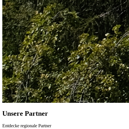
Unsere
Partner
Entdecke regionale Partner