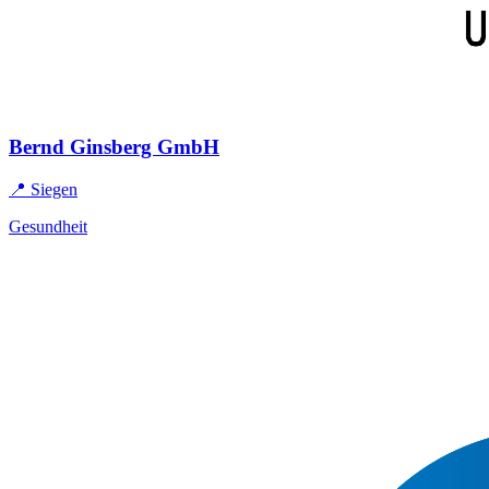
Bernd Ginsberg GmbH
📍 Siegen
Gesundheit