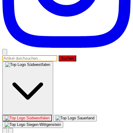
Suchen
Südwestfalen
Südwestfalen
Sauerland
Siegen-Wittgenstein