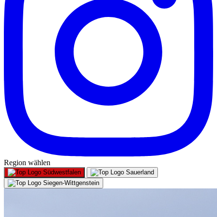
Region wählen
Südwestfalen
Sauerland
Siegen-Wittgenstein