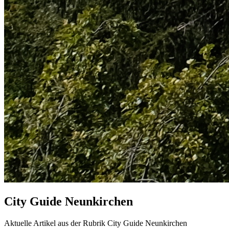
City Guide Neunkirchen
Aktuelle Artikel aus der Rubrik City Guide Neunkirchen