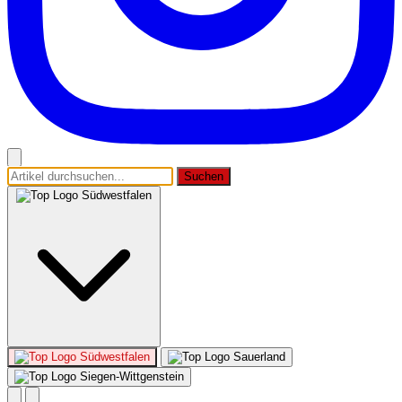
Suchen
Südwestfalen
Südwestfalen
Sauerland
Siegen-Wittgenstein