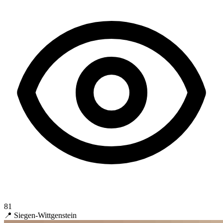
81
📍 Siegen-Wittgenstein