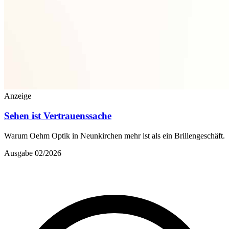
Anzeige
Sehen ist Vertrauenssache
Warum Oehm Optik in Neunkirchen mehr ist als ein Brillengeschäft.
Ausgabe 02/2026