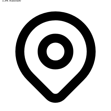
134 Aufrufe