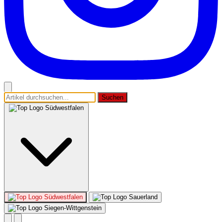
Suchen
Südwestfalen
Südwestfalen
Sauerland
Siegen-Wittgenstein