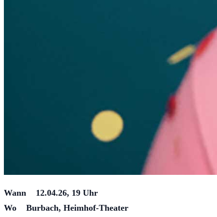
Wann 12.04.26, 19 Uhr
Wo Burbach, Heimhof-Theater