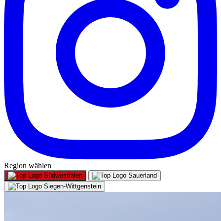
Region wählen
Südwestfalen
Sauerland
Siegen-Wittgenstein