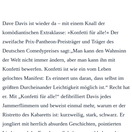
Dave Davis ist wieder da – mit einem Knall der
komödiantischen Extraklasse: »Konfetti für alle!« Der
zweifache Prix-Pantheon-Preisträger und Träger des
Deutschen Comedypreises sagt:„Man kann den Wahnsinn
der Welt nicht immer ändern, aber man kann ihn mit
Konfetti bewerfen. Konfetti ist wie ein vom Leben
gelochtes Manifest: Es erinnert uns daran, dass selbst im
größten Durcheinander Leichtigkeit möglich ist.“ Recht hat
er. Mit „Konfetti für alle!“ defibrilliert Davis jedes
Jammerflimmern und beweist einmal mehr, warum er der
Ristretto des Kabaretts ist: kurzweilig, stark, schwarz. Er
jongliert mit herrlich absurden Geschichten, pointierten