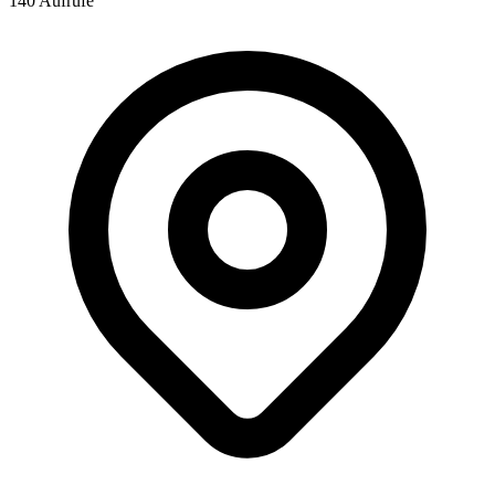
140 Aufrufe