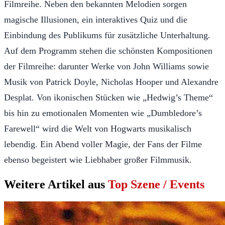
Filmreihe. Neben den bekannten Melodien sorgen
magische Illusionen, ein interaktives Quiz und die
Einbindung des Publikums für zusätzliche Unterhaltung.
Auf dem Programm stehen die schönsten Kompositionen
der Filmreihe: darunter Werke von John Williams sowie
Musik von Patrick Doyle, Nicholas Hooper und Alexandre
Desplat. Von ikonischen Stücken wie „Hedwig’s Theme“
bis hin zu emotionalen Momenten wie „Dumbledore’s
Farewell“ wird die Welt von Hogwarts musikalisch
lebendig. Ein Abend voller Magie, der Fans der Filme
ebenso begeistert wie Liebhaber großer Filmmusik.
Weitere Artikel aus
Top Szene / Events