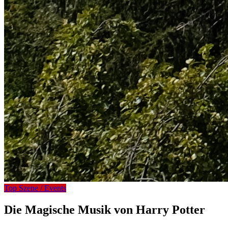
Top Szene / Events
Die Magische Musik von Harry Potter