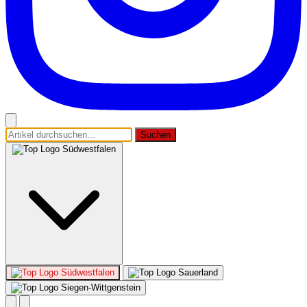
Suchen
Südwestfalen
Südwestfalen
Sauerland
Siegen-Wittgenstein