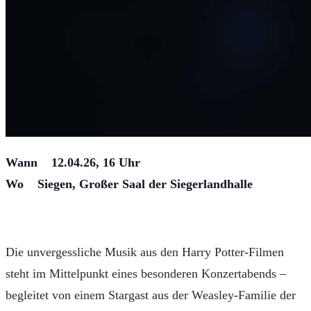
Wann 12.04.26, 16 Uhr
Wo Siegen, Großer Saal der Siegerlandhalle
Die unvergessliche Musik aus den Harry Potter-Filmen
steht im Mittelpunkt eines besonderen Konzertabends –
begleitet von einem Stargast aus der Weasley-Familie der