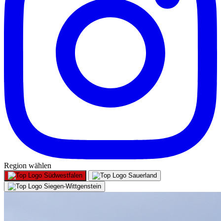
Region wählen
Südwestfalen
Sauerland
Siegen-Wittgenstein