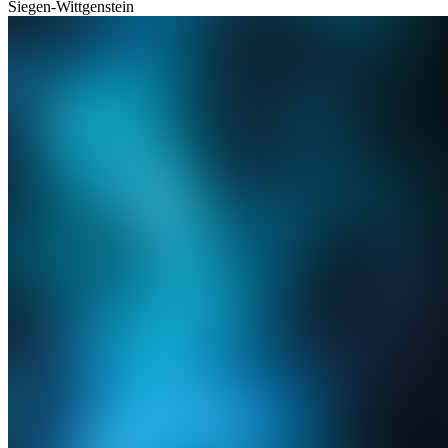
Siegen-Wittgenstein