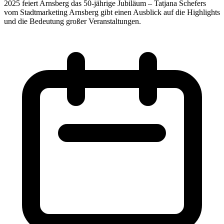
2025 feiert Arnsberg das 50-jährige Jubiläum – Tatjana Schefers
vom Stadtmarketing Arnsberg gibt einen Ausblick auf die Highlights
und die Bedeutung großer Veranstaltungen.