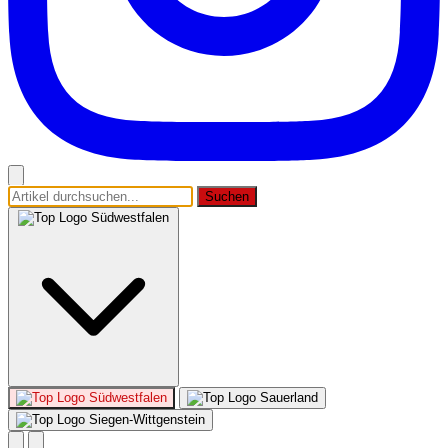
Suchen
Südwestfalen
Südwestfalen
Sauerland
Siegen-Wittgenstein