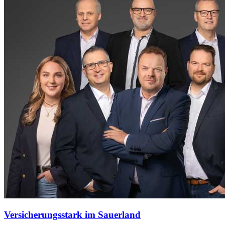
Versicherungsstark im Sauerland