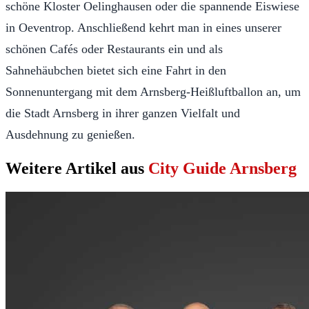
schöne Kloster Oelinghausen oder die spannende Eiswiese
in Oeventrop. Anschließend kehrt man in eines unserer
schönen Cafés oder Restaurants ein und als
Sahnehäubchen bietet sich eine Fahrt in den
Sonnenuntergang mit dem Arnsberg-Heißluftballon an, um
die Stadt Arnsberg in ihrer ganzen Vielfalt und
Ausdehnung zu genießen.
Weitere Artikel aus
City Guide Arnsberg