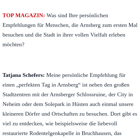
TOP MAGAZIN:
Was sind Ihre persönlichen
Empfehlungen für Menschen, die Arnsberg zum ersten Mal
besuchen und die Stadt in ihrer vollen Vielfalt erleben
möchten?
Tatjana Schefers:
Meine persönliche Empfehlung für
einen „perfekten Tag in Arnsberg“ ist neben den großen
Stadtzentren mit der Arnsberger Schlossruine, der City in
Neheim oder dem Solepark in Hüsten auch einmal unsere
kleineren Dörfer und Ortschaften zu besuchen. Dort gibt es
viel zu entdecken, wie beispielsweise die liebevoll
restaurierte Rodentelgenkapelle in Bruchhausen, das