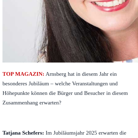
TOP MAGAZIN:
Arnsberg hat in diesem Jahr ein
besonderes Jubiläum – welche Veranstaltungen und
Höhepunkte können die Bürger und Besucher in diesem
Zusammenhang erwarten?
Tatjana Schefers:
Im Jubiläumsjahr 2025 erwarten die