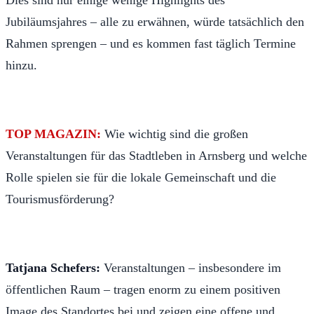
Jubiläumsjahres – alle zu erwähnen, würde tatsächlich den
Rahmen sprengen – und es kommen fast täglich Termine
hinzu.
TOP MAGAZIN:
Wie wichtig sind die großen
Veranstaltungen für das Stadtleben in Arnsberg und welche
Rolle spielen sie für die lokale Gemeinschaft und die
Tourismusförderung?
Tatjana Schefers:
Veranstaltungen – insbesondere im
öffentlichen Raum – tragen enorm zu einem positiven
Image des Standortes bei und zeigen eine offene und