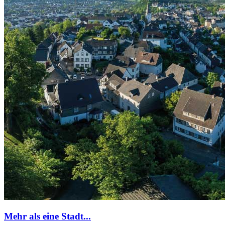
Mehr als eine Stadt...