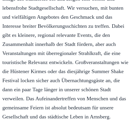
lebensfrohe Stadtgesellschaft. Wir versuchen, mit bunten
und vielfältigen Angebotes den Geschmack und das
Interesse breiter Bevölkerungsschichten zu treffen. Dabei
gibt es kleinere, regional relevante Events, die den
Zusammenhalt innerhalb der Stadt fördern, aber auch
Veranstaltungen mit überregionaler Strahlkraft, die eine
touristische Relevanz entwickeln. Großveranstaltungen wie
die Hüstener Kirmes oder das diesjährige Summer Shake
Festival locken sicher auch Übernachtungsgäste an, die
dann ein paar Tage länger in unserer schönen Stadt
verweilen. Das Aufeinandertreffen von Menschen und das
gemeinsame Feiern ist absolut bedeutsam für unsere
Gesellschaft und das städtische Leben in Arnsberg.