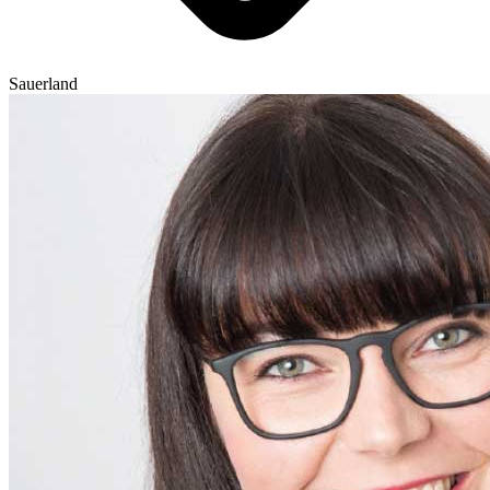
Sauerland