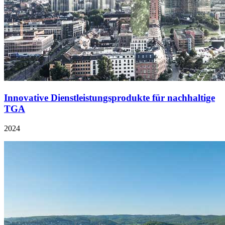
Innovative Dienstleistungsprodukte für nachhaltige
TGA
2024