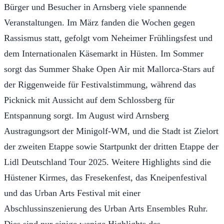
Bürger und Besucher in Arnsberg viele spannende
Veranstaltungen. Im März fanden die Wochen gegen
Rassismus statt, gefolgt vom Neheimer Frühlingsfest und
dem Internationalen Käsemarkt in Hüsten. Im Sommer
sorgt das Summer Shake Open Air mit Mallorca-Stars auf
der Riggenweide für Festivalstimmung, während das
Picknick mit Aussicht auf dem Schlossberg für
Entspannung sorgt. Im August wird Arnsberg
Austragungsort der Minigolf-WM, und die Stadt ist Zielort
der zweiten Etappe sowie Startpunkt der dritten Etappe der
Lidl Deutschland Tour 2025. Weitere Highlights sind die
Hüstener Kirmes, das Fresekenfest, das Kneipenfestival
und das Urban Arts Festival mit einer
Abschlussinszenierung des Urban Arts Ensembles Ruhr.
Dies sind nur einige wenige Highlights des