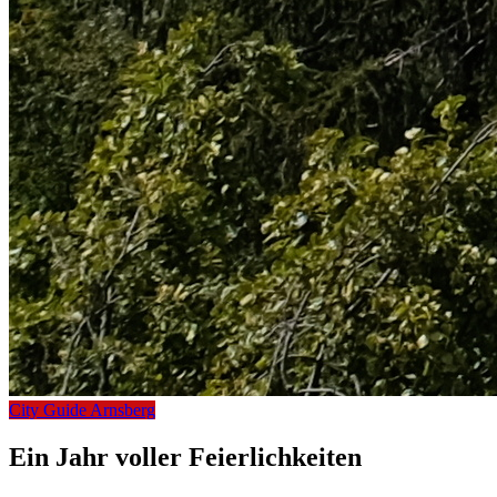
City Guide Arnsberg
Ein Jahr voller Feierlichkeiten