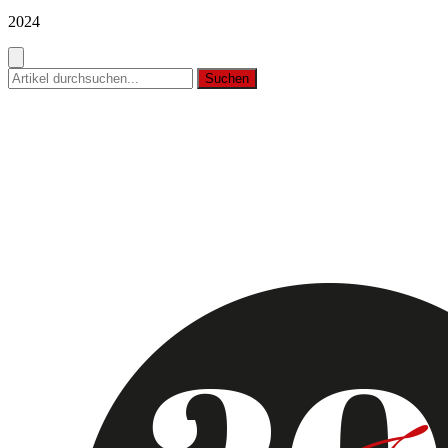
2024
Suchen