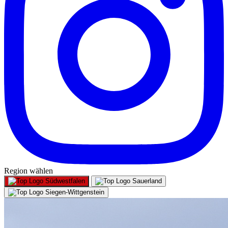
Region wählen
Südwestfalen
Sauerland
Siegen-Wittgenstein