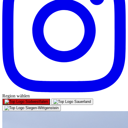
Region wählen
Südwestfalen
Sauerland
Siegen-Wittgenstein