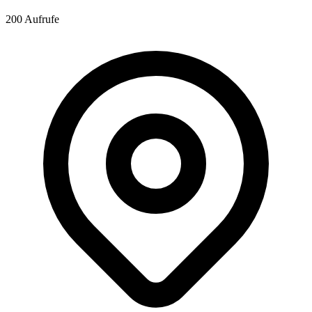
200 Aufrufe