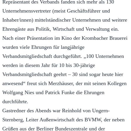
Repräsentant des Verbands fanden sich mehr als 130
Unternehmensvertreter (meist Geschäftsführer und
Inhaber/innen) mittelständischer Unternehmen und weitere
Ehrengäste aus Politik, Wirtschaft und Verwaltung ein.
Nach einer Präsentation im Kino der Krombacher Brauerei
wurden viele Ehrungen für langjährige
Verbandsmitgliedschaft durchgeführt. „100 Unternehmen
werden in diesem Jahr für 10 bis 30-jährige
Verbandsmitgliedschaft geehrt – 30 sind sogar heute hier
anwesend“ freut sich Merzhäuser, der mit seinen Kollegen
Wolfgang Nies und Patrick Funke die Ehrungen
durchführte.
Gastredner des Abends war Reinhold von Ungern-
Sternberg, Leiter Außenwirtschaft des BVMW, der neben
Grüßen aus der Berliner Bundeszentrale und der