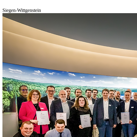
Siegen-Wittgenstein