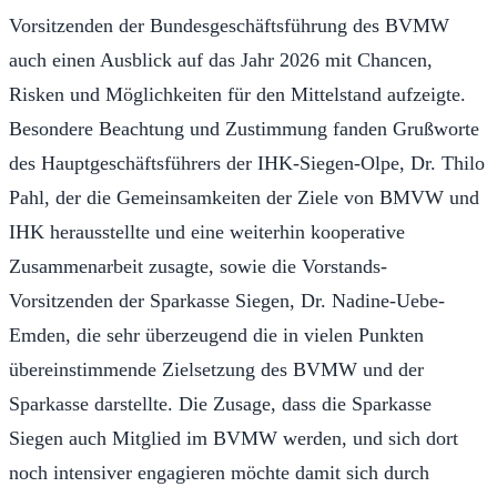
Vorsitzenden der Bundesgeschäftsführung des BVMW
auch einen Ausblick auf das Jahr 2026 mit Chancen,
Risken und Möglichkeiten für den Mittelstand aufzeigte.
Besondere Beachtung und Zustimmung fanden Grußworte
des Hauptgeschäftsführers der IHK-Siegen-Olpe, Dr. Thilo
Pahl, der die Gemeinsamkeiten der Ziele von BMVW und
IHK herausstellte und eine weiterhin kooperative
Zusammenarbeit zusagte, sowie die Vorstands-
Vorsitzenden der Sparkasse Siegen, Dr. Nadine-Uebe-
Emden, die sehr überzeugend die in vielen Punkten
übereinstimmende Zielsetzung des BVMW und der
Sparkasse darstellte. Die Zusage, dass die Sparkasse
Siegen auch Mitglied im BVMW werden, und sich dort
noch intensiver engagieren möchte damit sich durch