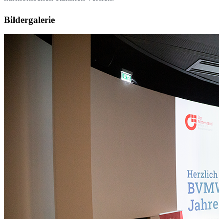
Bildergalerie