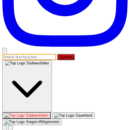
Suchen
Südwestfalen
Südwestfalen
Sauerland
Siegen-Wittgenstein