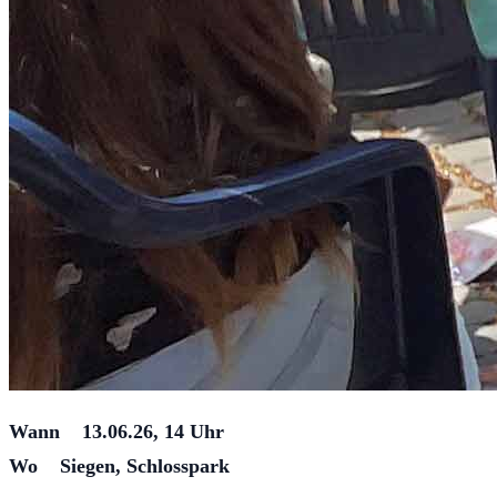
Wann 13.06.26, 14 Uhr
Wo Siegen, Schlosspark