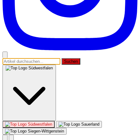
Suchen
Südwestfalen
Südwestfalen
Sauerland
Siegen-Wittgenstein