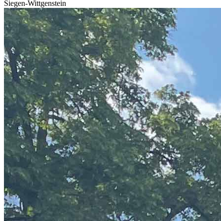
Siegen-Wittgenstein