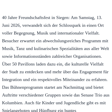
40 Jahre Freundschaftsfest in Siegen: Am Samstag, 13.
Juni 2026, verwandelt sich der Schlosspark in einen Ort
voller Begegnung, Musik und internationaler Vielfalt.
Besucher erwartet ein abwechslungsreiches Programm mit
Musik, Tanz und kulinarischen Spezialitäten aus aller Welt
sowie Informationsständen zahlreicher Organisationen.
Über 50 Pavillons laden dazu ein, die kulturelle Vielfalt
der Stadt zu entdecken und mehr über das Engagement für
Integration und ein respektvolles Miteinander zu erfahren.
Das Bühnenprogramm startet am Nachmittag und bietet
Auftritte verschiedener Gruppen sowie das Senase Trio aus
Kolumbien. Auch für Kinder und Jugendliche gibt es mit
Spielangeboten und Hüpfburg ein buntes