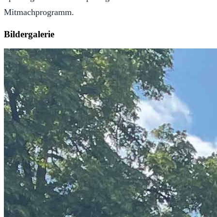
Mitmachprogramm.
Bildergalerie