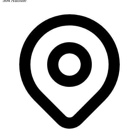
304 Aufrufe