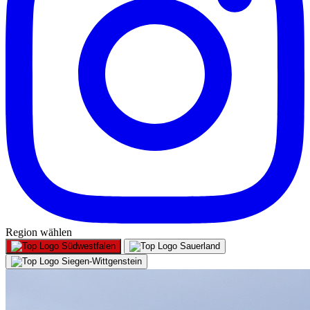
Region wählen
Südwestfalen
Sauerland
Siegen-Wittgenstein