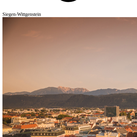
Siegen-Wittgenstein