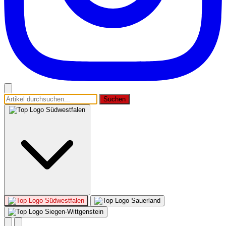
Suchen
Südwestfalen
Südwestfalen
Sauerland
Siegen-Wittgenstein