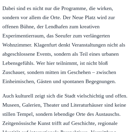
Dabei sind es nicht nur die Programme, die wirken,
sondern vor allem die Orte. Der Neue Platz wird zur
offenen Bühne, der Lendhafen zum kreativen
Experimentierraum, das Seeufer zum verlängerten
Wohnzimmer. Klagenfurt denkt Veranstaltungen nicht als
abgeschlossene Events, sondern als Teil eines urbanen
Lebensgefühls. Wer hier teilnimmt, ist nicht bloß
Zuschauer, sondern mitten im Geschehen – zwischen
Einheimischen, Gästen und spontanen Begegnungen.
Auch kulturell zeigt sich die Stadt vielschichtig und offen.
Museen, Galerien, Theater und Literaturhäuser sind keine
stillen Tempel, sondern lebendige Orte des Austauschs.
Zeitgenössische Kunst trifft auf Geschichte, regionale