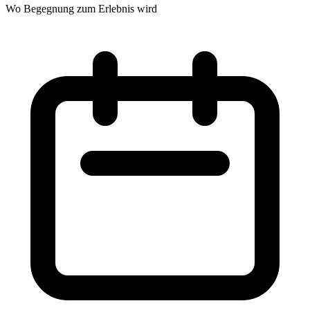
Wo Begegnung zum Erlebnis wird