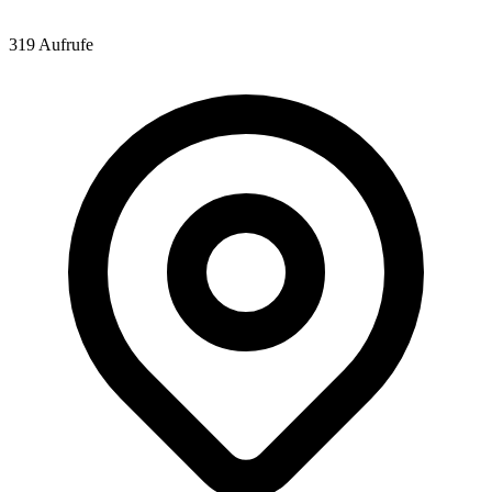
319 Aufrufe