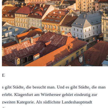
E
s gibt Städte, die besucht man. Und es gibt Städte, die man
erlebt. Klagenfurt am Wörthersee gehört eindeutig zur
zweiten Kategorie. Als südlichste Landeshauptstadt