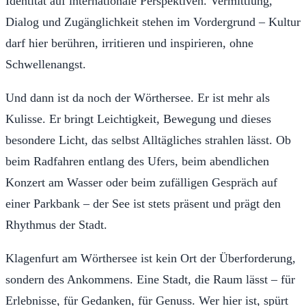
Identität auf internationale Perspektiven. Vermittlung,
Dialog und Zugänglichkeit stehen im Vordergrund – Kultur
darf hier berühren, irritieren und inspirieren, ohne
Schwellenangst.
Und dann ist da noch der Wörthersee. Er ist mehr als
Kulisse. Er bringt Leichtigkeit, Bewegung und dieses
besondere Licht, das selbst Alltägliches strahlen lässt. Ob
beim Radfahren entlang des Ufers, beim abendlichen
Konzert am Wasser oder beim zufälligen Gespräch auf
einer Parkbank – der See ist stets präsent und prägt den
Rhythmus der Stadt.
Klagenfurt am Wörthersee ist kein Ort der Überforderung,
sondern des Ankommens. Eine Stadt, die Raum lässt – für
Erlebnisse, für Gedanken, für Genuss. Wer hier ist, spürt