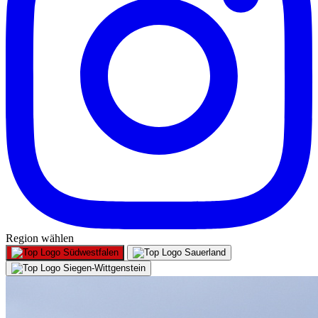
Region wählen
Südwestfalen
Sauerland
Siegen-Wittgenstein