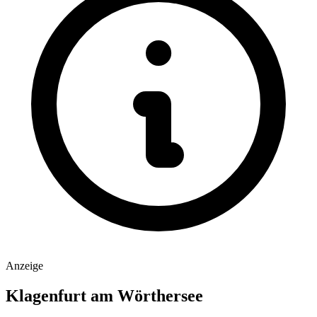
Anzeige
Klagenfurt am Wörthersee