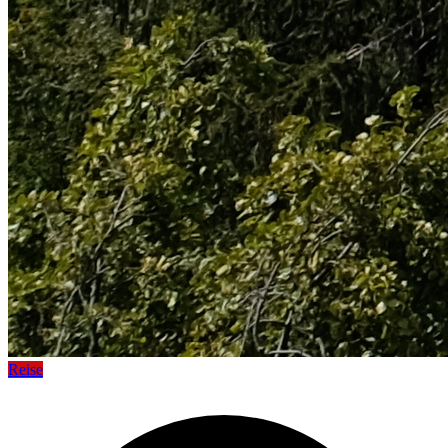
Reise