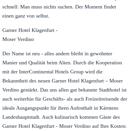
schnell: Man muss nichts suchen. Der Moment findet
einen ganz von selbst.
Garner Hotel Klagenfurt -
Moser Verdino
Der Name ist neu - alles andere bleibt in gewohnter
Manier und Qualität beim Alten. Durch die Kooperation
mit der InterContinental Hotels Group wird die
Bekanntheit des neuen Garner Hotel Klagenfurt – Moser
Verdino gestärkt. Das uns allen gut bekannte Stadthotel ist
auch weiterhin für Geschäfts- als auch Freizeitreisende der
ideale Ausgangspunkt für ihren Aufenthalt in Kärntens
Landeshauptstadt. Auch kulinarisch kommen Gäste des
Garner Hotel Klagenfurt - Moser Verdino auf Ihre Kosten: