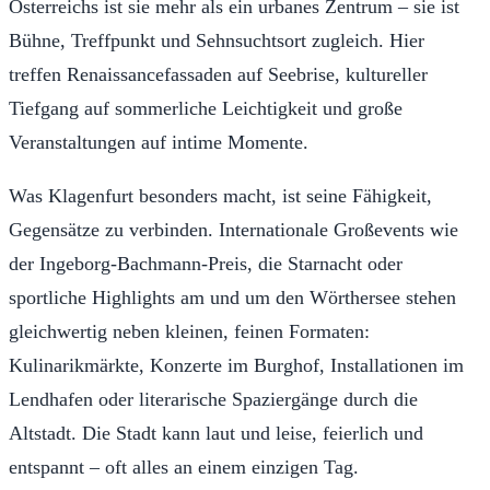
Österreichs ist sie mehr als ein urbanes Zentrum – sie ist
Bühne, Treffpunkt und Sehnsuchtsort zugleich. Hier
treffen Renaissancefassaden auf Seebrise, kultureller
Tiefgang auf sommerliche Leichtigkeit und große
Veranstaltungen auf intime Momente.
Was Klagenfurt besonders macht, ist seine Fähigkeit,
Gegensätze zu verbinden. Internationale Großevents wie
der Ingeborg-Bachmann-Preis, die Starnacht oder
sportliche Highlights am und um den Wörthersee stehen
gleichwertig neben kleinen, feinen Formaten:
Kulinarikmärkte, Konzerte im Burghof, Installationen im
Lendhafen oder literarische Spaziergänge durch die
Altstadt. Die Stadt kann laut und leise, feierlich und
entspannt – oft alles an einem einzigen Tag.