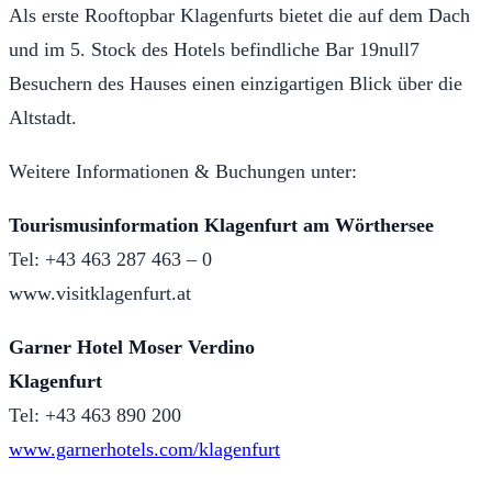
Als erste Rooftopbar Klagenfurts bietet die auf dem Dach
und im 5. Stock des Hotels befindliche Bar 19null7
Besuchern des Hauses einen einzigartigen Blick über die
Altstadt.
Weitere Informationen & Buchungen unter:
Tourismusinformation Klagenfurt am Wörthersee
Tel: +43 463 287 463 – 0
www.visitklagenfurt.at
Garner Hotel Moser Verdino
Klagenfurt
Tel: +43 463 890 200
www.garnerhotels.com/klagenfurt