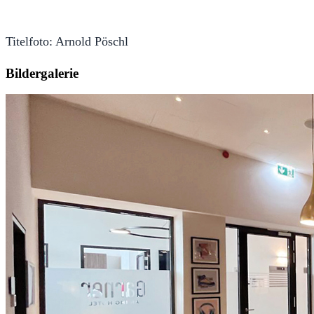
Titelfoto: Arnold Pöschl
Bildergalerie