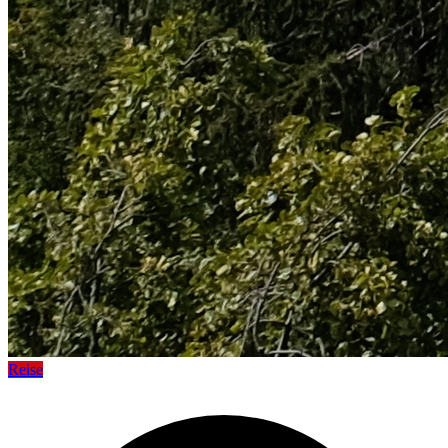
Reise