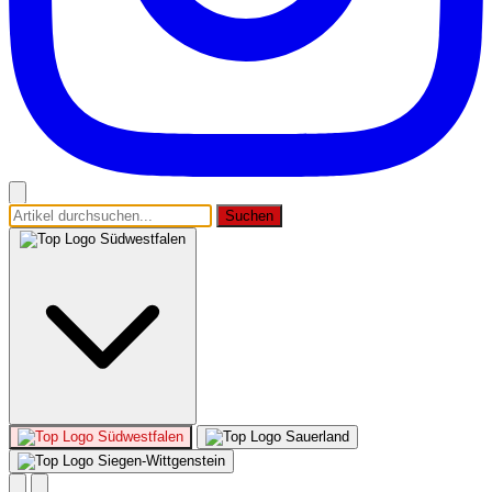
Suchen
Südwestfalen
Südwestfalen
Sauerland
Siegen-Wittgenstein