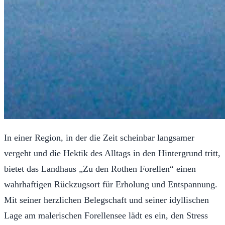
In einer Region, in der die Zeit scheinbar langsamer
vergeht und die Hektik des Alltags in den Hintergrund tritt,
bietet das Landhaus „Zu den Rothen Forellen“ einen
wahrhaftigen Rückzugsort für Erholung und Entspannung.
Mit seiner herzlichen Belegschaft und seiner idyllischen
Lage am malerischen Forellensee lädt es ein, den Stress