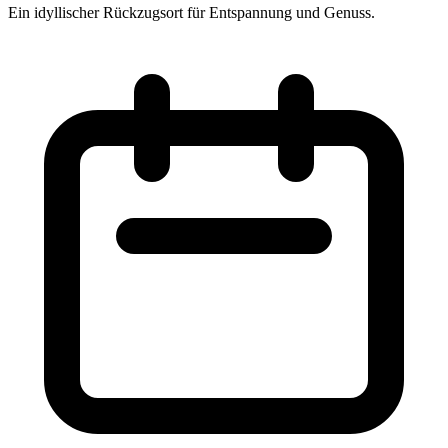
Ein idyllischer Rückzugsort für Entspannung und Genuss.