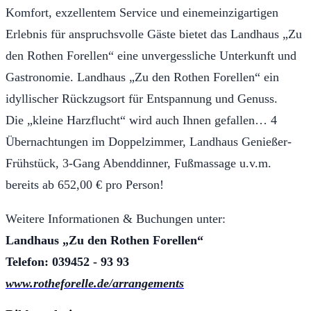
Komfort, exzellentem Service und einemeinzigartigen
Erlebnis für anspruchsvolle Gäste bietet das Landhaus „Zu
den Rothen Forellen“ eine unvergessliche Unterkunft und
Gastronomie. Landhaus „Zu den Rothen Forellen“ ein
idyllischer Rückzugsort für Entspannung und Genuss.
Die „kleine Harzflucht“ wird auch Ihnen gefallen… 4
Übernachtungen im Doppelzimmer, Landhaus Genießer-
Frühstück, 3-Gang Abenddinner, Fußmassage u.v.m.
bereits ab 652,00 € pro Person!
Weitere Informationen & Buchungen unter:
Landhaus „Zu den Rothen Forellen“
Telefon: 039452 - 93 93
www.rotheforelle.de/arrangements