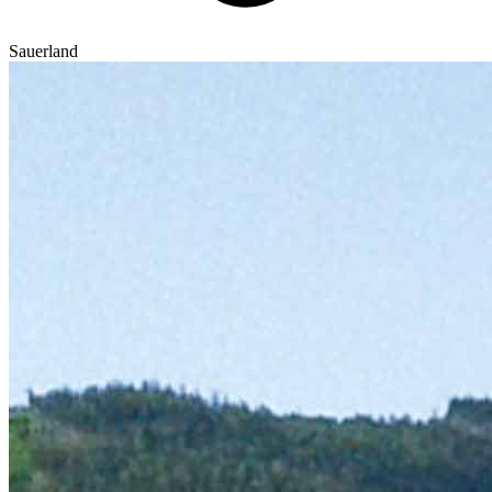
Sauerland