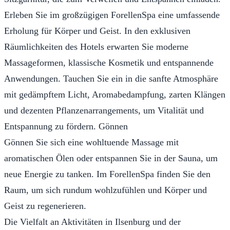
Erleben Sie im großzügigen ForellenSpa eine umfassende
Erholung für Körper und Geist. In den exklusiven
Räumlichkeiten des Hotels erwarten Sie moderne
Massageformen, klassische Kosmetik und entspannende
Anwendungen. Tauchen Sie ein in die sanfte Atmosphäre
mit gedämpftem Licht, Aromabedampfung, zarten Klängen
und dezenten Pflanzenarrangements, um Vitalität und
Entspannung zu fördern. Gönnen
Gönnen Sie sich eine wohltuende Massage mit
aromatischen Ölen oder entspannen Sie in der Sauna, um
neue Energie zu tanken. Im ForellenSpa finden Sie den
Raum, um sich rundum wohlzufühlen und Körper und
Geist zu regenerieren.
Die Vielfalt an Aktivitäten in Ilsenburg und der