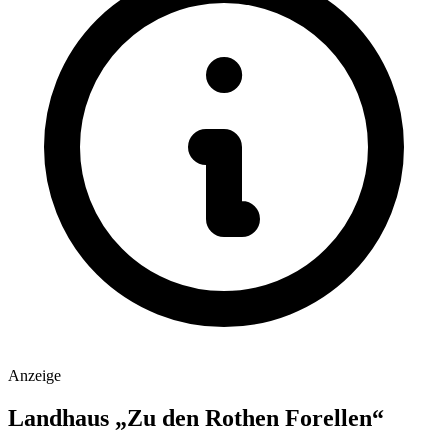
Anzeige
Landhaus „Zu den Rothen Forellen“