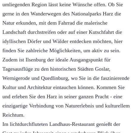
umliegenden Region lässt keine Wünsche offen. Ob Sie
gerne in den Wanderwegen des Nationalparks Harz die
Natur erkunden, mit dem Fahrrad die malerische
Landschaft durchstreifen oder auf einer Kutschfahrt die
idyllischen Dörfer und Wälder entdecken möchten, hier
finden Sie zahlreiche Möglichkeiten, um aktiv zu sein.
Zudem ist Ilsenburg der ideale Ausgangspunkt für
Tagesausflüge zu den historischen Städten Goslar,
Wernigerode und Quedlinburg, wo Sie in die faszinierende
Kultur und Architektur eintauchen können. Kommen Sie
und erleben Sie den Harz in seiner ganzen Pracht - eine
einzigartige Verbindung von Naturerlebnis und kulturellem
Reichtum.
Im lichtdurchfluteten Landhaus-Restaurant genießt der