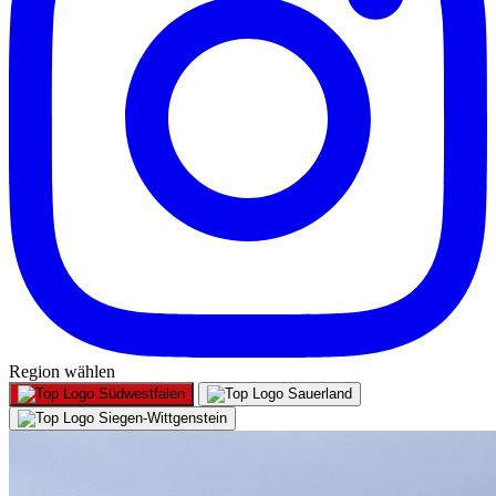
Region wählen
Südwestfalen
Sauerland
Siegen-Wittgenstein