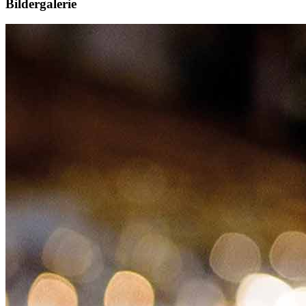
Bildergalerie