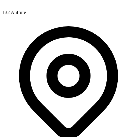
132 Aufrufe