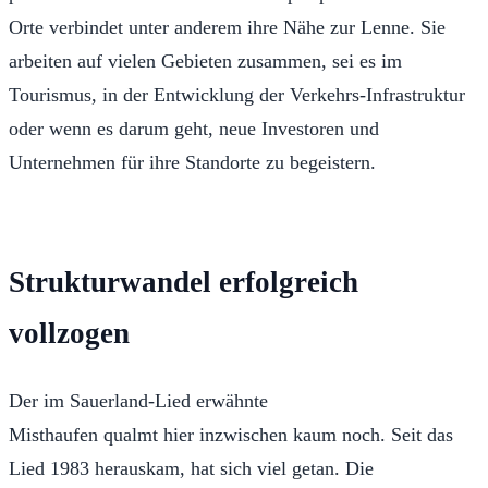
Orte verbindet unter anderem ihre Nähe zur Lenne. Sie
arbeiten auf vielen Gebieten zusammen, sei es im
Tourismus, in der Entwicklung der Verkehrs-Infrastruktur
oder wenn es darum geht, neue Investoren und
Unternehmen für ihre Standorte zu begeistern.
Strukturwandel erfolgreich
vollzogen
Der im Sauerland-Lied erwähnte
Misthaufen qualmt hier inzwischen kaum noch. Seit das
Lied 1983 herauskam, hat sich viel getan. Die