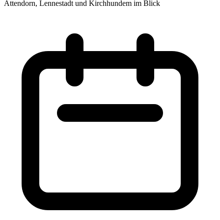
Attendorn, Lennestadt und Kirchhundem im Blick