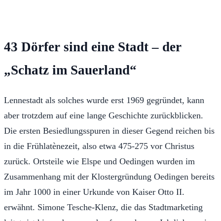
43 Dörfer sind eine Stadt – der
„Schatz im Sauerland“
Lennestadt als solches wurde erst 1969 gegründet, kann
aber trotzdem auf eine lange Geschichte zurückblicken.
Die ersten Besiedlungsspuren in dieser Gegend reichen bis
in die Frühlatènezeit, also etwa 475-275 vor Christus
zurück. Ortsteile wie Elspe und Oedingen wurden im
Zusammenhang mit der Klostergründung Oedingen bereits
im Jahr 1000 in einer Urkunde von Kaiser Otto II.
erwähnt. Simone Tesche-Klenz, die das Stadtmarketing