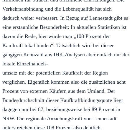
Verkehrsanbindung und die Lebensqualität hat sich
dadurch weiter verbessert. In Bezug auf Lennestadt gibt es
eine erstaunliche Besonderheit: In aktuellen Statistiken ist
davon die Rede, hier würde man „108 Prozent der
Kaufkraft lokal binden“. Tatsächlich wird bei dieser
gängigen Kennzahl aus IHK-Analysen aber einfach nur der
lokale Einzelhandels-
umsatz mit der potentiellen Kaufkraft der Region
verglichen. Eigentlich kommen also die zusätzlichen acht
Prozent von externen Käufern aus dem Umland. Der
Bundesdurchschnitt dieser Kaufkraftbindungsquote liegt
dagegen nur bei 87, beziehungsweise bei 89 Prozent in
NRW. Die regionale Anziehungskraft von Lennestadt
unterstreichen diese 108 Prozent also deutlich.