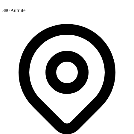
380 Aufrufe