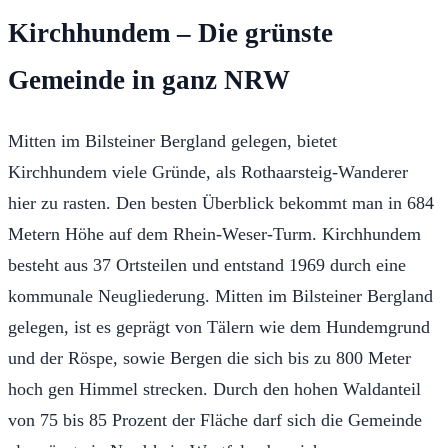
Kirchhundem – Die grünste
Gemeinde in ganz NRW
Mitten im Bilsteiner Bergland gelegen, bietet
Kirchhundem viele Gründe, als Rothaarsteig-Wanderer
hier zu rasten. Den besten Überblick bekommt man in 684
Metern Höhe auf dem Rhein-Weser-Turm. Kirchhundem
besteht aus 37 Ortsteilen und entstand 1969 durch eine
kommunale Neugliederung. Mitten im Bilsteiner Bergland
gelegen, ist es geprägt von Tälern wie dem Hundemgrund
und der Röspe, sowie Bergen die sich bis zu 800 Meter
hoch gen Himmel strecken. Durch den hohen Waldanteil
von 75 bis 85 Prozent der Fläche darf sich die Gemeinde