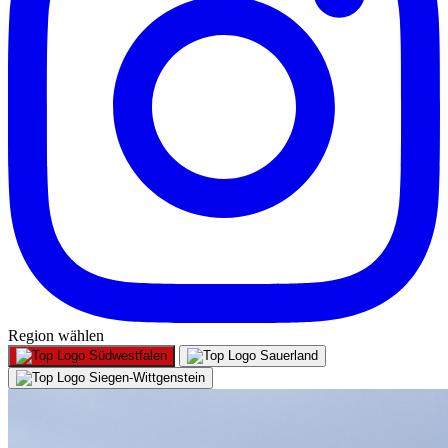
Region wählen
Südwestfalen
Sauerland
Siegen-Wittgenstein