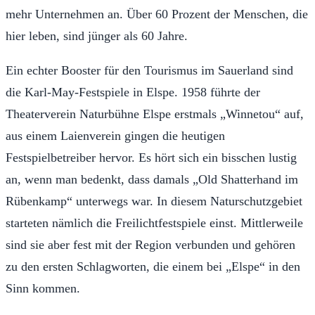
mehr Unternehmen an. Über 60 Prozent der Menschen, die
hier leben, sind jünger als 60 Jahre.
Ein echter Booster für den Tourismus im Sauerland sind
die Karl-May-Festspiele in Elspe. 1958 führte der
Theaterverein Naturbühne Elspe erstmals „Winnetou“ auf,
aus einem Laienverein gingen die heutigen
Festspielbetreiber hervor. Es hört sich ein bisschen lustig
an, wenn man bedenkt, dass damals „Old Shatterhand im
Rübenkamp“ unterwegs war. In diesem Naturschutzgebiet
starteten nämlich die Freilichtfestspiele einst. Mittlerweile
sind sie aber fest mit der Region verbunden und gehören
zu den ersten Schlagworten, die einem bei „Elspe“ in den
Sinn kommen.