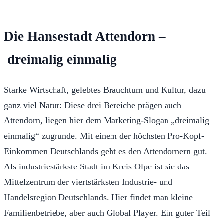
Die Hansestadt Attendorn –
dreimalig einmalig
Starke Wirtschaft, gelebtes Brauchtum und Kultur, dazu
ganz viel Natur: Diese drei Bereiche prägen auch
Attendorn, liegen hier dem Marketing-Slogan „dreimalig
einmalig“ zugrunde. Mit einem der höchsten Pro-Kopf-
Einkommen Deutschlands geht es den Attendornern gut.
Als industriestärkste Stadt im Kreis Olpe ist sie das
Mittelzentrum der viertstärksten Industrie- und
Handelsregion Deutschlands. Hier findet man kleine
Familienbetriebe, aber auch Global Player. Ein guter Teil