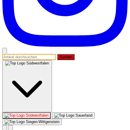
Suchen
Südwestfalen
Südwestfalen
Sauerland
Siegen-Wittgenstein