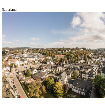
Sauerland