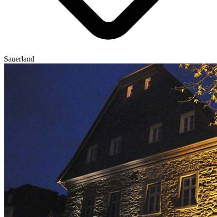
Sauerland