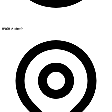
8968 Aufrufe