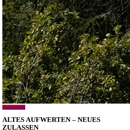
Stadtporträts
ALTES AUFWERTEN – NEUES
ZULASSEN