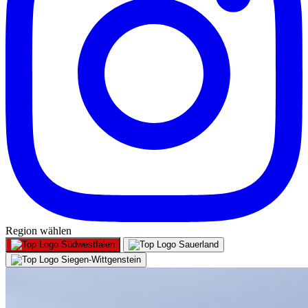
Region wählen
Südwestfalen
Sauerland
Siegen-Wittgenstein