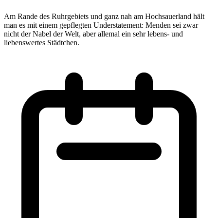
Am Rande des Ruhrgebiets und ganz nah am Hochsauerland hält
man es mit einem gepflegten Understatement: Menden sei zwar
nicht der Nabel der Welt, aber allemal ein sehr lebens- und
liebenswertes Städtchen.