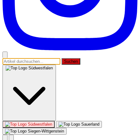
Suchen
Südwestfalen
Südwestfalen
Sauerland
Siegen-Wittgenstein