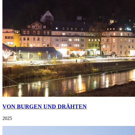
VON BURGEN UND DRÄHTEN
2025