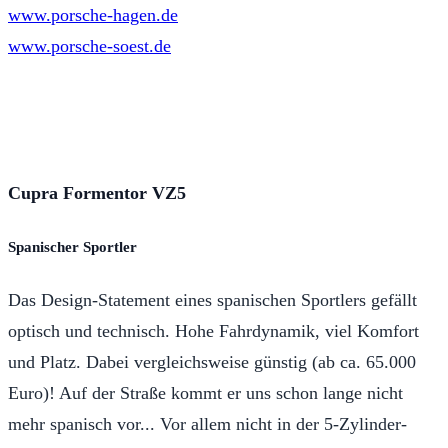
www.porsche-hagen.de
www.porsche-soest.de
Cupra Formentor VZ5
Spanischer Sportler
Das Design-Statement eines spanischen Sportlers gefällt
optisch und technisch. Hohe Fahrdynamik, viel Komfort
und Platz. Dabei vergleichsweise günstig (ab ca. 65.000
Euro)! Auf der Straße kommt er uns schon lange nicht
mehr spanisch vor... Vor allem nicht in der 5-Zylinder-