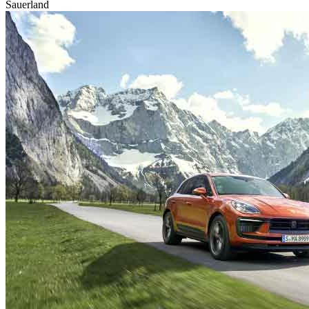
Sauerland