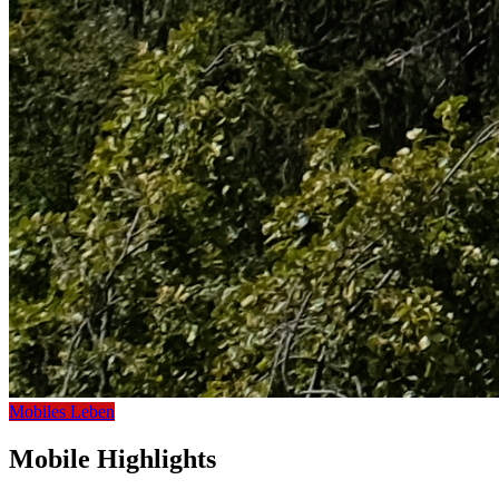
Mobiles Leben
Mobile Highlights