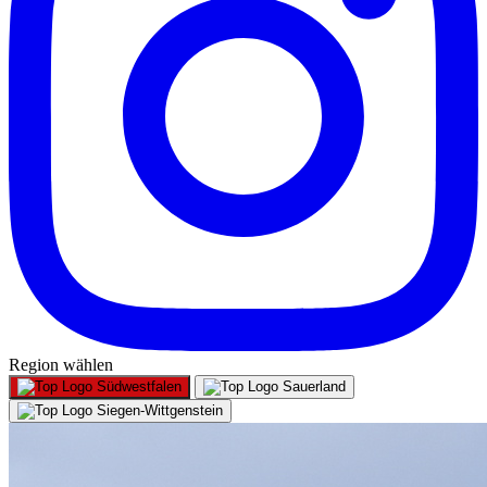
Region wählen
Südwestfalen
Sauerland
Siegen-Wittgenstein