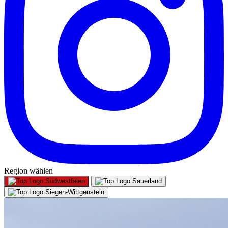
Region wählen
Südwestfalen
Sauerland
Siegen-Wittgenstein