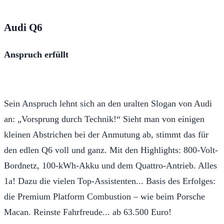
Audi Q6
Anspruch erfüllt
Sein Anspruch lehnt sich an den uralten Slogan von Audi
an: „Vorsprung durch Technik!“ Sieht man von einigen
kleinen Abstrichen bei der Anmutung ab, stimmt das für
den edlen Q6 voll und ganz. Mit den Highlights: 800-Volt-
Bordnetz, 100-kWh-Akku und dem Quattro-Antrieb. Alles
1a! Dazu die vielen Top-Assistenten... Basis des Erfolges:
die Premium Platform Combustion – wie beim Porsche
Macan. Reinste Fahrfreude... ab 63.500 Euro!