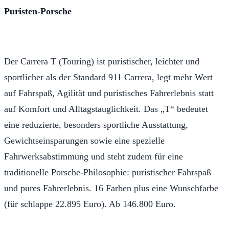
Puristen-Porsche
Der Carrera T (Touring) ist puristischer, leichter und
sportlicher als der Standard 911 Carrera, legt mehr Wert
auf Fahrspaß, Agilität und puristisches Fahrerlebnis statt
auf Komfort und Alltagstauglichkeit. Das „T“ bedeutet
eine reduzierte, besonders sportliche Ausstattung,
Gewichtseinsparungen sowie eine spezielle
Fahrwerksabstimmung und steht zudem für eine
traditionelle Porsche-Philosophie: puristischer Fahrspaß
und pures Fahrerlebnis. 16 Farben plus eine Wunschfarbe
(für schlappe 22.895 Euro). Ab 146.800 Euro.