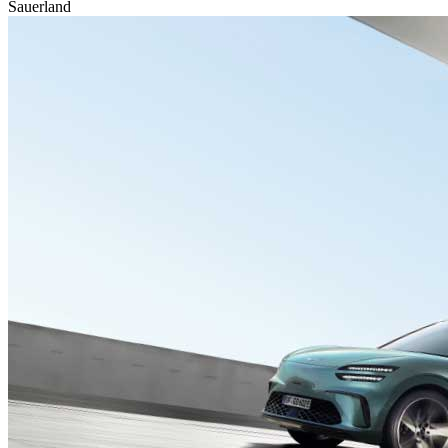
Sauerland