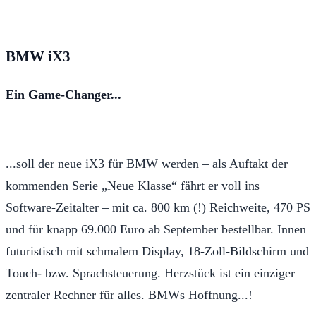
BMW iX3
Ein Game-Changer...
...soll der neue iX3 für BMW werden – als Auftakt der
kommenden Serie „Neue Klasse“ fährt er voll ins
Software-Zeitalter – mit ca. 800 km (!) Reichweite, 470 PS
und für knapp 69.000 Euro ab September bestellbar. Innen
futuristisch mit schmalem Display, 18-Zoll-Bildschirm und
Touch- bzw. Sprachsteuerung. Herzstück ist ein einziger
zentraler Rechner für alles. BMWs Hoffnung...!