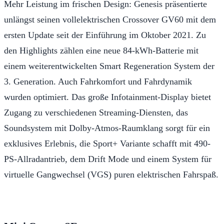
Mehr Leistung im frischen Design: Genesis präsentierte
unlängst seinen vollelektrischen Crossover GV60 mit dem
ersten Update seit der Einführung im Oktober 2021. Zu
den Highlights zählen eine neue 84-kWh-Batterie mit
einem weiterentwickelten Smart Regeneration System der
3. Generation. Auch Fahrkomfort und Fahrdynamik
wurden optimiert. Das große Infotainment-Display bietet
Zugang zu verschiedenen Streaming-Diensten, das
Soundsystem mit Dolby-Atmos-Raumklang sorgt für ein
exklusives Erlebnis, die Sport+ Variante schafft mit 490-
PS-Allradantrieb, dem Drift Mode und einem System für
virtuelle Gangwechsel (VGS) puren elektrischen Fahrspaß.