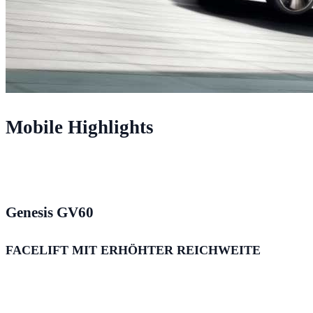
Mobile Highlights
Genesis GV60
FACELIFT MIT ERHÖHTER REICHWEITE