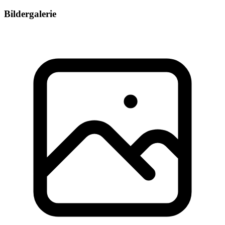
Bildergalerie