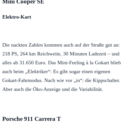
Mini Cooper SE
Elektro-Kart
Die nackten Zahlen kommen auch auf der Straße gut an:
218 PS, 264 km Reichweite, 30 Minuten Ladezeit – und
alles ab 31.650 Euro. Das Mini-Feeling à la Gokart blieb
auch beim „Elektriker“: Es gibt sogar einen eigenen
Gokart-Fahrmodus. Nach wie vor „in“: die Kippschalter.
Aber auch die Öko-Anzeige und die Variabilität.
Porsche 911 Carrera T