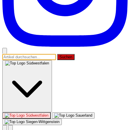
Suchen
Südwestfalen
Südwestfalen
Sauerland
Siegen-Wittgenstein