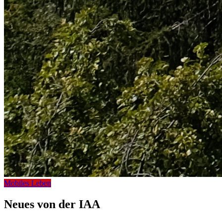
Mobiles Leben
Neues von der IAA