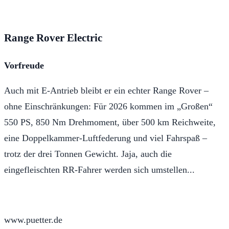
Range Rover Electric
Vorfreude
Auch mit E-Antrieb bleibt er ein echter Range Rover –
ohne Einschränkungen: Für 2026 kommen im „Großen“
550 PS, 850 Nm Drehmoment, über 500 km Reichweite,
eine Doppelkammer-Luftfederung und viel Fahrspaß –
trotz der drei Tonnen Gewicht. Jaja, auch die
eingefleischten RR-Fahrer werden sich umstellen...
www.puetter.de