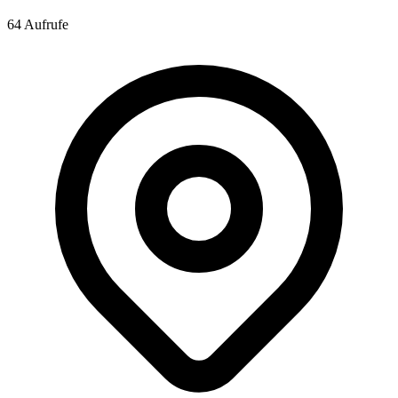
64 Aufrufe