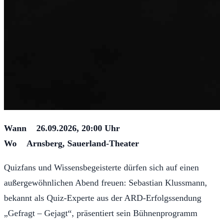
Wann 26.09.2026, 20:00 Uhr
Wo Arnsberg, Sauerland-Theater
Quizfans und Wissensbegeisterte dürfen sich auf einen
außergewöhnlichen Abend freuen: Sebastian Klussmann,
bekannt als Quiz-Experte aus der ARD-Erfolgssendung
„Gefragt – Gejagt“, präsentiert sein Bühnenprogramm