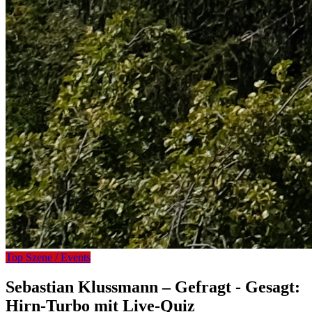
Top Szene / Events
Sebastian Klussmann – Gefragt - Gesagt:
Hirn-Turbo mit Live-Quiz