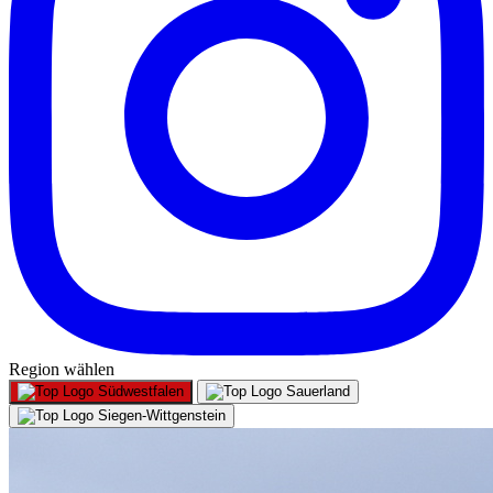
Region wählen
Südwestfalen
Sauerland
Siegen-Wittgenstein