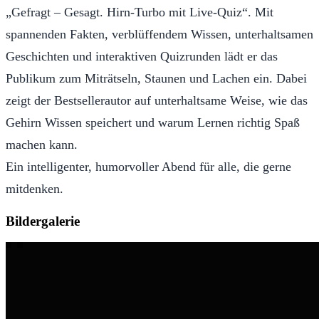
„Gefragt – Gesagt. Hirn-Turbo mit Live-Quiz“. Mit
spannenden Fakten, verblüffendem Wissen, unterhaltsamen
Geschichten und interaktiven Quizrunden lädt er das
Publikum zum Miträtseln, Staunen und Lachen ein. Dabei
zeigt der Bestsellerautor auf unterhaltsame Weise, wie das
Gehirn Wissen speichert und warum Lernen richtig Spaß
machen kann.
Ein intelligenter, humorvoller Abend für alle, die gerne
mitdenken.
Bildergalerie