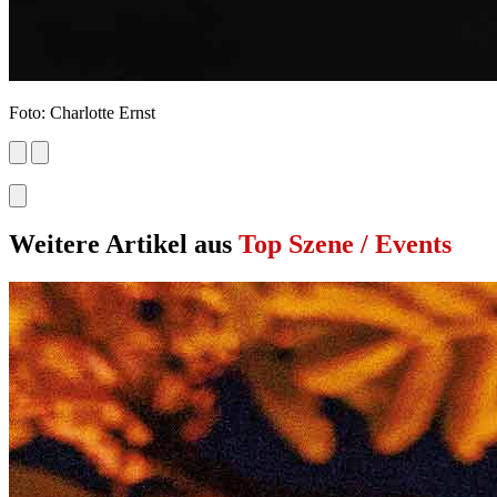
Foto: Charlotte Ernst
Weitere Artikel aus
Top Szene / Events