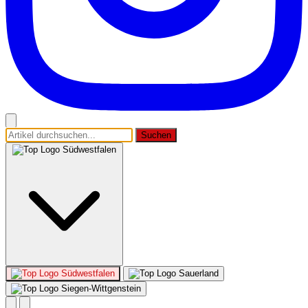
Suchen
Südwestfalen
Südwestfalen
Sauerland
Siegen-Wittgenstein