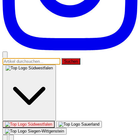
Suchen
Südwestfalen
Südwestfalen
Sauerland
Siegen-Wittgenstein