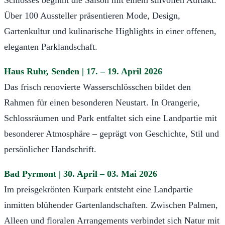
Über 100 Aussteller präsentieren Mode, Design,
Gartenkultur und kulinarische Highlights in einer offenen,
eleganten Parklandschaft.
Haus Ruhr, Senden | 17. – 19. April 2026
Das frisch renovierte Wasserschlösschen bildet den
Rahmen für einen besonderen Neustart. In Orangerie,
Schlossräumen und Park entfaltet sich eine Landpartie mit
besonderer Atmosphäre – geprägt von Geschichte, Stil und
persönlicher Handschrift.
Bad Pyrmont | 30. April – 03. Mai 2026
Im preisgekrönten Kurpark entsteht eine Landpartie
inmitten blühender Gartenlandschaften. Zwischen Palmen,
Alleen und floralen Arrangements verbindet sich Natur mit