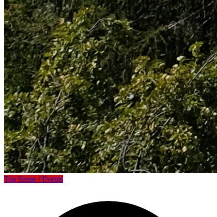
Top Szene / Events