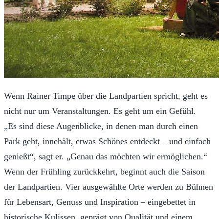
Wenn Rainer Timpe über die Landpartien spricht, geht es
nicht nur um Veranstaltungen. Es geht um ein Gefühl.
„Es sind diese Augenblicke, in denen man durch einen
Park geht, innehält, etwas Schönes entdeckt – und einfach
genießt“, sagt er. „Genau das möchten wir ermöglichen.“
Wenn der Frühling zurückkehrt, beginnt auch die Saison
der Landpartien. Vier ausgewählte Orte werden zu Bühnen
für Lebensart, Genuss und Inspiration – eingebettet in
historische Kulissen, geprägt von Qualität und einem