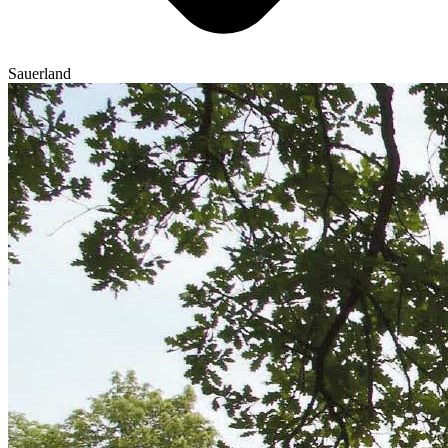
Sauerland