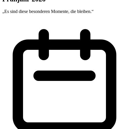
„Es sind diese besonderen Momente, die bleiben.“