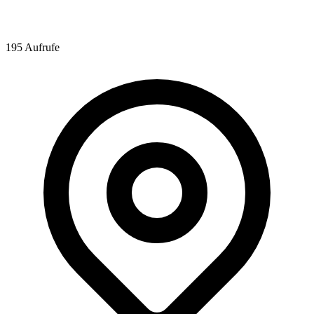
195 Aufrufe