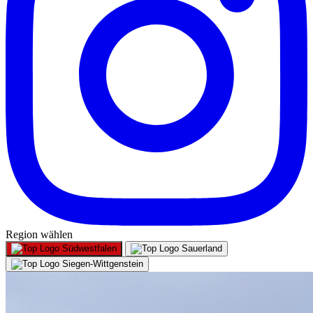
Region wählen
Südwestfalen
Sauerland
Siegen-Wittgenstein