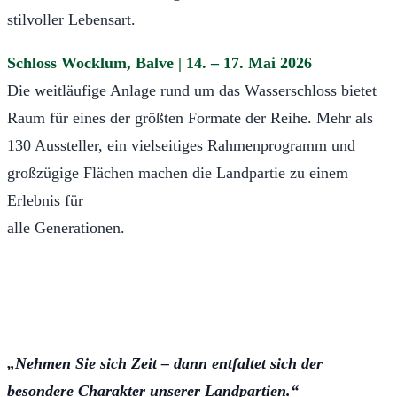
stilvoller Lebensart.
Schloss Wocklum, Balve | 14. – 17. Mai 2026
Die weitläufige Anlage rund um das Wasserschloss bietet
Raum für eines der größten Formate der Reihe. Mehr als
130 Aussteller, ein vielseitiges Rahmenprogramm und
großzügige Flächen machen die Landpartie zu einem
Erlebnis für
alle Generationen.
„Nehmen Sie sich Zeit – dann entfaltet sich der
besondere Charakter unserer Landpartien.“