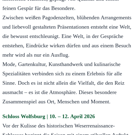
feinen Gespür für das Besondere.
Zwischen weißen Pagodenzelten, blühenden Arrangements
und liebevoll gestalteten Präsentationen entsteht eine Welt,
die bewusst entschleunigt. Eine Welt, in der Gespräche
entstehen, Eindrücke wirken dürfen und aus einem Besuch
mehr wird als nur ein Ausflug.
Mode, Gartenkultur, Kunsthandwerk und kulinarische
Spezialitäten verbinden sich zu einem Erlebnis für alle
Sinne. Doch es ist nicht allein die Vielfalt, die den Reiz
ausmacht – es ist die Atmosphäre. Dieses besondere
Zusammenspiel aus Ort, Menschen und Moment.
Schloss Wolfsburg | 10. – 12. April 2026
Vor der Kulisse des historischen Weserrenaissance-
Schlosses beginnt die Saison mit einem stilvollen Auftakt.