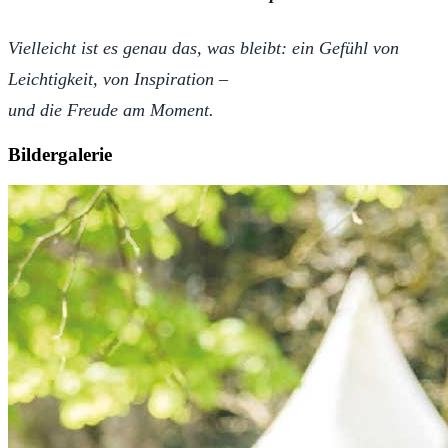
Vielleicht ist es genau das, was bleibt: ein Gefühl von
Leichtigkeit, von Inspiration –
und die Freude am Moment.
Bildergalerie