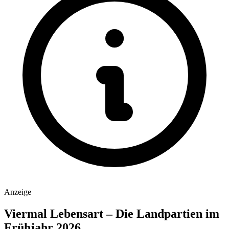
Anzeige
Viermal Lebensart – Die Landpartien im
Frühjahr 2026