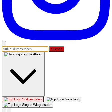
Suchen
Südwestfalen
Südwestfalen
Sauerland
Siegen-Wittgenstein