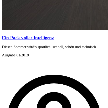
Ein Pack voller Intelligenz
Diesen Sommer wird’s sportlich, schnell, schön und technisch.
Ausgabe 01/2019