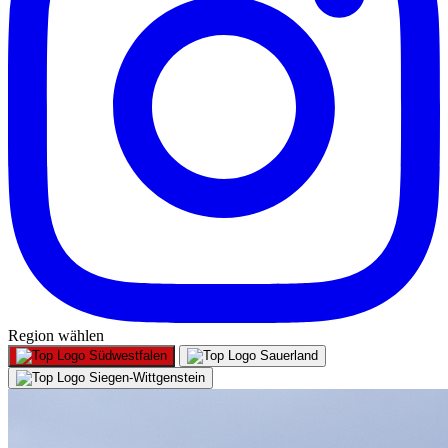
Region wählen
Südwestfalen
Sauerland
Siegen-Wittgenstein