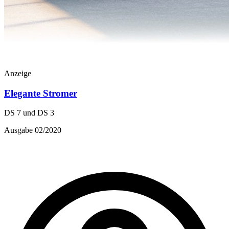
Anzeige
Elegante Stromer
DS 7 und DS 3
Ausgabe 02/2020