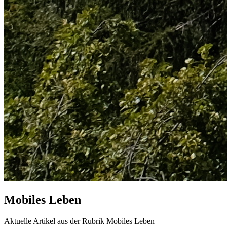
Mobiles Leben
Aktuelle Artikel aus der Rubrik Mobiles Leben