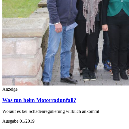
Anzeige
Was tun beim Motorradunfall?
Worauf es bei Schadenregulierung wirklich ankommt
Ausgabe 01/2019