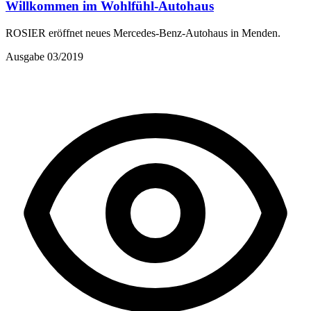
Willkommen im Wohlfühl-Autohaus
ROSIER eröffnet neues Mercedes-Benz-Autohaus in Menden.
Ausgabe 03/2019