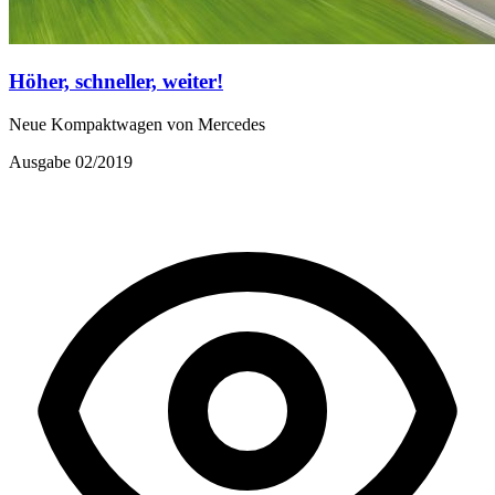
Höher, schneller, weiter!
Neue Kompaktwagen von Mercedes
Ausgabe 02/2019