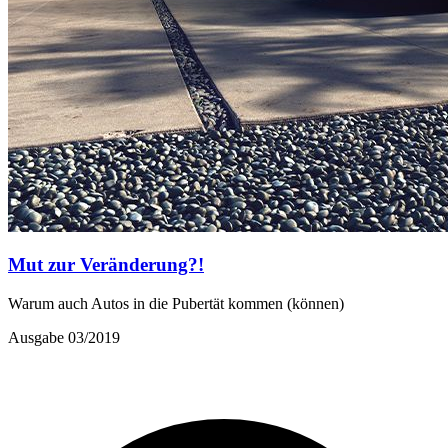
Mut zur Veränderung?!
Warum auch Autos in die Pubertät kommen (können)
Ausgabe 03/2019