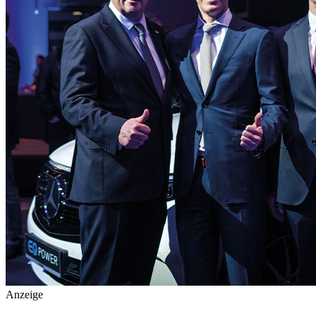
Anzeige