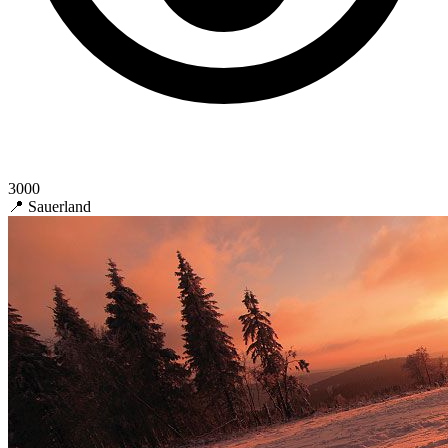
3000
📍 Sauerland