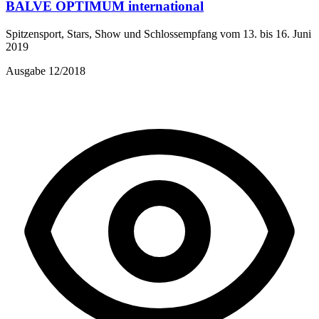
BALVE OPTIMUM international
Spitzensport, Stars, Show und Schlossempfang vom 13. bis 16. Juni
2019
Ausgabe 12/2018