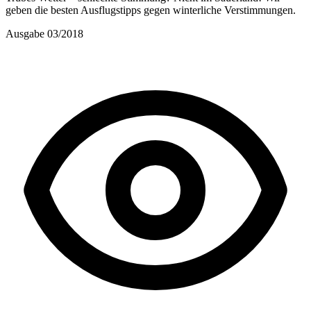
geben die besten Ausflugstipps gegen winterliche Verstimmungen.
Ausgabe 03/2018