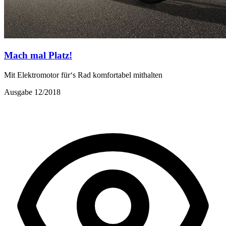
Mach mal Platz!
Mit Elektromotor für‘s Rad komfortabel mithalten
Ausgabe 12/2018