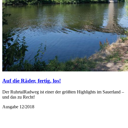
Auf die Räder, fertig, los!
Der RuhrtalRadweg ist einer der größten Highlights im Sauerland –
und das zu Recht!
Ausgabe 12/2018