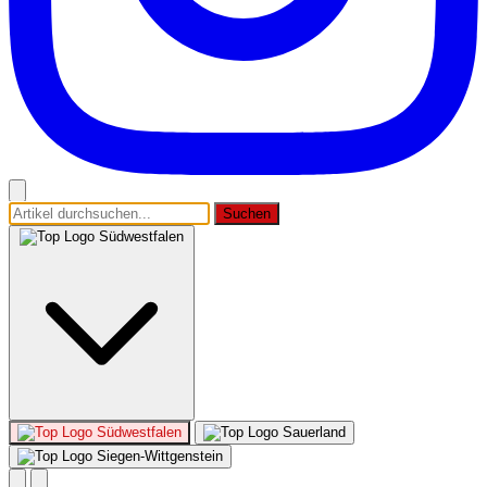
Suchen
Südwestfalen
Südwestfalen
Sauerland
Siegen-Wittgenstein