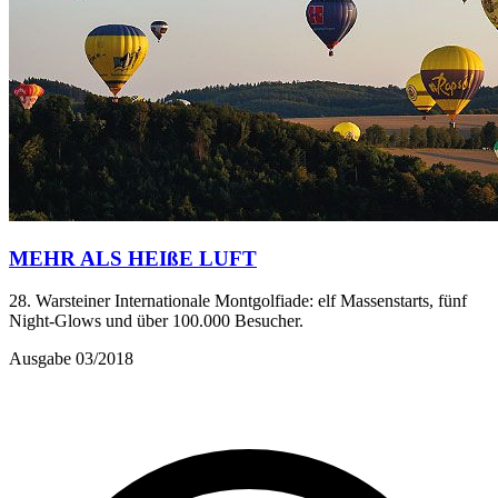
MEHR ALS HEIßE LUFT
28. Warsteiner Internationale Montgolfiade: elf Massenstarts, fünf
Night-Glows und über 100.000 Besucher.
Ausgabe 03/2018