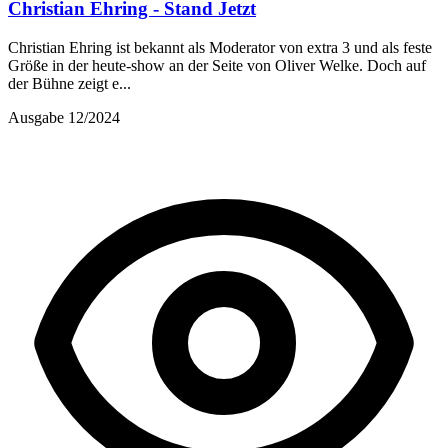
Christian Ehring - Stand Jetzt
Christian Ehring ist bekannt als Moderator von extra 3 und als feste
Größe in der heute-show an der Seite von Oliver Welke. Doch auf
der Bühne zeigt e...
Ausgabe 12/2024