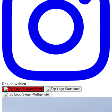
Region wählen
Südwestfalen
Sauerland
Siegen-Wittgenstein