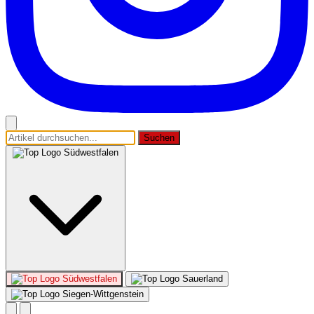
Suchen
Südwestfalen
Südwestfalen
Sauerland
Siegen-Wittgenstein