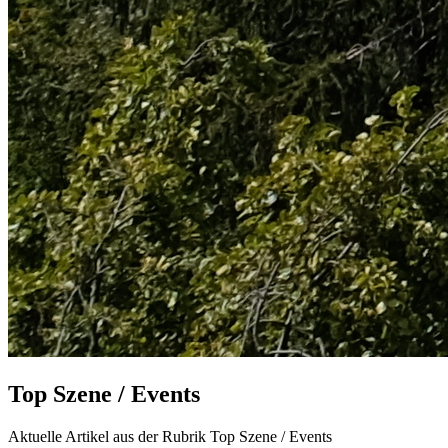
Top Szene / Events
Aktuelle Artikel aus der Rubrik Top Szene / Events