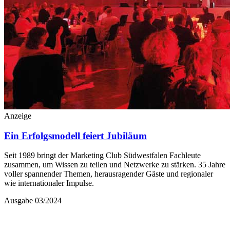
Anzeige
Ein Erfolgsmodell feiert Jubiläum
Seit 1989 bringt der Marketing Club Südwestfalen Fachleute
zusammen, um Wissen zu teilen und Netzwerke zu stärken. 35 Jahre
voller spannender Themen, herausragender Gäste und regionaler
wie internationaler Impulse.
Ausgabe 03/2024