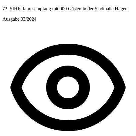
73. SIHK Jahresempfang mit 900 Gästen in der Stadthalle Hagen
Ausgabe 03/2024