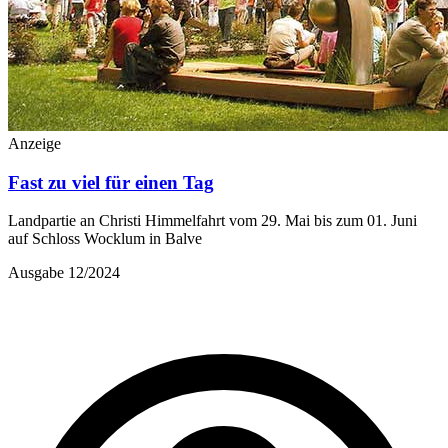
Anzeige
Fast zu viel für einen Tag
Landpartie an Christi Himmelfahrt vom 29. Mai bis zum 01. Juni
auf Schloss Wocklum in Balve
Ausgabe 12/2024