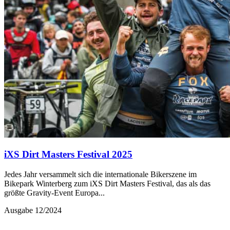
iXS Dirt Masters Festival 2025
Jedes Jahr versammelt sich die internationale Bikerszene im
Bikepark Winterberg zum iXS Dirt Masters Festival, das als das
größte Gravity-Event Europa...
Ausgabe 12/2024