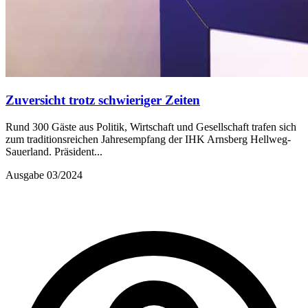
Zuversicht trotz schwieriger Zeiten
Rund 300 Gäste aus Politik, Wirtschaft und Gesellschaft trafen sich
zum traditionsreichen Jahresempfang der IHK Arnsberg Hellweg-
Sauerland. Präsident...
Ausgabe 03/2024