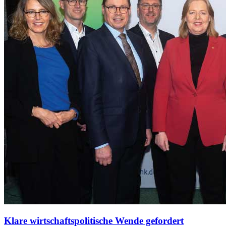
Klare wirtschaftspolitische Wende gefordert