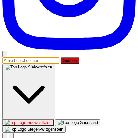
Suchen
Südwestfalen
Südwestfalen
Sauerland
Siegen-Wittgenstein