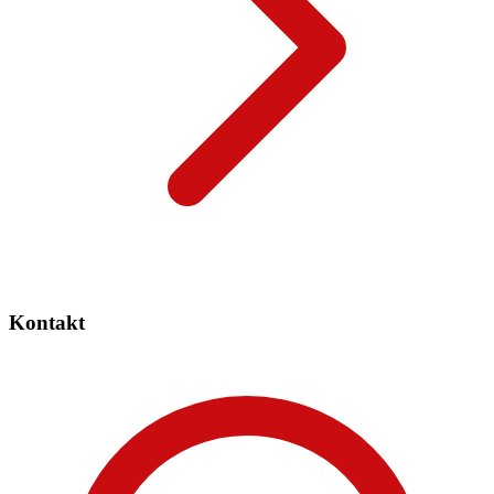
Kontakt