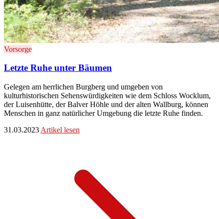
Vorsorge
Letzte Ruhe unter Bäumen
Gelegen am herrlichen Burgberg und umgeben von
kulturhistorischen Sehenswürdigkeiten wie dem Schloss Wocklum,
der Luisenhütte, der Balver Höhle und der alten Wallburg, können
Menschen in ganz natürlicher Umgebung die letzte Ruhe finden.
31.03.2023
Artikel lesen