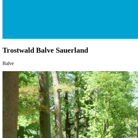
Trostwald Balve Sauerland
Balve