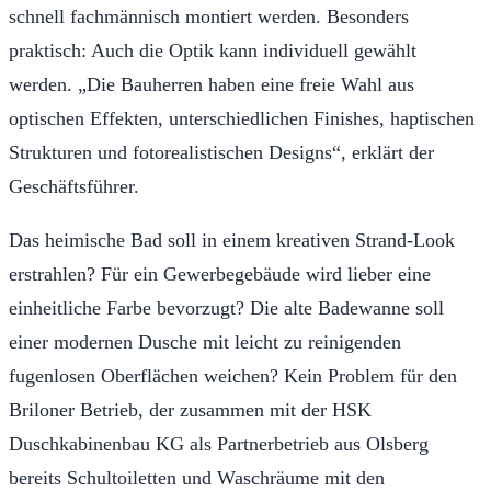
schnell fachmännisch montiert werden. Besonders
praktisch: Auch die Optik kann individuell gewählt
werden. „Die Bauherren haben eine freie Wahl aus
optischen Effekten, unterschiedlichen Finishes, haptischen
Strukturen und fotorealistischen Designs“, erklärt der
Geschäftsführer.
Das heimische Bad soll in einem kreativen Strand-Look
erstrahlen? Für ein Gewerbegebäude wird lieber eine
einheitliche Farbe bevorzugt? Die alte Badewanne soll
einer modernen Dusche mit leicht zu reinigenden
fugenlosen Oberflächen weichen? Kein Problem für den
Briloner Betrieb, der zusammen mit der HSK
Duschkabinenbau KG als Partnerbetrieb aus Olsberg
bereits Schultoiletten und Waschräume mit den