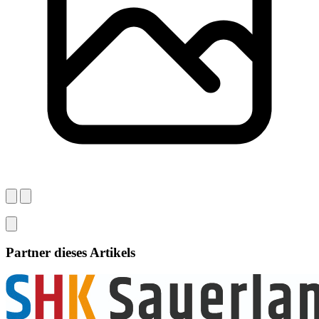
Partner dieses Artikels