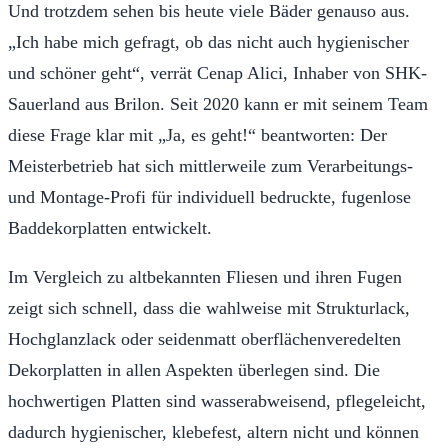
Und trotzdem sehen bis heute viele Bäder genauso aus.
„Ich habe mich gefragt, ob das nicht auch hygienischer
und schöner geht“, verrät Cenap Alici, Inhaber von SHK-
Sauerland aus Brilon. Seit 2020 kann er mit seinem Team
diese Frage klar mit „Ja, es geht!“ beantworten: Der
Meisterbetrieb hat sich mittlerweile zum Verarbeitungs-
und Montage-Profi für individuell bedruckte, fugenlose
Baddekorplatten entwickelt.
Im Vergleich zu altbekannten Fliesen und ihren Fugen
zeigt sich schnell, dass die wahlweise mit Strukturlack,
Hochglanzlack oder seidenmatt oberflächenveredelten
Dekorplatten in allen Aspekten überlegen sind. Die
hochwertigen Platten sind wasserabweisend, pflegeleicht,
dadurch hygienischer, klebefest, altern nicht und können