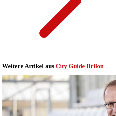
Weitere Artikel aus
City Guide Brilon