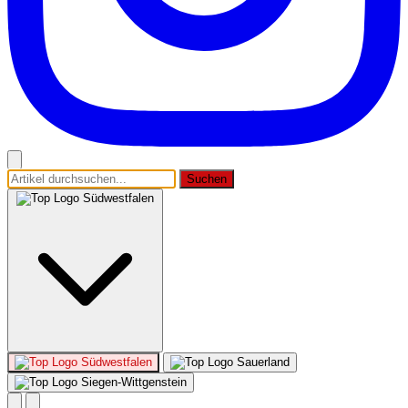
Suchen
Südwestfalen
Südwestfalen
Sauerland
Siegen-Wittgenstein