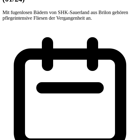
Mit fugenlosen Bädern von SHK-Sauerland aus Brilon gehören
pflegeintensive Fliesen der Vergangenheit an.