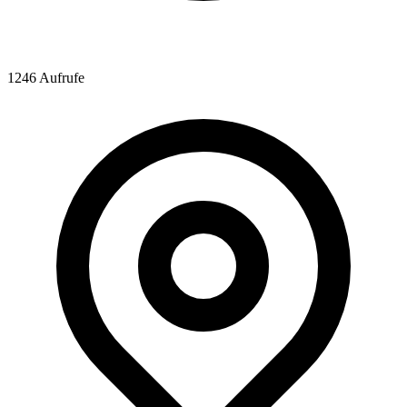
1246 Aufrufe