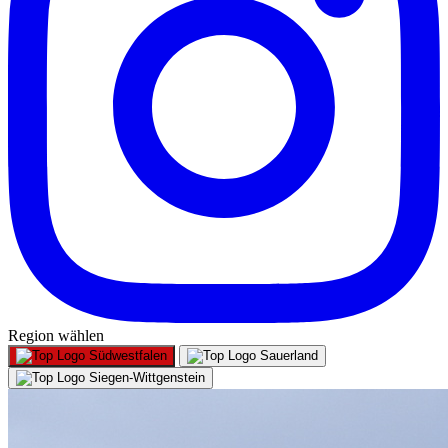
Region wählen
Südwestfalen
Sauerland
Siegen-Wittgenstein