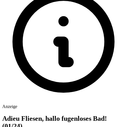
Anzeige
Adieu Fliesen, hallo fugenloses Bad!
(01/24)