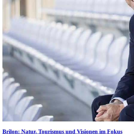
Brilon: Natur, Tourismus und Visionen im Fokus