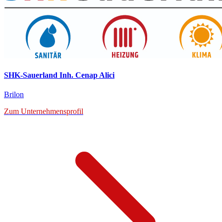
SHK-Sauerland Inh. Cenap Alici
Brilon
Zum Unternehmensprofil