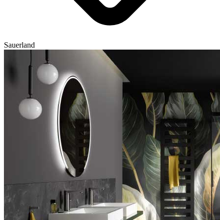
Sauerland