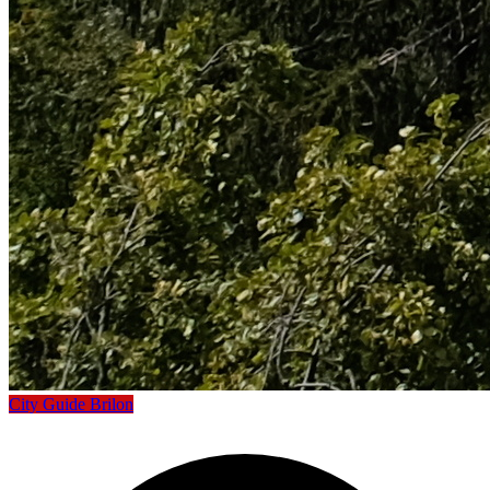
City Guide Brilon