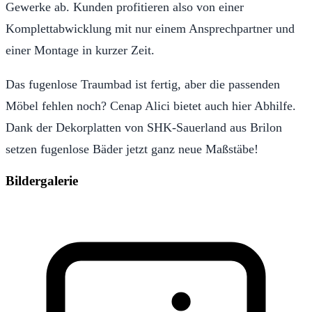
Gewerke ab. Kunden profitieren also von einer
Komplettabwicklung mit nur einem Ansprechpartner und
einer Montage in kurzer Zeit.
Das fugenlose Traumbad ist fertig, aber die passenden
Möbel fehlen noch? Cenap Alici bietet auch hier Abhilfe.
Dank der Dekorplatten von SHK-Sauerland aus Brilon
setzen fugenlose Bäder jetzt ganz neue Maßstäbe!
Bildergalerie