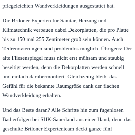
pflegeleichten Wandverkleidungen ausgestattet hat.
Die Briloner Experten für Sanitär, Heizung und
Klimatechnik verbauen dabei Dekorplatten, die pro Platte
bis zu 150 mal 255 Zentimeter groß sein können. Auch
Teilrenovierungen sind problemlos möglich. Übrigens: Der
alte Fliesenspiegel muss nicht erst mühsam und staubig
beseitigt werden, denn die Dekorplatten werden schnell
und einfach darübermontiert. Gleichzeitig bleibt das
Gefühl für die bekannte Raumgröße dank der flachen
Wandverkleidung erhalten.
Und das Beste daran? Alle Schritte hin zum fugenlosen
Bad erfolgen bei SHK-Sauerland aus einer Hand, denn das
geschulte Briloner Expertenteam deckt ganze fünf