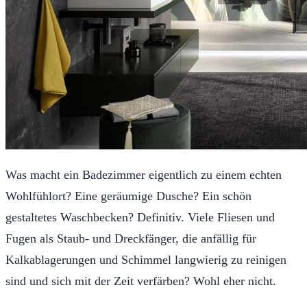
Was macht ein Badezimmer eigentlich zu einem echten
Wohlfühlort? Eine geräumige Dusche? Ein schön
gestaltetes Waschbecken? Definitiv. Viele Fliesen und
Fugen als Staub- und Dreckfänger, die anfällig für
Kalkablagerungen und Schimmel langwierig zu reinigen
sind und sich mit der Zeit verfärben? Wohl eher nicht.