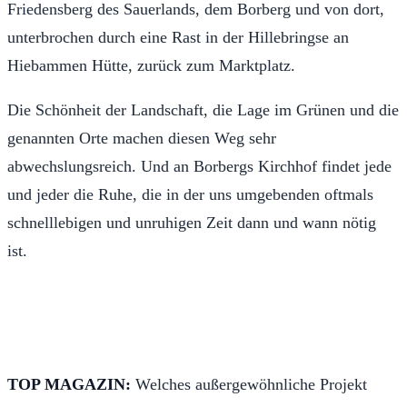
Friedensberg des Sauerlands, dem Borberg und von dort,
unterbrochen durch eine Rast in der Hillebringse an
Hiebammen Hütte, zurück zum Marktplatz.
Die Schönheit der Landschaft, die Lage im Grünen und die
genannten Orte machen diesen Weg sehr
abwechslungsreich. Und an Borbergs Kirchhof findet jede
und jeder die Ruhe, die in der uns umgebenden oftmals
schnelllebigen und unruhigen Zeit dann und wann nötig
ist.
TOP MAGAZIN:
Welches außergewöhnliche Projekt