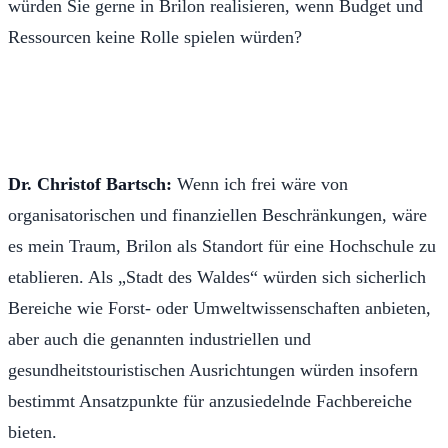
würden Sie gerne in Brilon realisieren, wenn Budget und
Ressourcen keine Rolle spielen würden?
Dr. Christof Bartsch:
Wenn ich frei wäre von
organisatorischen und finanziellen Beschränkungen, wäre
es mein Traum, Brilon als Standort für eine Hochschule zu
etablieren. Als „Stadt des Waldes“ würden sich sicherlich
Bereiche wie Forst- oder Umweltwissenschaften anbieten,
aber auch die genannten industriellen und
gesundheitstouristischen Ausrichtungen würden insofern
bestimmt Ansatzpunkte für anzusiedelnde Fachbereiche
bieten.