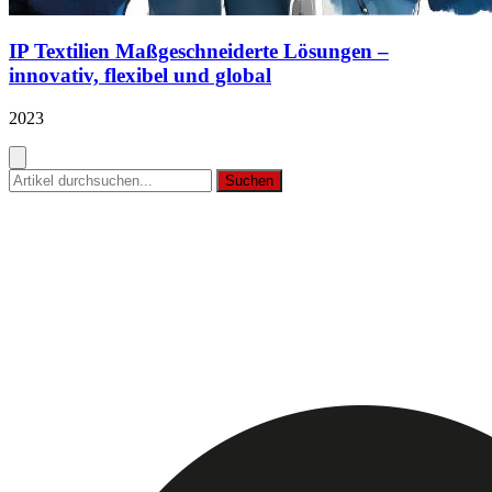
IP Textilien Maßgeschneiderte Lösungen –
innovativ, flexibel und global
2023
Suchen