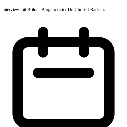
Interview mit Brilons Bürgermeister Dr. Christof Bartsch.