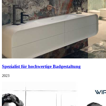
Spezialist für hochwertige Badgestaltung
2023