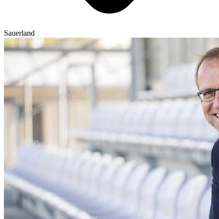
Sauerland