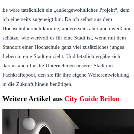
Es wäre tatsächlich ein „außergewöhnliches Projekt“, dem
ich einerseits zugeneigt bin. Da ich selbst aus dem
Hochschulbereich komme, andererseits aber auch weiß und
schätze, wie wertvoll es für eine Stadt ist, wenn mit dem
Standort einer Hochschule ganz viel zusätzliches junges
Leben in eine Stadt einzieht. Und letztlich ergäbe sich
daraus auch für die Unternehmen unserer Stadt ein
Fachkräftepool, den sie für ihre eigene Weiterentwicklung
in die Zukunft hinein benötigen.
Weitere Artikel aus
City Guide Brilon