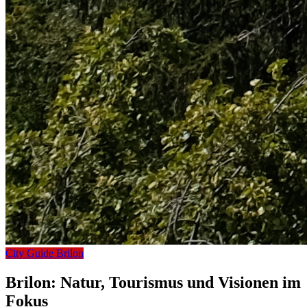
City Guide Brilon
Brilon: Natur, Tourismus und Visionen im
Fokus