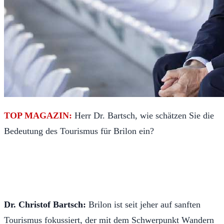
TOP MAGAZIN:
Herr Dr. Bartsch, wie schätzen Sie die
Bedeutung des Tourismus für Brilon ein?
Dr. Christof Bartsch:
Brilon ist seit jeher auf sanften
Tourismus fokussiert, der mit dem Schwerpunkt Wandern