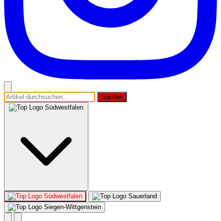
Suchen
Südwestfalen
Südwestfalen
Sauerland
Siegen-Wittgenstein