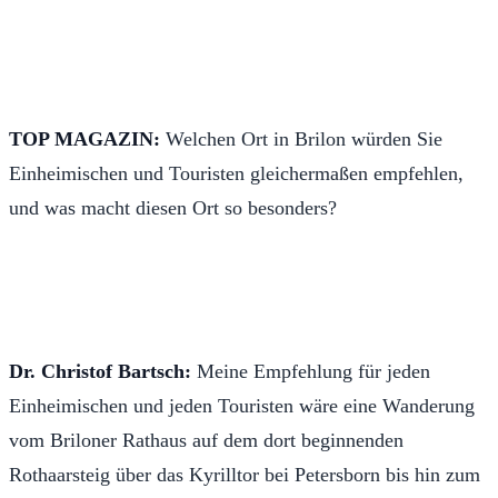
TOP MAGAZIN:
Welchen Ort in Brilon würden Sie
Einheimischen und Touristen gleichermaßen empfehlen,
und was macht diesen Ort so besonders?
Dr. Christof Bartsch:
Meine Empfehlung für jeden
Einheimischen und jeden Touristen wäre eine Wanderung
vom Briloner Rathaus auf dem dort beginnenden
Rothaarsteig über das Kyrilltor bei Petersborn bis hin zum