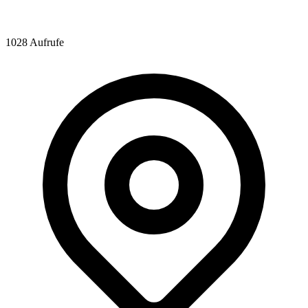
1028 Aufrufe