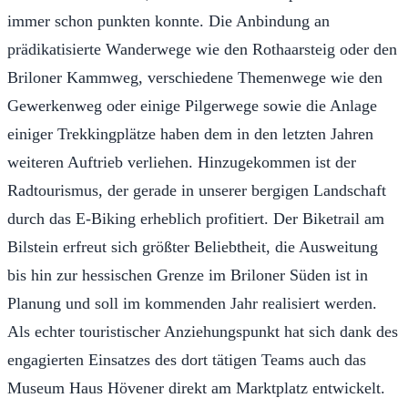
immer schon punkten konnte. Die Anbindung an
prädikatisierte Wanderwege wie den Rothaarsteig oder den
Briloner Kammweg, verschiedene Themenwege wie den
Gewerkenweg oder einige Pilgerwege sowie die Anlage
einiger Trekkingplätze haben dem in den letzten Jahren
weiteren Auftrieb verliehen. Hinzugekommen ist der
Radtourismus, der gerade in unserer bergigen Landschaft
durch das E-Biking erheblich profitiert. Der Biketrail am
Bilstein erfreut sich größter Beliebtheit, die Ausweitung
bis hin zur hessischen Grenze im Briloner Süden ist in
Planung und soll im kommenden Jahr realisiert werden.
Als echter touristischer Anziehungspunkt hat sich dank des
engagierten Einsatzes des dort tätigen Teams auch das
Museum Haus Hövener direkt am Marktplatz entwickelt.