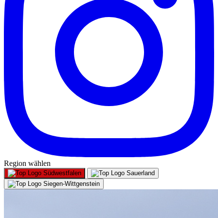
Region wählen
Südwestfalen
Sauerland
Siegen-Wittgenstein