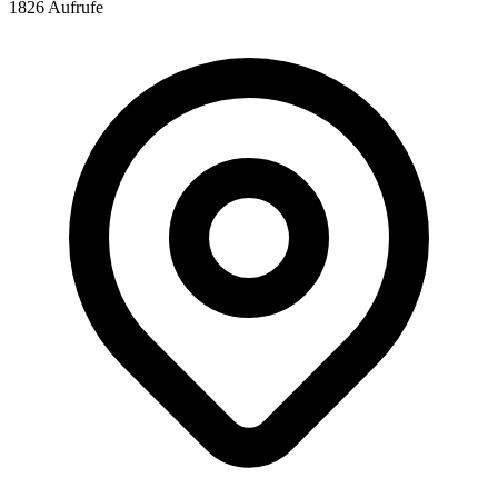
1826 Aufrufe