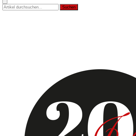
Suchen