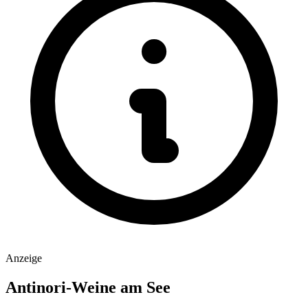
Anzeige
Antinori-Weine am See