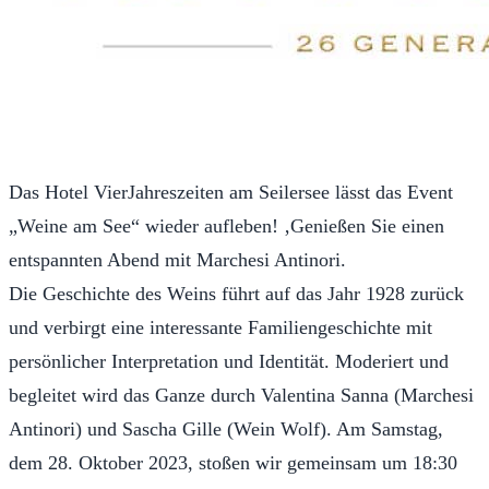
Das Hotel VierJahreszeiten am Seilersee lässt das Event
„Weine am See“ wieder aufleben! ‚Genießen Sie einen
entspannten Abend mit Marchesi Antinori.
Die Geschichte des Weins führt auf das Jahr 1928 zurück
und verbirgt eine interessante Familiengeschichte mit
persönlicher Interpretation und Identität. Moderiert und
begleitet wird das Ganze durch Valentina Sanna (Marchesi
Antinori) und Sascha Gille (Wein Wolf). Am Samstag,
dem 28. Oktober 2023, stoßen wir gemeinsam um 18:30