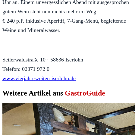
Uhr an. Einem unvergesslichen Abend mit ausgesprochen
gutem Wein steht nun nichts mehr im Weg.
€ 240 p.P. inklusive Aperitif, 7-Gang-Menü, begleitende
Weine und Mineralwasser.
Seilerwaldstraße 10 · 58636 Iserlohn
Telefon: 02371 972 0
www.vierjahreszeiten-iserlohn.de
Weitere Artikel aus
GastroGuide