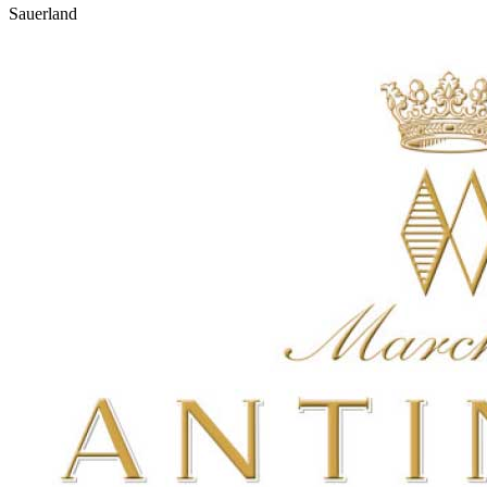
Sauerland