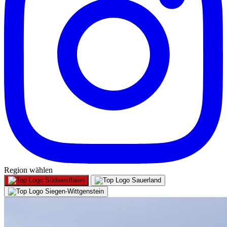
Region wählen
Südwestfalen
Sauerland
Siegen-Wittgenstein