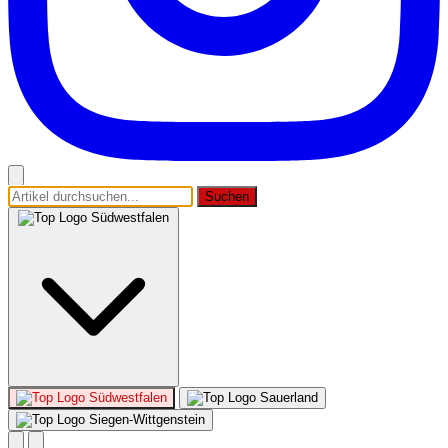
Suchen
Südwestfalen
Südwestfalen
Sauerland
Siegen-Wittgenstein