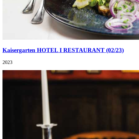
Kaisergarten HOTEL I RESTAURANT (02/23)
2023