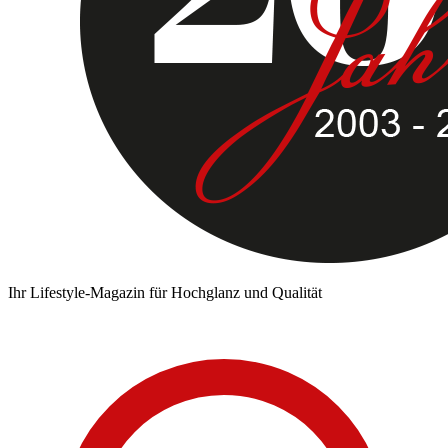
Ihr Lifestyle-Magazin für Hochglanz und Qualität