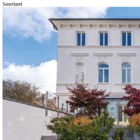
Sauerland