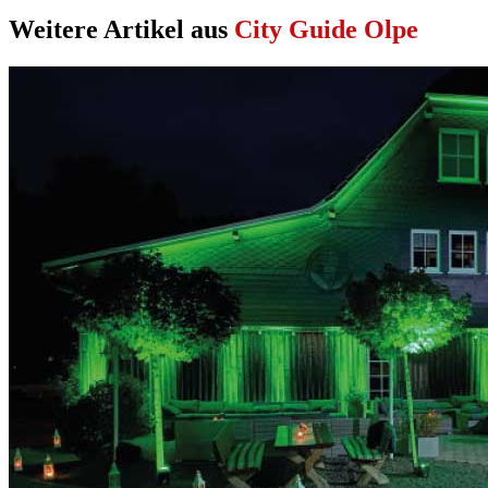
Weitere Artikel aus
City Guide Olpe