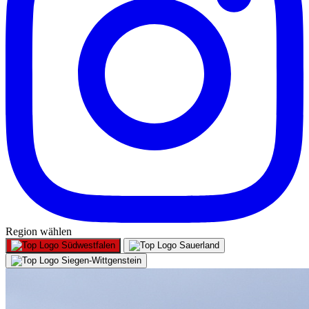
Region wählen
Südwestfalen
Sauerland
Siegen-Wittgenstein