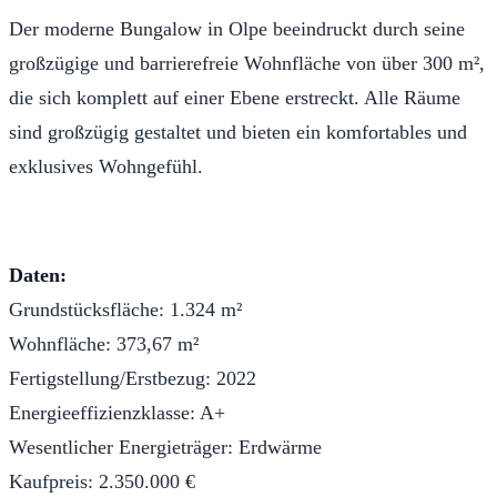
Der moderne Bungalow in Olpe beeindruckt durch seine
großzügige und barrierefreie Wohnfläche von über 300 m²,
die sich komplett auf einer Ebene erstreckt. Alle Räume
sind großzügig gestaltet und bieten ein komfortables und
exklusives Wohngefühl.
Daten:
Grundstücksfläche: 1.324 m²
Wohnfläche: 373,67 m²
Fertigstellung/Erstbezug: 2022
Energieeffizienzklasse: A+
Wesentlicher Energieträger: Erdwärme
Kaufpreis: 2.350.000 €