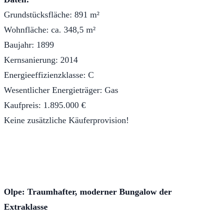
Grundstücksfläche: 891 m²
Wohnfläche: ca. 348,5 m²
Baujahr: 1899
Kernsanierung: 2014
Energieeffizienzklasse: C
Wesentlicher Energieträger: Gas
Kaufpreis: 1.895.000 €
Keine zusätzliche Käuferprovision!
Olpe: Traumhafter, moderner Bungalow der
Extraklasse