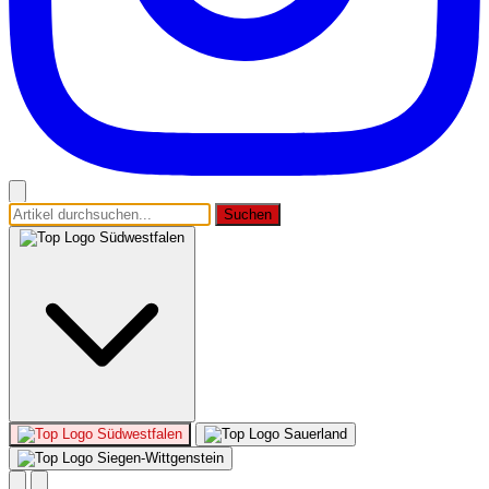
Suchen
Südwestfalen
Südwestfalen
Sauerland
Siegen-Wittgenstein