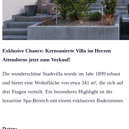
Exklusive Chance: Kernsanierte Villa im Herzen
Attendorns jetzt zum Verkauf!
Die wunderschöne Stadtvilla wurde im Jahr 1899 erbaut
und bietet eine Wohnfläche von etwa 341 m², die sich auf
drei Etagen verteilt. Ein besonderes Highlight ist der
luxuriöse Spa-Bereich mit einem exklusiven Badezimmer.
Daten: