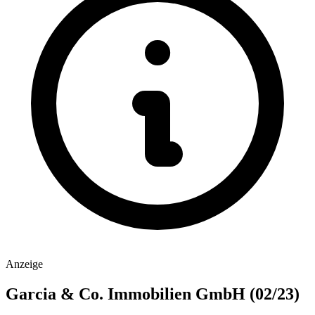
Anzeige
Garcia & Co. Immobilien GmbH (02/23)