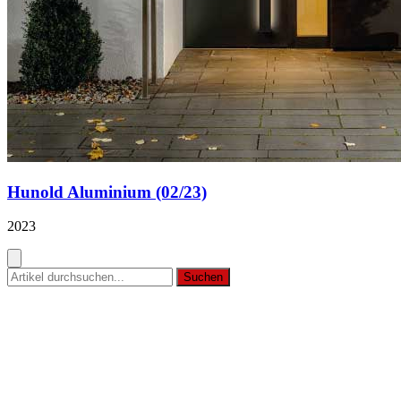
Hunold Aluminium (02/23)
2023
Suchen