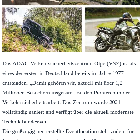
Das ADAC-Verkehrssicherheitszentrum Olpe (VSZ) ist als
eines der ersten in Deutschland bereits im Jahre 1977
entstanden. „Damit gehören wir, aktuell mit über 1,2
Millionen Besuchern insgesamt, zu den Pionieren in der
Verkehrssicherheitsarbeit. Das Zentrum wurde 2021
vollständig saniert und verfügt über die aktuell modernste
Technik bundesweit.
Die großzügig neu erstellte Eventlocation steht zudem für