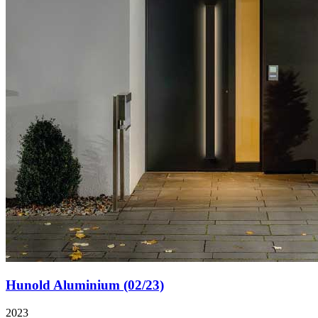
Hunold Aluminium (02/23)
2023