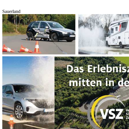
Sauerland