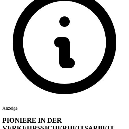
Anzeige
PIONIERE IN DER
VERKEHRSSICHERHEITSARBEIT