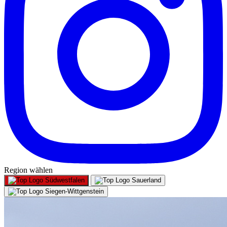
Region wählen
Südwestfalen
Sauerland
Siegen-Wittgenstein