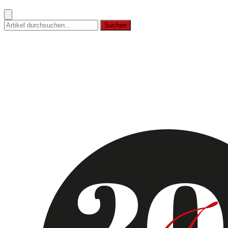
Suchen