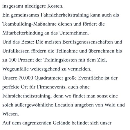
insgesamt niedrigere Kosten.
Ein gemeinsames Fahrsicherheitstraining kann auch als
Teambuilding-Maßnahme dienen und fördert die
Mitarbeiterbindung an das Unternehmen.
Und das Beste: Die meisten Berufsgenossenschaften und
Unfallkassen fördern die Teilnahme und übernehmen bis
zu 100 Prozent der Trainingskosten mit dem Ziel,
Wegeunfälle weitestgehend zu vermeiden.
Unsere 70.000 Quadratmeter große Eventfläche ist der
perfekte Ort für Firmenevents, auch ohne
Fahrsicherheitstraining, denn wo findet man sonst eine
solch außergewöhnliche Location umgeben von Wald und
Wiesen.
Auf dem angrenzenden Gelände befindet sich unser