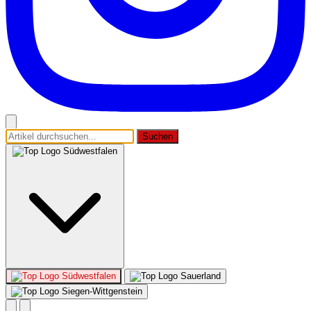
Suchen
Südwestfalen
Südwestfalen
Sauerland
Siegen-Wittgenstein