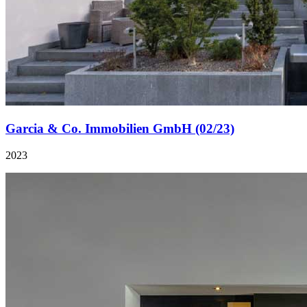
Garcia & Co. Immobilien GmbH (02/23)
2023