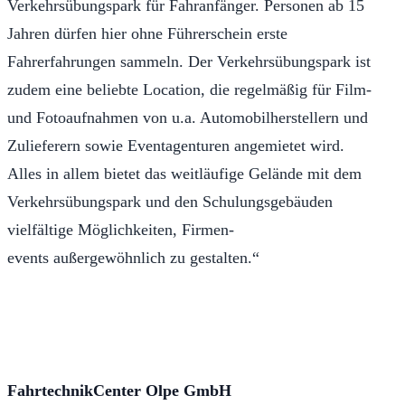
Verkehrsübungspark für Fahranfänger. Personen ab 15
Jahren dürfen hier ohne Führerschein erste
Fahrerfahrungen sammeln. Der Verkehrsübungspark ist
zudem eine beliebte Location, die regelmäßig für Film-
und Fotoaufnahmen von u.a. Automobilherstellern und
Zulieferern sowie Eventagenturen angemietet wird.
Alles in allem bietet das weitläufige Gelände mit dem
Verkehrsübungspark und den Schulungsgebäuden
vielfältige Möglichkeiten, Firmen-
events außergewöhnlich zu gestalten.“
FahrtechnikCenter Olpe GmbH