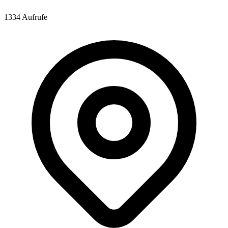
1334 Aufrufe