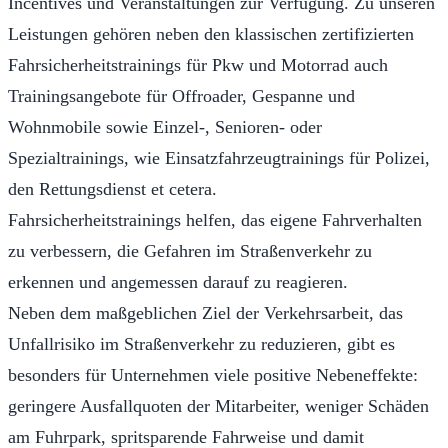
Incentives und Veranstaltungen zur Verfügung. Zu unseren
Leistungen gehören neben den klassischen zertifizierten
Fahrsicherheitstrainings für Pkw und Motorrad auch
Trainingsangebote für Offroader, Gespanne und
Wohnmobile sowie Einzel-, Senioren- oder
Spezialtrainings, wie Einsatzfahrzeugtrainings für Polizei,
den Rettungsdienst et cetera.
Fahrsicherheitstrainings helfen, das eigene Fahrverhalten
zu verbessern, die Gefahren im Straßenverkehr zu
erkennen und angemessen darauf zu reagieren.
Neben dem maßgeblichen Ziel der Verkehrsarbeit, das
Unfallrisiko im Straßenverkehr zu reduzieren, gibt es
besonders für Unternehmen viele positive Nebeneffekte:
geringere Ausfallquoten der Mitarbeiter, weniger Schäden
am Fuhrpark, spritsparende Fahrweise und damit