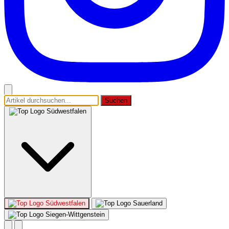
Suchen
Südwestfalen
Südwestfalen
Sauerland
Siegen-Wittgenstein