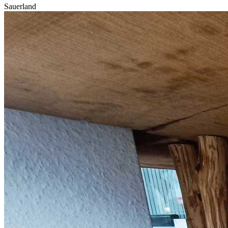
Sauerland