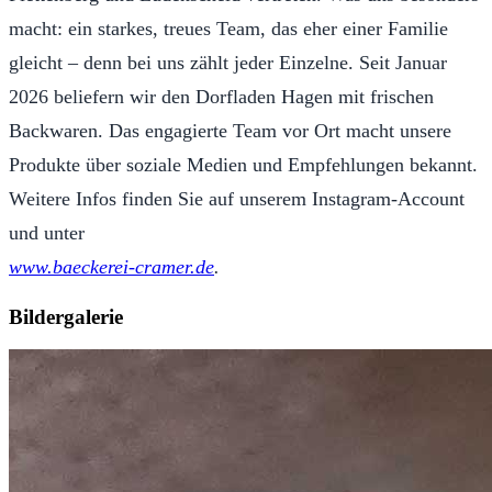
macht: ein starkes, treues Team, das eher einer Familie
gleicht – denn bei uns zählt jeder Einzelne. Seit Januar
2026 beliefern wir den Dorfladen Hagen mit frischen
Backwaren. Das engagierte Team vor Ort macht unsere
Produkte über soziale Medien und Empfehlungen bekannt.
Weitere Infos finden Sie auf unserem Instagram-Account
und unter
www.baeckerei-cramer.de
.
Bildergalerie