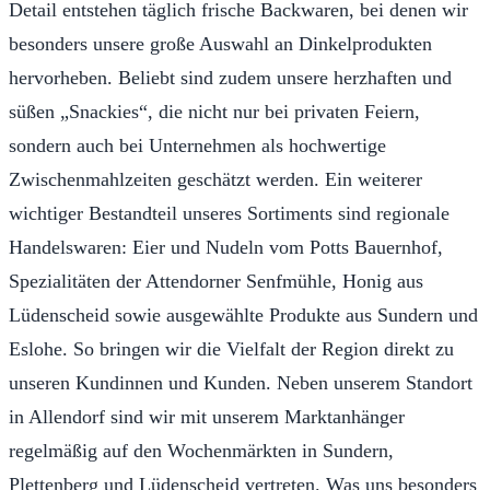
Detail entstehen täglich frische Backwaren, bei denen wir
besonders unsere große Auswahl an Dinkelprodukten
hervorheben. Beliebt sind zudem unsere herzhaften und
süßen „Snackies“, die nicht nur bei privaten Feiern,
sondern auch bei Unternehmen als hochwertige
Zwischenmahlzeiten geschätzt werden. Ein weiterer
wichtiger Bestandteil unseres Sortiments sind regionale
Handelswaren: Eier und Nudeln vom Potts Bauernhof,
Spezialitäten der Attendorner Senfmühle, Honig aus
Lüdenscheid sowie ausgewählte Produkte aus Sundern und
Eslohe. So bringen wir die Vielfalt der Region direkt zu
unseren Kundinnen und Kunden. Neben unserem Standort
in Allendorf sind wir mit unserem Marktanhänger
regelmäßig auf den Wochenmärkten in Sundern,
Plettenberg und Lüdenscheid vertreten. Was uns besonders