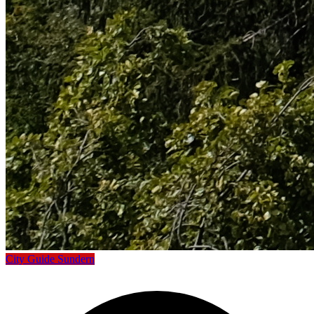
City Guide Sundern