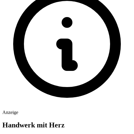
Anzeige
Handwerk mit Herz