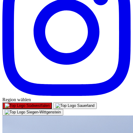
Region wählen
Südwestfalen
Sauerland
Siegen-Wittgenstein