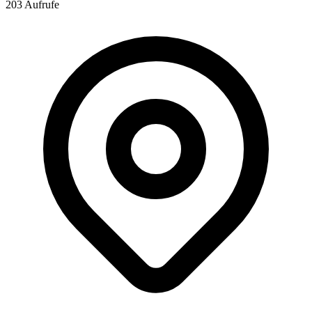
203 Aufrufe