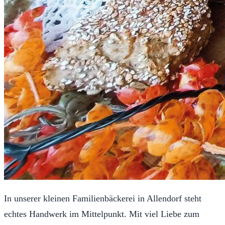
In unserer kleinen Familienbäckerei in Allendorf steht
echtes Handwerk im Mittelpunkt. Mit viel Liebe zum