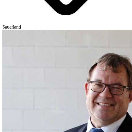
Sauerland