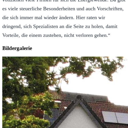
es viele steuerliche Besonderheiten und auch Vorschriften,
die sich immer mal wieder ändern. Hier raten wir
dringend, sich Spezialisten an die Seite zu holen, damit
Vorteile, die einem zustehen, nicht verloren gehen.“
Bildergalerie