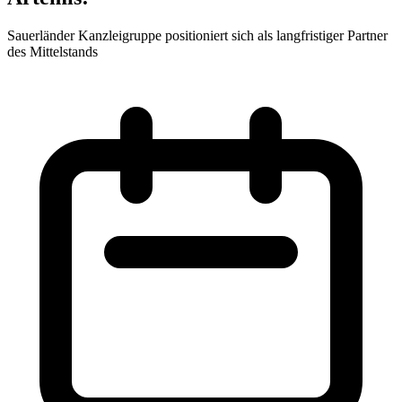
Sauerländer Kanzleigruppe positioniert sich als langfristiger Partner
des Mittelstands