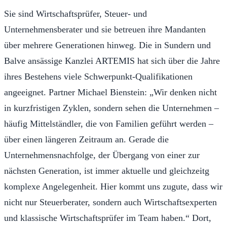
Sie sind Wirtschaftsprüfer, Steuer- und
Unternehmensberater und sie betreuen ihre Mandanten
über mehrere Generationen hinweg. Die in Sundern und
Balve ansässige Kanzlei ARTEMIS hat sich über die Jahre
ihres Bestehens viele Schwerpunkt-Qualifikationen
angeeignet. Partner Michael Bienstein: „Wir denken nicht
in kurzfristigen Zyklen, sondern sehen die Unternehmen –
häufig Mittelständler, die von Familien geführt werden –
über einen längeren Zeitraum an. Gerade die
Unternehmensnachfolge, der Übergang von einer zur
nächsten Generation, ist immer aktuelle und gleichzeitg
komplexe Angelegenheit. Hier kommt uns zugute, dass wir
nicht nur Steuerberater, sondern auch Wirtschaftsexperten
und klassische Wirtschaftsprüfer im Team haben.“ Dort,