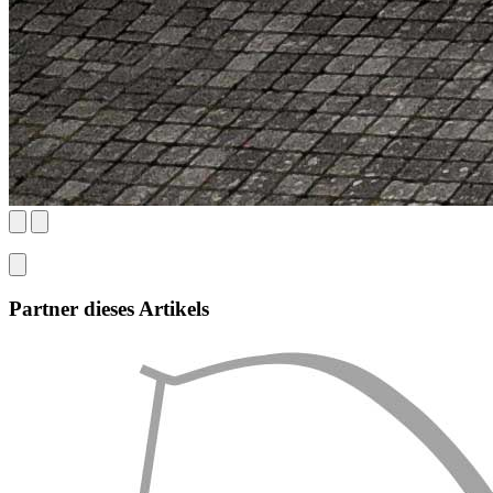
Partner dieses Artikels