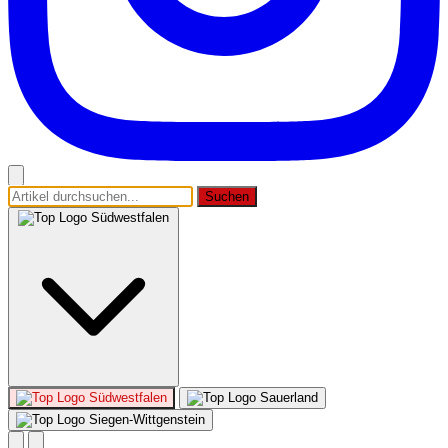
Suchen
Südwestfalen
Südwestfalen
Sauerland
Siegen-Wittgenstein