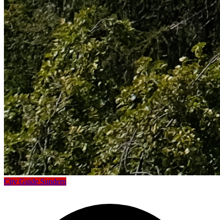
City Guide Sundern