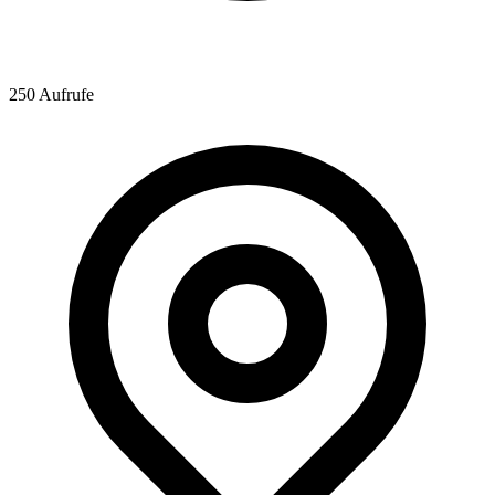
250 Aufrufe