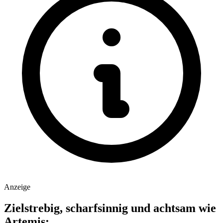
Anzeige
Zielstrebig, scharfsinnig und achtsam wie
Artemis: