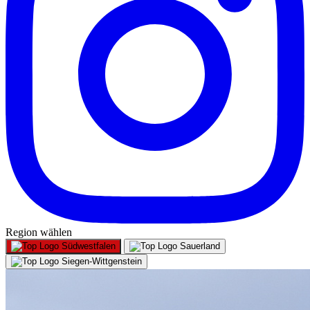
Region wählen
Südwestfalen
Sauerland
Siegen-Wittgenstein