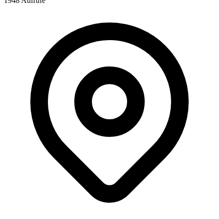
1948 Aufrufe