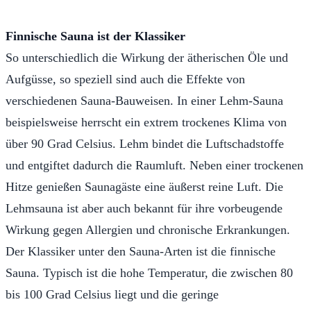
Finnische Sauna ist der Klassiker
So unterschiedlich die Wirkung der ätherischen Öle und
Aufgüsse, so speziell sind auch die Effekte von
verschiedenen Sauna-Bauweisen. In einer Lehm-Sauna
beispielsweise herrscht ein extrem trockenes Klima von
über 90 Grad Celsius. Lehm bindet die Luftschadstoffe
und entgiftet dadurch die Raumluft. Neben einer trockenen
Hitze genießen Saunagäste eine äußerst reine Luft. Die
Lehmsauna ist aber auch bekannt für ihre vorbeugende
Wirkung gegen Allergien und chronische Erkrankungen.
Der Klassiker unter den Sauna-Arten ist die finnische
Sauna. Typisch ist die hohe Temperatur, die zwischen 80
bis 100 Grad Celsius liegt und die geringe