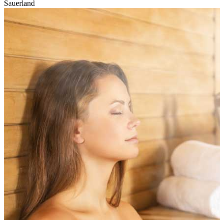
Sauerland