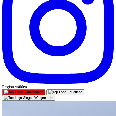
Region wählen
Südwestfalen
Sauerland
Siegen-Wittgenstein