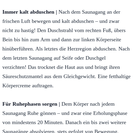
Immer kalt abduschen |
Nach dem Saunagang an der
frischen Luft bewegen und kalt abduschen – und zwar
nicht zu hastig! Den Duschstrahl vom rechten Fuß, übers
Bein bis hin zum Arm und dann zur linken Körperseite
hinüberführen. Als letztes die Herzregion abduschen. Nach
dem letzten Saunagang auf Seife oder Duschgel
verzichten! Das trocknet die Haut aus und bringt ihren
Säureschutzmantel aus dem Gleichgewicht. Eine fetthaltige
Körpercreme auftragen.
Für Ruhephasen sorgen |
Dem Körper nach jedem
Saunagang Ruhe gönnen – und zwar eine Erholungsphase
von mindestens 20 Minuten. Danach ein bis zwei weitere
Saunagänge absolvieren, stets gefolgt von Bewegung,