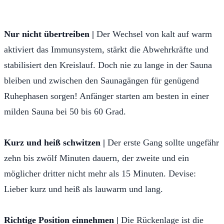
Nur nicht übertreiben |
Der Wechsel von kalt auf warm
aktiviert das Immunsystem, stärkt die Abwehrkräfte und
stabilisiert den Kreislauf. Doch nie zu lange in der Sauna
bleiben und zwischen den Saunagängen für genügend
Ruhephasen sorgen! Anfänger starten am besten in einer
milden Sauna bei 50 bis 60 Grad.
Kurz und heiß schwitzen |
Der erste Gang sollte ungefähr
zehn bis zwölf Minuten dauern, der zweite und ein
möglicher dritter nicht mehr als 15 Minuten. Devise:
Lieber kurz und heiß als lauwarm und lang.
Richtige Position einnehmen |
Die Rückenlage ist die