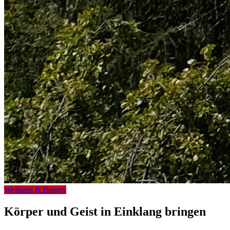
Wellness & Beauty
Körper und Geist in Einklang bringen