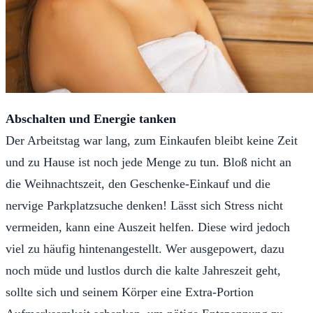
Abschalten und Energie tanken
Der Arbeitstag war lang, zum Einkaufen bleibt keine Zeit
und zu Hause ist noch jede Menge zu tun. Bloß nicht an
die Weihnachtszeit, den Geschenke-Einkauf und die
nervige Parkplatzsuche denken! Lässt sich Stress nicht
vermeiden, kann eine Auszeit helfen. Diese wird jedoch
viel zu häufig hintenangestellt. Wer ausgepowert, dazu
noch müde und lustlos durch die kalte Jahreszeit geht,
sollte sich und seinem Körper eine Extra-Portion