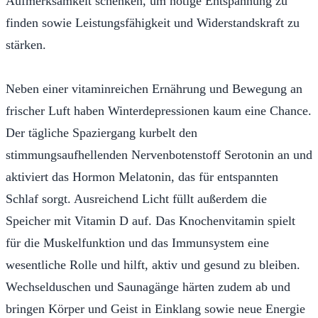
Aufmerksamkeit schenken, um nötige Entspannung zu
finden sowie Leistungsfähigkeit und Widerstandskraft zu
stärken.
Neben einer vitaminreichen Ernährung und Bewegung an
frischer Luft haben Winterdepressionen kaum eine Chance.
Der tägliche Spaziergang kurbelt den
stimmungsaufhellenden Nervenbotenstoff Serotonin an und
aktiviert das Hormon Melatonin, das für entspannten
Schlaf sorgt. Ausreichend Licht füllt außerdem die
Speicher mit Vitamin D auf. Das Knochenvitamin spielt
für die Muskelfunktion und das Immunsystem eine
wesentliche Rolle und hilft, aktiv und gesund zu bleiben.
Wechselduschen und Saunagänge härten zudem ab und
bringen Körper und Geist in Einklang sowie neue Energie