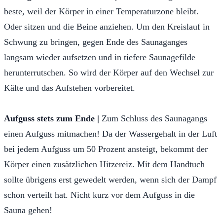
beste, weil der Körper in einer Temperaturzone bleibt.
Oder sitzen und die Beine anziehen. Um den Kreislauf in
Schwung zu bringen, gegen Ende des Saunaganges
langsam wieder aufsetzen und in tiefere Saunagefilde
herunterrutschen. So wird der Körper auf den Wechsel zur
Kälte und das Aufstehen vorbereitet.
Aufguss stets zum Ende |
Zum Schluss des Saunagangs
einen Aufguss mitmachen! Da der Wassergehalt in der Luft
bei jedem Aufguss um 50 Prozent ansteigt, bekommt der
Körper einen zusätzlichen Hitzereiz. Mit dem Handtuch
sollte übrigens erst gewedelt werden, wenn sich der Dampf
schon verteilt hat. Nicht kurz vor dem Aufguss in die
Sauna gehen!