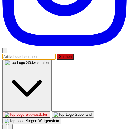
Suchen
Südwestfalen
Südwestfalen
Sauerland
Siegen-Wittgenstein