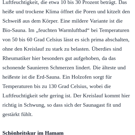
Luftfeuchtigkeit, die etwa 10 bis 30 Prozent beträgt. Das
heiße und trockene Klima öffnet die Poren und kitzelt den
Schweiß aus dem Körper. Eine mildere Variante ist die
Bio-Sauna. Im „feuchten Warmluftbad“ bei Temperaturen
von 50 bis 60 Grad Celsius lässt es sich prima abschalten,
ohne den Kreislauf zu stark zu belasten. Überdies sind
Rheumatiker hier besonders gut aufgehoben, da das
schonende Saunieren Schmerzen lindert. Die älteste und
heißeste ist die Erd-Sauna. Ein Holzofen sorgt für
Temperaturen bis zu 130 Grad Celsius, wobei die
Luftfeuchtigkeit sehr gering ist. Der Kreislauf kommt hier
richtig in Schwung, so dass sich der Saunagast fit und
gestärkt fühlt.
Schönheitskur im Hamam