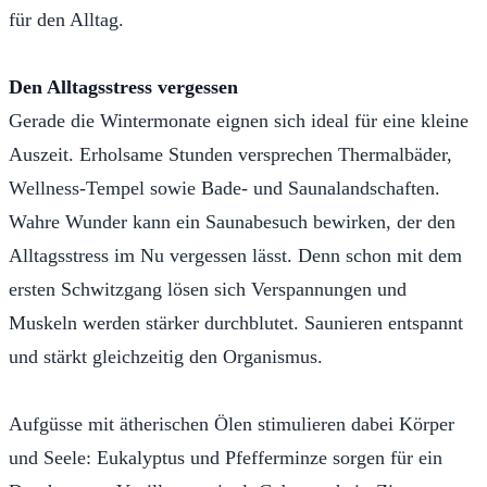
für den Alltag.
Den Alltagsstress vergessen
Gerade die Wintermonate eignen sich ideal für eine kleine
Auszeit. Erholsame Stunden versprechen Thermalbäder,
Wellness-Tempel sowie Bade- und Saunalandschaften.
Wahre Wunder kann ein Saunabesuch bewirken, der den
Alltagsstress im Nu vergessen lässt. Denn schon mit dem
ersten Schwitzgang lösen sich Verspannungen und
Muskeln werden stärker durchblutet. Saunieren entspannt
und stärkt gleichzeitig den Organismus.
Aufgüsse mit ätherischen Ölen stimulieren dabei Körper
und Seele: Eukalyptus und Pfefferminze sorgen für ein