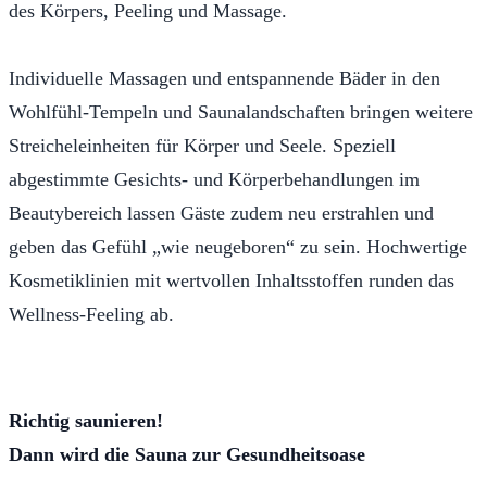
des Körpers, Peeling und Massage.
Individuelle Massagen und entspannende Bäder in den
Wohlfühl-Tempeln und Saunalandschaften bringen weitere
Streicheleinheiten für Körper und Seele. Speziell
abgestimmte Gesichts- und Körperbehandlungen im
Beautybereich lassen Gäste zudem neu erstrahlen und
geben das Gefühl „wie neugeboren“ zu sein. Hochwertige
Kosmetiklinien mit wertvollen Inhaltsstoffen runden das
Wellness-Feeling ab.
Richtig saunieren!
Dann wird die Sauna zur Gesundheitsoase