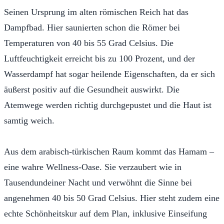
Seinen Ursprung im alten römischen Reich hat das
Dampfbad. Hier saunierten schon die Römer bei
Temperaturen von 40 bis 55 Grad Celsius. Die
Luftfeuchtigkeit erreicht bis zu 100 Prozent, und der
Wasserdampf hat sogar heilende Eigenschaften, da er sich
äußerst positiv auf die Gesundheit auswirkt. Die
Atemwege werden richtig durchgepustet und die Haut ist
samtig weich.
Aus dem arabisch-türkischen Raum kommt das Hamam –
eine wahre Wellness-Oase. Sie verzaubert wie in
Tausendundeiner Nacht und verwöhnt die Sinne bei
angenehmen 40 bis 50 Grad Celsius. Hier steht zudem eine
echte Schönheitskur auf dem Plan, inklusive Einseifung