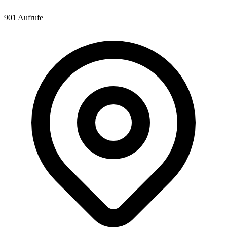
901 Aufrufe