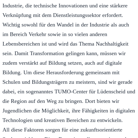
Industrie, die technische Innovationen und eine stärkere
Verknüpfung mit dem Dienstleistungssektor erfordert.
Wichtig sowohl für den Wandel in der Industrie als auch
im Bereich Verkehr sowie in so vielen anderen
Lebensbereichen ist und wird das Thema Nachhaltigkeit
sein. Damit Transformation gelingen kann, müssen wir
zudem verstärkt auf Bildung setzen, auch auf digitale
Bildung. Um diese Herausforderung gemeinsam mit
Schulen und Bildungsträgern zu meistern, sind wir gerade
dabei, ein sogenanntes TUMO-Center für Lüdenscheid und
die Region auf den Weg zu bringen. Dort bieten wir
Jugendlichen die Möglichkeit, ihre Fähigkeiten in digitalen
Technologien und kreativen Bereichen zu entwickeln.
All diese Faktoren sorgen für eine zukunftsorientierte