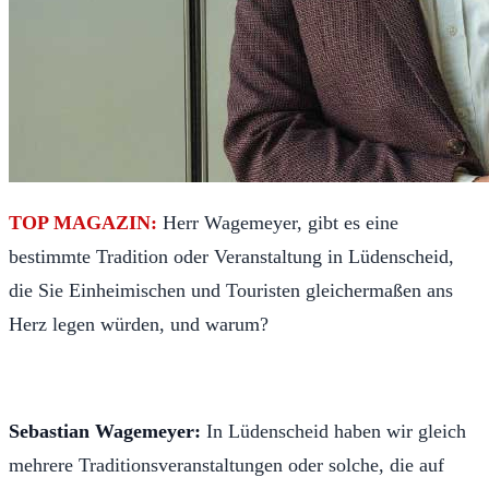
TOP MAGAZIN:
Herr Wagemeyer, gibt es eine
bestimmte Tradition oder Veranstaltung in Lüdenscheid,
die Sie Einheimischen und Touristen gleichermaßen ans
Herz legen würden, und warum?
Sebastian Wagemeyer:
In Lüdenscheid haben wir gleich
mehrere Traditionsveranstaltungen oder solche, die auf