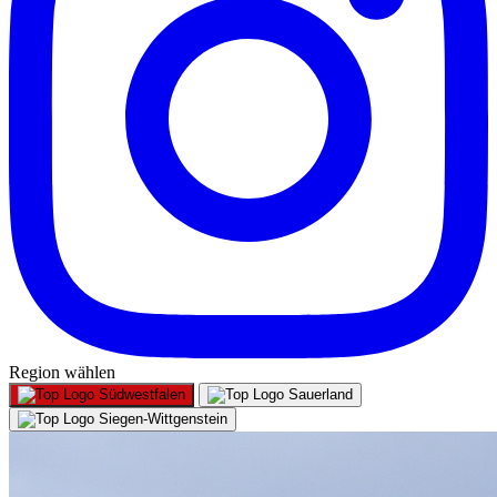
Region wählen
Südwestfalen
Sauerland
Siegen-Wittgenstein