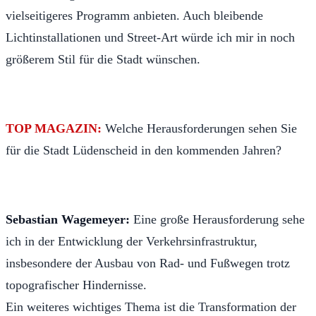
vielseitigeres Programm anbieten. Auch bleibende
Lichtinstallationen und Street-Art würde ich mir in noch
größerem Stil für die Stadt wünschen.
TOP MAGAZIN:
Welche Herausforderungen sehen Sie
für die Stadt Lüdenscheid in den kommenden Jahren?
Sebastian Wagemeyer:
Eine große Herausforderung sehe
ich in der Entwicklung der Verkehrsinfrastruktur,
insbesondere der Ausbau von Rad- und Fußwegen trotz
topografischer Hindernisse.
Ein weiteres wichtiges Thema ist die Transformation der