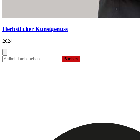
Herbstlicher Kunstgenuss
2024
Suchen