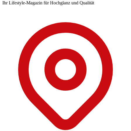
Ihr Lifestyle-Magazin für Hochglanz und Qualität