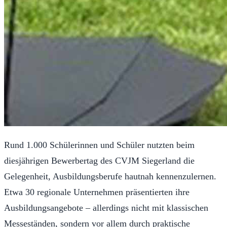
Rund 1.000 Schülerinnen und Schüler nutzten beim
diesjährigen Bewerbertag des CVJM Siegerland die
Gelegenheit, Ausbildungsberufe hautnah kennenzulernen.
Etwa 30 regionale Unternehmen präsentierten ihre
Ausbildungsangebote – allerdings nicht mit klassischen
Messeständen, sondern vor allem durch praktische