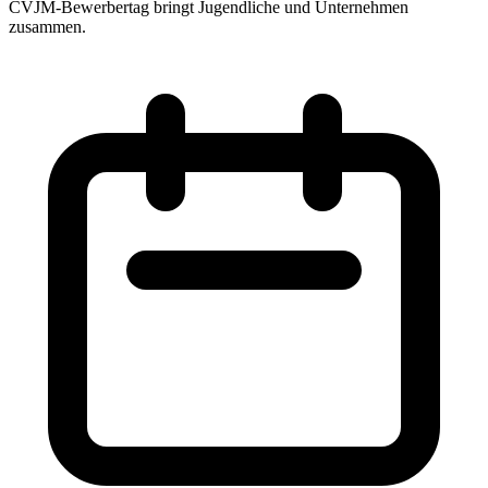
CVJM-Bewerbertag bringt Jugendliche und Unternehmen
zusammen.