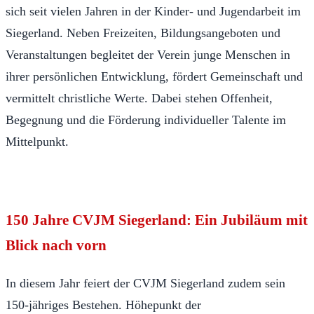
sich seit vielen Jahren in der Kinder- und Jugendarbeit im
Siegerland. Neben Freizeiten, Bildungsangeboten und
Veranstaltungen begleitet der Verein junge Menschen in
ihrer persönlichen Entwicklung, fördert Gemeinschaft und
vermittelt christliche Werte. Dabei stehen Offenheit,
Begegnung und die Förderung individueller Talente im
Mittelpunkt.
150 Jahre CVJM Siegerland: Ein Jubiläum mit
Blick nach vorn
In diesem Jahr feiert der CVJM Siegerland zudem sein
150-jähriges Bestehen. Höhepunkt der