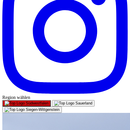
Region wählen
Südwestfalen
Sauerland
Siegen-Wittgenstein