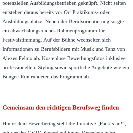
potenziellen Ausbildungsbetrieben geknüpft. Nicht selten
entstehen daraus bereits vor Ort Praktikums- oder
Ausbildungsplätze. Neben der Berufsorientierung sorgte
ein abwechslungsreiches Rahmenprogramm für
Festivalstimmung. Auf der Bühne wechselten sich
Informationen zu Berufsbildern mit Musik und Tanz von
Alexes Felmo ab. Kostenlose Bewerbungsfotos inklusive
professionellem Styling sowie sportliche Angebote wie ein
Bungee-Run rundeten das Programm ab.
Gemeinsam den richtigen Berufsweg finden
Hinter dem Bewerbertag steht die Initiative „Pack‘s an!“,
mit der der CVJM Siegerland junge Menschen beim