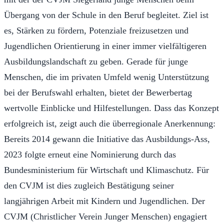
Übergang von der Schule in den Beruf begleitet. Ziel ist
es, Stärken zu fördern, Potenziale freizusetzen und
Jugendlichen Orientierung in einer immer vielfältigeren
Ausbildungslandschaft zu geben. Gerade für junge
Menschen, die im privaten Umfeld wenig Unterstützung
bei der Berufswahl erhalten, bietet der Bewerbertag
wertvolle Einblicke und Hilfestellungen. Dass das Konzept
erfolgreich ist, zeigt auch die überregionale Anerkennung:
Bereits 2014 gewann die Initiative das Ausbildungs-Ass,
2023 folgte erneut eine Nominierung durch das
Bundesministerium für Wirtschaft und Klimaschutz. Für
den CVJM ist dies zugleich Bestätigung seiner
langjährigen Arbeit mit Kindern und Jugendlichen. Der
CVJM (Christlicher Verein Junger Menschen) engagiert