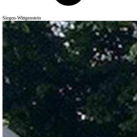
Siegen-Wittgenstein