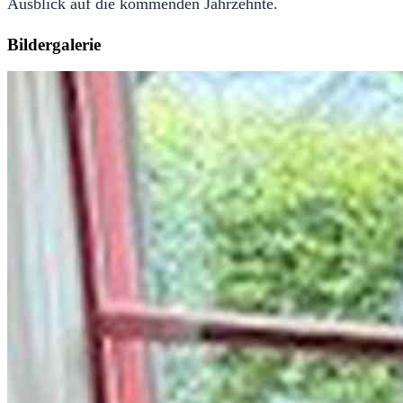
Ausblick auf die kommenden Jahrzehnte.
Bildergalerie