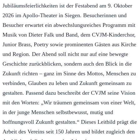
Jubiläumsfeierlichkeiten ist der Festabend am 9. Oktober
2026 im Apollo-Theater in Siegen. Besucherinnen und
Besucher erwartet ein abwechslungsreiches Programm mit
Musik von Dieter Falk und Band, dem CVJM-Kinderchor,
Junior Brass, Poetry sowie prominenten Gästen aus Kirche
und Region. Der Abend soll nicht nur auf eine bewegte
Geschichte zurückblicken, sondern auch den Blick in die
Zukunft richten – ganz im Sinne des Mottos, Menschen zu
verbinden, Glauben zu leben und Zukunft gemeinsam zu
gestalten. Passend dazu beschreibt der CVJM seine Vision
mit den Worten: „Wir träumen gemeinsam von einer Welt,
in der junge Menschen selbstbewusst, mutig und
hoffnungsvoll Zukunft gestalten.“ Dieses Leitbild prägt die
Arbeit des Vereins seit 150 Jahren und bildet zugleich den