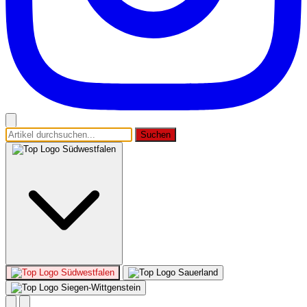
Suchen
Südwestfalen
Südwestfalen
Sauerland
Siegen-Wittgenstein