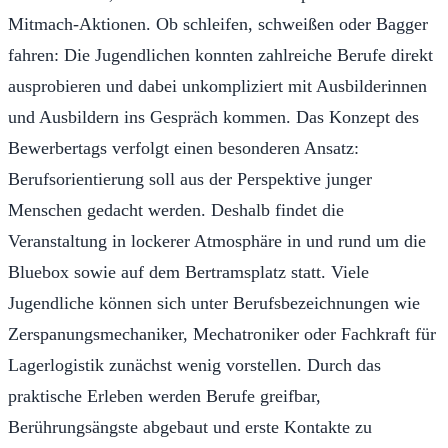
Mitmach-Aktionen. Ob schleifen, schweißen oder Bagger
fahren: Die Jugendlichen konnten zahlreiche Berufe direkt
ausprobieren und dabei unkompliziert mit Ausbilderinnen
und Ausbildern ins Gespräch kommen. Das Konzept des
Bewerbertags verfolgt einen besonderen Ansatz:
Berufsorientierung soll aus der Perspektive junger
Menschen gedacht werden. Deshalb findet die
Veranstaltung in lockerer Atmosphäre in und rund um die
Bluebox sowie auf dem Bertramsplatz statt. Viele
Jugendliche können sich unter Berufsbezeichnungen wie
Zerspanungsmechaniker, Mechatroniker oder Fachkraft für
Lagerlogistik zunächst wenig vorstellen. Durch das
praktische Erleben werden Berufe greifbar,
Berührungsängste abgebaut und erste Kontakte zu