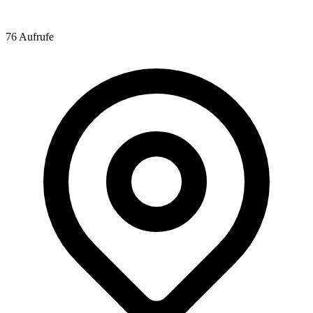
76 Aufrufe