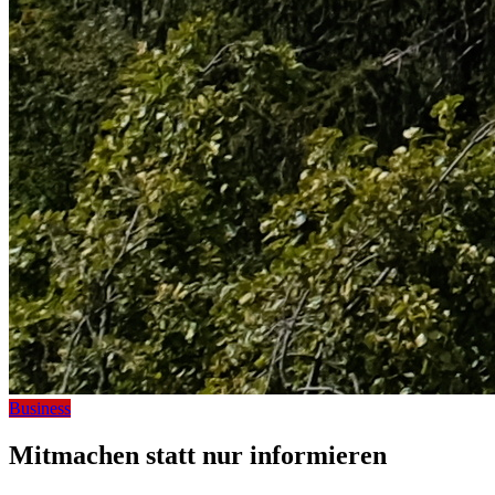
Business
Mitmachen statt nur informieren