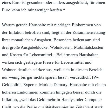
eines Euro ist gesunken oder anders ausgedrückt, für einen
Euro kann ich mir weniger kaufen.“
Warum gerade Haushalte mit niedrigen Einkommen von
der Inflation betroffen sind, liegt an der Zusammensetzung
ihrer monatlichen Ausgaben. Besonders bedeutsam sind
drei große Ausgabeblöcke: Wohnkosten, Mobilitätskosten
und Kosten für Lebensmittel. „Bei ärmeren Haushalten
wirken sich gestiegene Preise für Lebensmittel und
Wohnen deutlich stärker aus, weil sich in diesem Bereich
nur wenig bis gar nichts sparen lässt“, verdeutlicht IW-
Geldpolitik-Experte, Markus Demary. Haushalte mit einem
höheren Einkommen kommen hingegen besser durch die
Inflation, „weil das Geld mehr in Handys oder Computer
fließt, wo die Preise qualitätsbereinigt im Zeitablauf stark