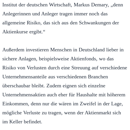
Institut der deutschen Wirtschaft, Markus Demary, „denn
Anlegerinnen und Anleger tragen immer noch das
allgemeine Risiko, das sich aus den Schwankungen der
Aktienkurse ergibt.“
Außerdem investieren Menschen in Deutschland lieber in
sichere Anlagen, beispielsweise Aktienfonds, wo das
Risiko von Verlusten durch eine Streuung auf verschiedene
Unternehmensanteile aus verschiedenen Branchen
überschaubar bleibt. Zudem eignen sich einzelne
Unternehmensaktien auch eher für Haushalte mit höherem
Einkommen, denn nur die wären im Zweifel in der Lage,
mögliche Verluste zu tragen, wenn der Aktienmarkt sich
im Keller befindet.