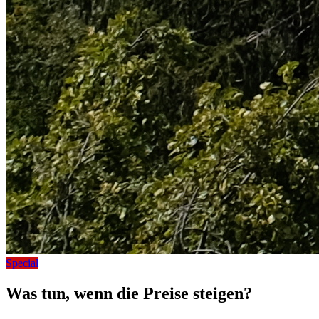
Special
Was tun, wenn die Preise steigen?