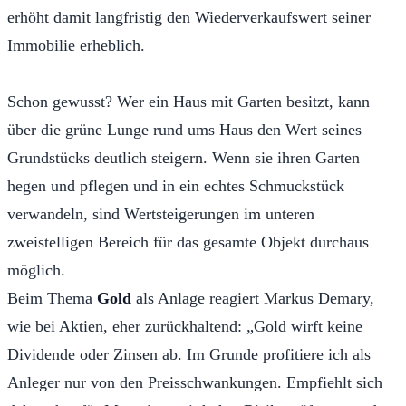
erhöht damit langfristig den Wiederverkaufswert seiner
Immobilie erheblich.
Schon gewusst? Wer ein Haus mit Garten besitzt, kann
über die grüne Lunge rund ums Haus den Wert seines
Grundstücks deutlich steigern. Wenn sie ihren Garten
hegen und pflegen und in ein echtes Schmuckstück
verwandeln, sind Wertsteigerungen im unteren
zweistelligen Bereich für das gesamte Objekt durchaus
möglich.
Beim Thema
Gold
als Anlage reagiert Markus Demary,
wie bei Aktien, eher zurückhaltend: „Gold wirft keine
Dividende oder Zinsen ab. Im Grunde profitiere ich als
Anleger nur von den Preisschwankungen. Empfiehlt sich