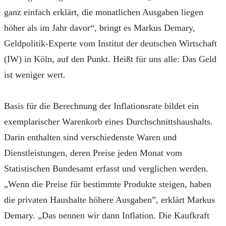
ganz einfach erklärt, die monatlichen Ausgaben liegen
höher als im Jahr davor“, bringt es Markus Demary,
Geldpolitik-Experte vom Institut der deutschen Wirtschaft
(IW) in Köln, auf den Punkt. Heißt für uns alle: Das Geld
ist weniger wert.
Basis für die Berechnung der Inflationsrate bildet ein
exemplarischer Warenkorb eines Durchschnittshaushalts.
Darin enthalten sind verschiedenste Waren und
Dienstleistungen, deren Preise jeden Monat vom
Statistischen Bundesamt erfasst und verglichen werden.
„Wenn die Preise für bestimmte Produkte steigen, haben
die privaten Haushalte höhere Ausgaben”, erklärt Markus
Demary. „Das nennen wir dann Inflation. Die Kaufkraft