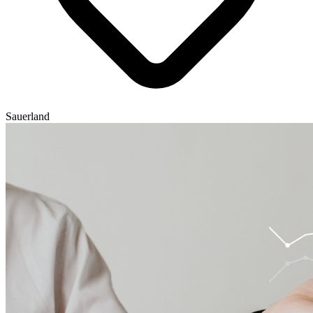
Sauerland