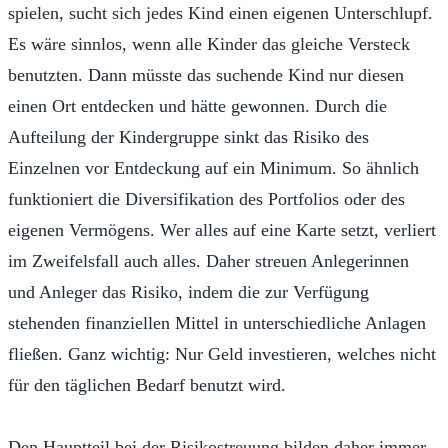
spielen, sucht sich jedes Kind einen eigenen Unterschlupf.
Es wäre sinnlos, wenn alle Kinder das gleiche Versteck
benutzten. Dann müsste das suchende Kind nur diesen
einen Ort entdecken und hätte gewonnen. Durch die
Aufteilung der Kindergruppe sinkt das Risiko des
Einzelnen vor Entdeckung auf ein Minimum. So ähnlich
funktioniert die Diversifikation des Portfolios oder des
eigenen Vermögens. Wer alles auf eine Karte setzt, verliert
im Zweifelsfall auch alles. Daher streuen Anlegerinnen
und Anleger das Risiko, indem die zur Verfügung
stehenden finanziellen Mittel in unterschiedliche Anlagen
fließen. Ganz wichtig: Nur Geld investieren, welches nicht
für den täglichen Bedarf benutzt wird.
Den Hauptteil bei der Risikostreuung bilden daher immer