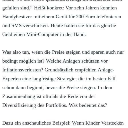
gefallen sind.“ Heißt konkret: Vor zehn Jahren konnten
Handybesitzer mit einem Gerät für 200 Euro telefonieren
und SMS verschicken. Heute halten sie für das gleiche
Geld einen Mini-Computer in der Hand.
Was also tun, wenn die Preise steigen und sparen auch nur
bedingt möglich ist? Welche Anlagen schützen vor
Inflationsverlusten? Grundsätzlich empfehlen Anlage-
Experten eine langfristige Strategie, die im besten Fall
schon dann beginnt, bevor die Preise steigen. In dem
Zusammenhang ist oftmals die Rede von der
Diversifizierung des Portfolios. Was bedeutet das?
Dazu ein anschauliches Beispiel: Wenn Kinder Verstecken