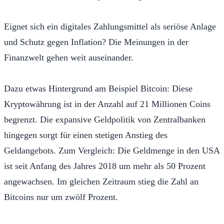
Eignet sich ein digitales Zahlungsmittel als seriöse Anlage
und Schutz gegen Inflation? Die Meinungen in der
Finanzwelt gehen weit auseinander.
Dazu etwas Hintergrund am Beispiel Bitcoin: Diese
Kryptowährung ist in der Anzahl auf 21 Millionen Coins
begrenzt. Die expansive Geldpolitik von Zentralbanken
hingegen sorgt für einen stetigen Anstieg des
Geldangebots. Zum Vergleich: Die Geldmenge in den USA
ist seit Anfang des Jahres 2018 um mehr als 50 Prozent
angewachsen. Im gleichen Zeitraum stieg die Zahl an
Bitcoins nur um zwölf Prozent.