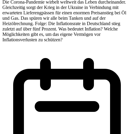
Die Corona-Pandemie wirbelt weltweit das Leben durcheinander.
Gleichzeitig sorgt der Krieg in der Ukraine in Verbindung mit
erwarteten Lieferengpässen für einen enormen Preisanstieg bei Öl
und Gas. Das spüren wir alle beim Tanken und auf der
Heizölrechnung. Folge: Die Inflationsrate in Deutschland stieg
zuletzt auf über fünf Prozent. Was bedeutet Inflation? Welche
Möglichkeiten gibt es, um das eigene Vermögen vor
Inflationsverlusten zu schützen?