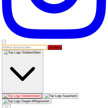
Suchen
Südwestfalen
Südwestfalen
Sauerland
Siegen-Wittgenstein