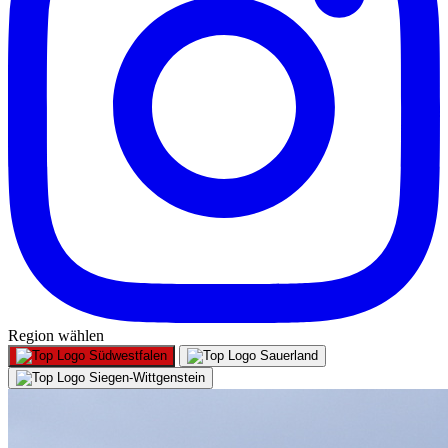
Region wählen
Südwestfalen
Sauerland
Siegen-Wittgenstein