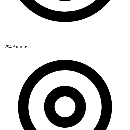
2294 Aufrufe