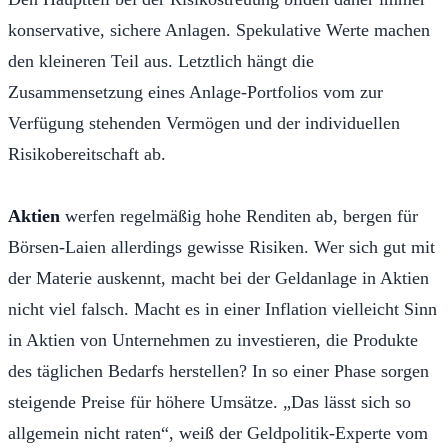
konservative, sichere Anlagen. Spekulative Werte machen
den kleineren Teil aus. Letztlich hängt die
Zusammensetzung eines Anlage-Portfolios vom zur
Verfügung stehenden Vermögen und der individuellen
Risikobereitschaft ab.
Aktien
werfen regelmäßig hohe Renditen ab, bergen für
Börsen-Laien allerdings gewisse Risiken. Wer sich gut mit
der Materie auskennt, macht bei der Geldanlage in Aktien
nicht viel falsch. Macht es in einer Inflation vielleicht Sinn
in Aktien von Unternehmen zu investieren, die Produkte
des täglichen Bedarfs herstellen? In so einer Phase sorgen
steigende Preise für höhere Umsätze. „Das lässt sich so
allgemein nicht raten“, weiß der Geldpolitik-Experte vom