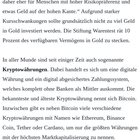
daher eher für Menschen mit hoher Risikopräferenz und
etwas Geld auf der hohen Kante.“ Aufgrund starker
Kursschwankungen sollte grundsätzlich nicht zu viel Geld
in Gold investiert werden. Die Stiftung Warentest rät 10
Prozent des verfügbaren Vermögens in Gold zu stecken.
In aller Munde sind seit einiger Zeit auch sogenannte
Kryptowährungen
. Dabei handelt es sich um eine digitale
Währung und ein digital abgesichertes Zahlungssystem,
welches komplett ohne Banken als Mittler auskommt. Die
bekannteste und älteste Kryptowährung nennt sich Bitcoin.
Inzwischen gibt es neben Bitcoin viele verschiedene
Kryptowährungen mit Namen wie Ethereum, Binance
Coin, Tether oder Cardano, um nur die größten Währungen
mit der höchsten Marktkapitalisierung zu nennen.