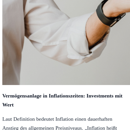
Vermögensanlage in Inflationszeiten: Investments mit
Wert
Laut Definition bedeutet Inflation einen dauerhaften
Anstieg des allgemeinen Preisniveaus. „Inflation heißt