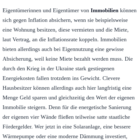
Eigentümerinnen und Eigentümer von
Immobilien
können
sich gegen Inflation absichern, wenn sie beispielsweise
eine Wohnung besitzen, diese vermieten und die Miete,
laut Vertrag, an die Inflationsrate koppeln. Immobilien
bieten allerdings auch bei Eigennutzung eine gewisse
Absicherung, weil keine Miete bezahlt werden muss. Die
durch den Krieg in der Ukraine stark gestiegenen
Energiekosten fallen trotzdem ins Gewicht. Clevere
Hausbesitzer können allerdings auch hier langfristig eine
Menge Geld sparen und gleichzeitig den Wert der eigenen
Immobilie steigern. Denn für die energetische Sanierung
der eigenen vier Wände fließen teilweise satte staatliche
Fördergelder. Wer jetzt in eine Solaranlage, eine bessere
Wärmepumpe oder eine moderne Dämmung investiert,