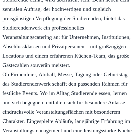
zentralen Auftrag, der hochwertigen und zugleich
preisgünstigen Verpflegung der Studierenden, bietet das
Studierendenwerk ein professionelles
Veranstaltungscatering an: für Unternehmen, Institutionen,
Abschlussklassen und Privatpersonen – mit großzügigen
Locations und einem erfahrenen Küchen-Team, das große
Gästezahlen souverän meistert.
Ob Firmenfeier, Abiball, Messe, Tagung oder Geburtstag –
das Studierendenwerk schafft den passenden Rahmen für
festliche Events. Wo im Alltag Studierende essen, lernen
und sich begegnen, entfalten sich für besondere Anlässe
eindrucksvolle Veranstaltungsflächen mit besonderem
Charakter. Eingespielte Abläufe, langjährige Erfahrung im
Veranstaltungsmanagement und eine leistungsstarke Küche