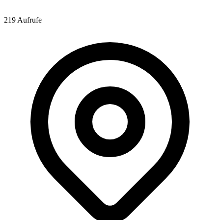
219 Aufrufe