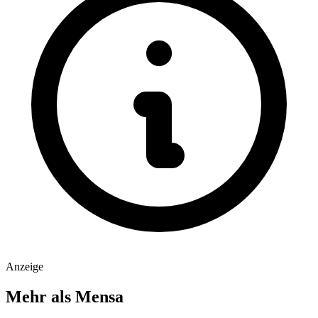
Anzeige
Mehr als Mensa