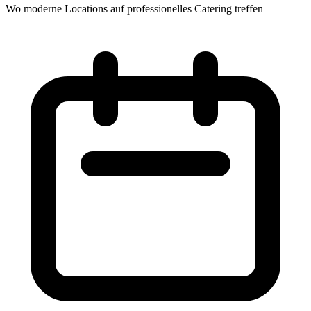
Wo moderne Locations auf professionelles Catering treffen