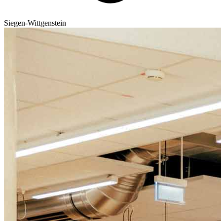
Siegen-Wittgenstein