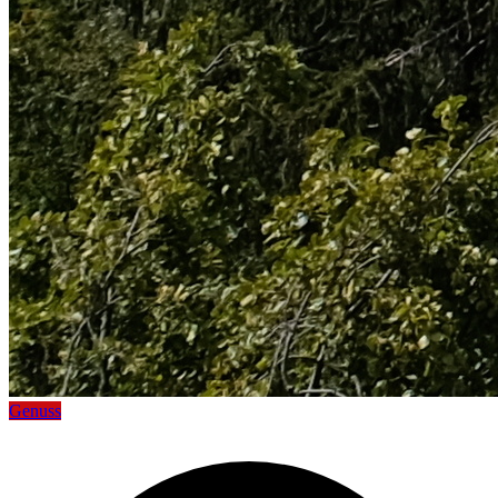
Genuss