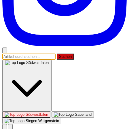
Suchen
Südwestfalen
Südwestfalen
Sauerland
Siegen-Wittgenstein