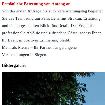
Persönliche Betreuung von Anfang an
Von der ersten Anfrage bis zum Veranstaltungstag begleitet
Sie das Team rund um Felix Lenz mit Struktur, Erfahrung
und einem geschulten Blick fürs Detail. Das Ergebnis:
professionelle Abläufe und zufriedene Gäste, sodass Ihnen
Ihr Event in positiver Erinnerung bleibt.
Mehr als Mensa – Ihr Partner für gelungene
Veranstaltungen in Siegen.
Bildergalerie