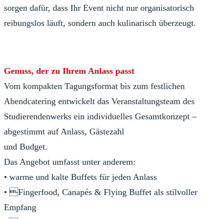
sorgen dafür, dass Ihr Event nicht nur organisatorisch
reibungslos läuft, sondern auch kulinarisch überzeugt.
Genuss, der zu Ihrem Anlass passt
Vom kompakten Tagungsformat bis zum festlichen
Abendcatering entwickelt das Veranstaltungsteam des
Studierendenwerks ein individuelles Gesamtkonzept –
abgestimmt auf Anlass, Gästezahl
und Budget.
Das Angebot umfasst unter anderem:
• warme und kalte Buffets für jeden Anlass
• Fingerfood, Canapés & Flying Buffet als stilvoller
Empfang