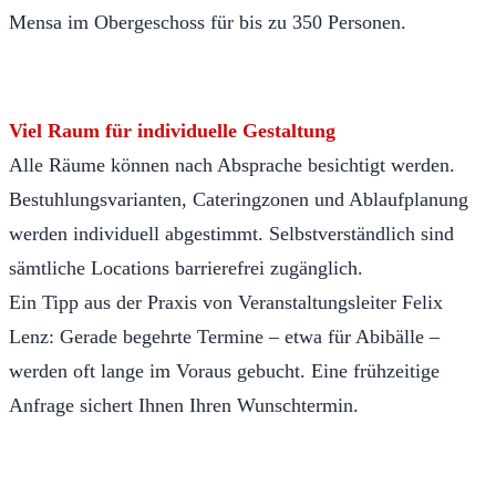
Mensa im Obergeschoss für bis zu 350 Personen.
Viel Raum für individuelle Gestaltung
Alle Räume können nach Absprache besichtigt werden.
Bestuhlungsvarianten, Cateringzonen und Ablaufplanung
werden individuell abgestimmt. Selbstverständlich sind
sämtliche Locations barrierefrei zugänglich.
Ein Tipp aus der Praxis von Veranstaltungsleiter Felix
Lenz: Gerade begehrte Termine – etwa für Abibälle –
werden oft lange im Voraus gebucht. Eine frühzeitige
Anfrage sichert Ihnen Ihren Wunschtermin.