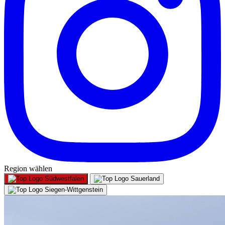
Region wählen
Südwestfalen
Sauerland
Siegen-Wittgenstein