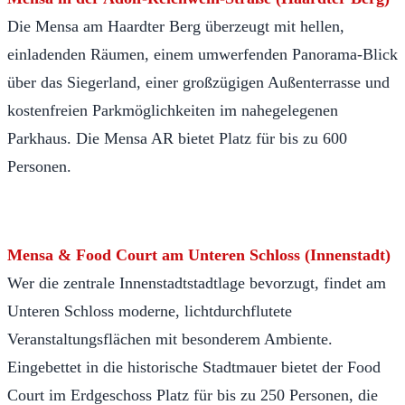
Die Mensa am Haardter Berg überzeugt mit hellen,
einladenden Räumen, einem umwerfenden Panorama-Blick
über das Siegerland, einer großzügigen Außenterrasse und
kostenfreien Parkmöglichkeiten im nahegelegenen
Parkhaus. Die Mensa AR bietet Platz für bis zu 600
Personen.
Mensa & Food Court am Unteren Schloss (Innenstadt)
Wer die zentrale Innenstadtstadtlage bevorzugt, findet am
Unteren Schloss moderne, lichtdurchflutete
Veranstaltungsflächen mit besonderem Ambiente.
Eingebettet in die historische Stadtmauer bietet der Food
Court im Erdgeschoss Platz für bis zu 250 Personen, die