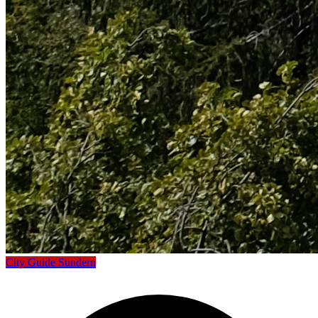
City Guide Sundern