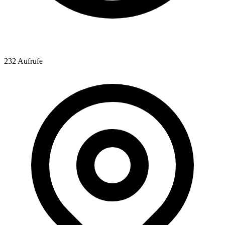
232 Aufrufe