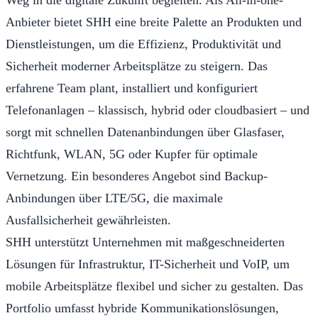
Anbieter bietet SHH eine breite Palette an Produkten und
Dienstleistungen, um die Effizienz, Produktivität und
Sicherheit moderner Arbeitsplätze zu steigern. Das
erfahrene Team plant, installiert und konfiguriert
Telefonanlagen – klassisch, hybrid oder cloudbasiert – und
sorgt mit schnellen Datenanbindungen über Glasfaser,
Richtfunk, WLAN, 5G oder Kupfer für optimale
Vernetzung. Ein besonderes Angebot sind Backup-
Anbindungen über LTE/5G, die maximale
Ausfallsicherheit gewährleisten.
SHH unterstützt Unternehmen mit maßgeschneiderten
Lösungen für Infrastruktur, IT-Sicherheit und VoIP, um
mobile Arbeitsplätze flexibel und sicher zu gestalten. Das
Portfolio umfasst hybride Kommunikationslösungen,