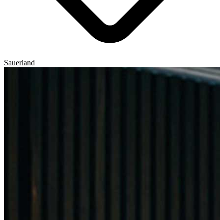
Sauerland