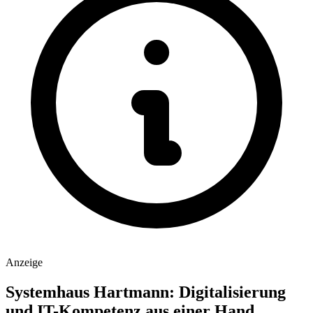
Anzeige
Systemhaus Hartmann: Digitalisierung
und IT-Kompetenz aus einer Hand