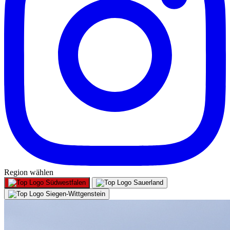
Region wählen
Südwestfalen
Sauerland
Siegen-Wittgenstein