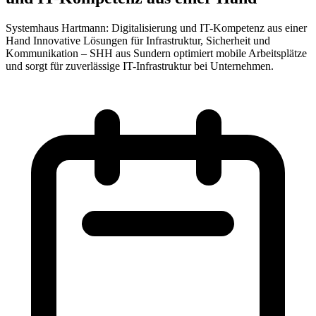
Systemhaus Hartmann: Digitalisierung und IT-Kompetenz aus einer
Hand Innovative Lösungen für Infrastruktur, Sicherheit und
Kommunikation – SHH aus Sundern optimiert mobile Arbeitsplätze
und sorgt für zuverlässige IT-Infrastruktur bei Unternehmen.