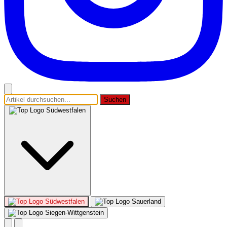
Suchen
Südwestfalen
Südwestfalen
Sauerland
Siegen-Wittgenstein