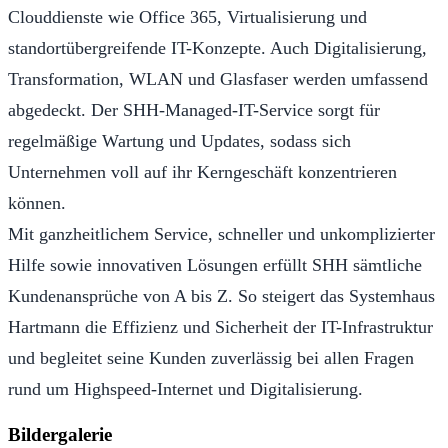
Clouddienste wie Office 365, Virtualisierung und
standortübergreifende IT-Konzepte. Auch Digitalisierung,
Transformation, WLAN und Glasfaser werden umfassend
abgedeckt. Der SHH-Managed-IT-Service sorgt für
regelmäßige Wartung und Updates, sodass sich
Unternehmen voll auf ihr Kerngeschäft konzentrieren
können.
Mit ganzheitlichem Service, schneller und unkomplizierter
Hilfe sowie innovativen Lösungen erfüllt SHH sämtliche
Kundenansprüche von A bis Z. So steigert das Systemhaus
Hartmann die Effizienz und Sicherheit der IT-Infrastruktur
und begleitet seine Kunden zuverlässig bei allen Fragen
rund um Highspeed-Internet und Digitalisierung.
Bildergalerie