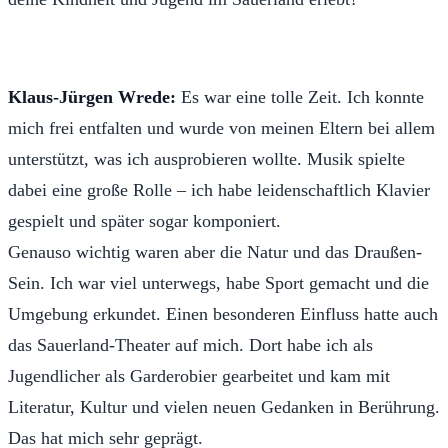
Klaus-Jürgen Wrede:
Es war eine tolle Zeit. Ich konnte
mich frei entfalten und wurde von meinen Eltern bei allem
unterstützt, was ich ausprobieren wollte. Musik spielte
dabei eine große Rolle – ich habe leidenschaftlich Klavier
gespielt und später sogar komponiert.
Genauso wichtig waren aber die Natur und das Draußen-
Sein. Ich war viel unterwegs, habe Sport gemacht und die
Umgebung erkundet. Einen besonderen Einfluss hatte auch
das Sauerland-Theater auf mich. Dort habe ich als
Jugendlicher als Garderobier gearbeitet und kam mit
Literatur, Kultur und vielen neuen Gedanken in Berührung.
Das hat mich sehr geprägt.