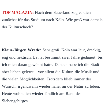
TOP MAGAZIN:
Nach dem Sauerland zog es dich
zunächst für das Studium nach Köln. Wie groß war damals
der Kulturschock?
Klaus-Jürgen Wrede:
Sehr groß. Köln war laut, dreckig,
eng und hektisch. Es hat bestimmt zwei Jahre gedauert, bis
ich mich daran gewöhnt hatte. Danach habe ich die Stadt
aber lieben gelernt – vor allem die Kultur, die Musik und
die vielen Möglichkeiten. Trotzdem blieb immer der
Wunsch, irgendwann wieder näher an der Natur zu leben.
Heute wohne ich wieder ländlich am Rand des
Siebengebirges.