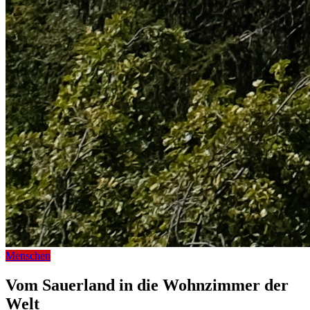
Menschen
Vom Sauerland in die Wohnzimmer der
Welt