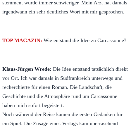
stemmen, wurde immer schwieriger. Mein Arzt hat damals
irgendwann ein sehr deutliches Wort mit mir gesprochen.
TOP MAGAZIN:
Wie entstand die Idee zu Carcassonne?
Klaus-Jürgen Wrede:
Die Idee entstand tatsächlich direkt
vor Ort. Ich war damals in Südfrankreich unterwegs und
recherchierte für einen Roman. Die Landschaft, die
Geschichte und die Atmosphäre rund um Carcassonne
haben mich sofort begeistert.
Noch während der Reise kamen die ersten Gedanken für
ein Spiel. Die Zusage eines Verlags kam überraschend