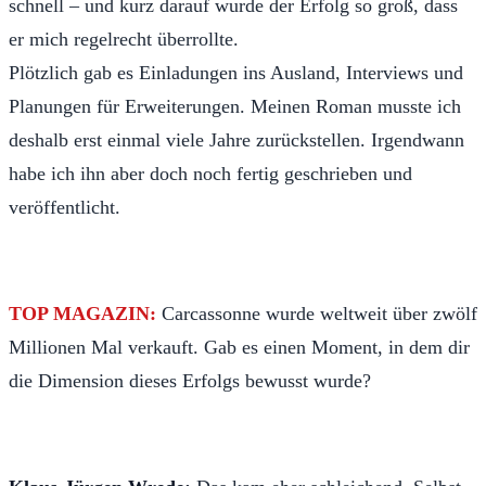
schnell – und kurz darauf wurde der Erfolg so groß, dass
er mich regelrecht überrollte.
Plötzlich gab es Einladungen ins Ausland, Interviews und
Planungen für Erweiterungen. Meinen Roman musste ich
deshalb erst einmal viele Jahre zurückstellen. Irgendwann
habe ich ihn aber doch noch fertig geschrieben und
veröffentlicht.
TOP MAGAZIN:
Carcassonne wurde weltweit über zwölf
Millionen Mal verkauft. Gab es einen Moment, in dem dir
die Dimension dieses Erfolgs bewusst wurde?