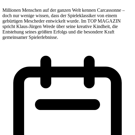
Millionen Menschen auf der ganzen Welt kennen Carcassonne –
doch nur wenige wissen, dass der Spieleklassiker von einem
gebürtigen Mescheder entwickelt wurde. Im TOP MAGAZIN
spricht Klaus-Jürgen Wrede über seine kreative Kindheit, die
Entstehung seines größten Erfolgs und die besondere Kraft
gemeinsamer Spielerlebnisse.