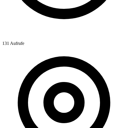
131 Aufrufe