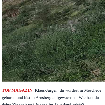
TOP MAGAZIN:
Klaus-Jürgen, du wurdest in Meschede
geboren und bist in Arnsberg aufgewachsen. Wie hast du
deine Kindheit und Jugend im Sauerland erlebt?