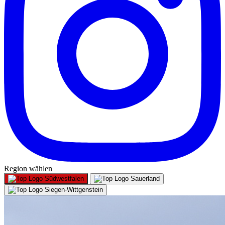
Region wählen
Südwestfalen
Sauerland
Siegen-Wittgenstein