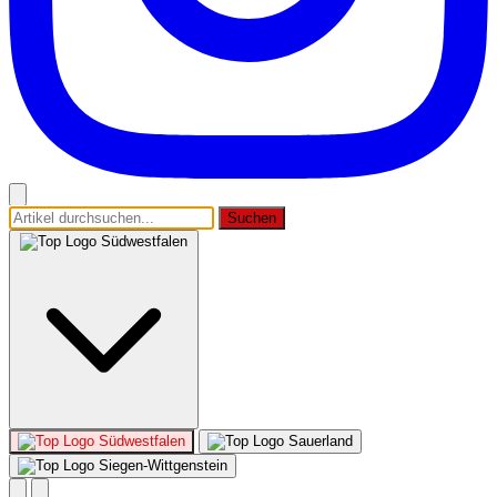
Suchen
Südwestfalen
Südwestfalen
Sauerland
Siegen-Wittgenstein