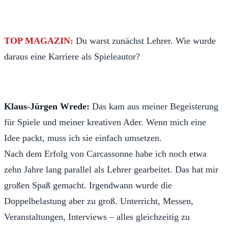
TOP MAGAZIN:
Du warst zunächst Lehrer. Wie wurde
daraus eine Karriere als Spieleautor?
Klaus-Jürgen Wrede:
Das kam aus meiner Begeisterung
für Spiele und meiner kreativen Ader. Wenn mich eine
Idee packt, muss ich sie einfach umsetzen.
Nach dem Erfolg von Carcassonne habe ich noch etwa
zehn Jahre lang parallel als Lehrer gearbeitet. Das hat mir
großen Spaß gemacht. Irgendwann wurde die
Doppelbelastung aber zu groß. Unterricht, Messen,
Veranstaltungen, Interviews – alles gleichzeitig zu