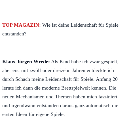
TOP MAGAZIN:
Wie ist deine Leidenschaft für Spiele
entstanden?
Klaus-Jürgen Wrede:
Als Kind habe ich zwar gespielt,
aber erst mit zwölf oder dreizehn Jahren entdeckte ich
durch Schach meine Leidenschaft für Spiele. Anfang 20
lernte ich dann die moderne Brettspielwelt kennen. Die
neuen Mechanismen und Themen haben mich fasziniert –
und irgendwann entstanden daraus ganz automatisch die
ersten Ideen für eigene Spiele.