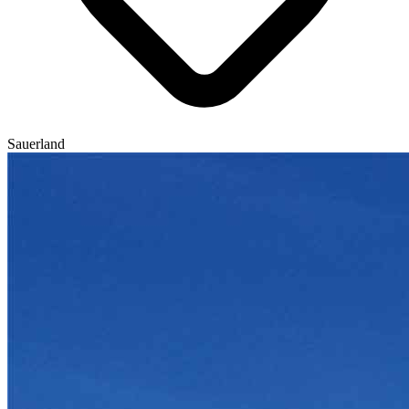
Sauerland