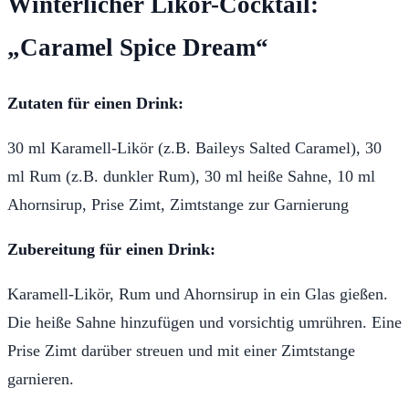
Winterlicher Likör-Cocktail:
„Caramel Spice Dream“
Zutaten für einen Drink:
30 ml Karamell-Likör (z.B. Baileys Salted Caramel), 30
ml Rum (z.B. dunkler Rum), 30 ml heiße Sahne, 10 ml
Ahornsirup, Prise Zimt, Zimtstange zur Garnierung
Zubereitung für einen Drink:
Karamell-Likör, Rum und Ahornsirup in ein Glas gießen.
Die heiße Sahne hinzufügen und vorsichtig umrühren. Eine
Prise Zimt darüber streuen und mit einer Zimtstange
garnieren.