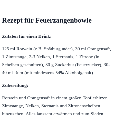
Rezept für Feuerzangenbowle
Zutaten für einen Drink:
125 ml Rotwein (z.B. Spätburgunder), 30 ml Orangensaft,
1 Zimtstange, 2-3 Nelken, 1 Sternanis, 1 Zitrone (in
Scheiben geschnitten), 30 g Zuckerhut (Feuerzucker), 30-
40 ml Rum (mit mindestens 54% Alkoholgehalt)
Zubereitung:
Rotwein und Orangensaft in einem großen Topf erhitzen.
Zimtstange, Nelken, Sternanis und Zitronenscheiben
hinzugeben. Alles langsam erwärmen und zum Sieden