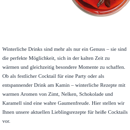
Winterliche Drinks sind mehr als nur ein Genuss – sie sind
die perfekte Möglichkeit, sich in der kalten Zeit zu
wärmen und gleichzeitig besondere Momente zu schaffen.
Ob als festlicher Cocktail für eine Party oder als
entspannender Drink am Kamin – winterliche Rezepte mit
warmen Aromen von Zimt, Nelken, Schokolade und
Karamell sind eine wahre Gaumenfreude. Hier stellen wir
Ihnen unsere aktuellen Lieblingsrezepte für heiße Cocktails
vor.