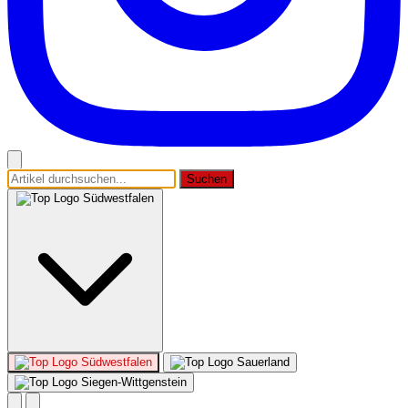
Suchen
Südwestfalen
Südwestfalen
Sauerland
Siegen-Wittgenstein