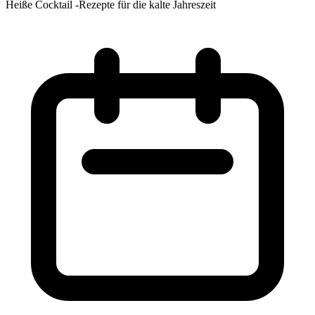
Heiße Cocktail -Rezepte für die kalte Jahreszeit