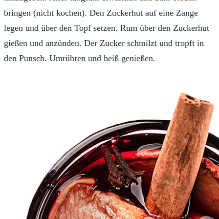
bringen (nicht kochen). Den Zuckerhut auf eine Zange
legen und über den Topf setzen. Rum über den Zuckerhut
gießen und anzünden. Der Zucker schmilzt und tropft in
den Punsch. Umrühren und heiß genießen.