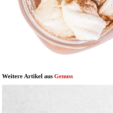
Weitere Artikel aus
Genuss