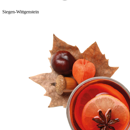
Siegen-Wittgenstein