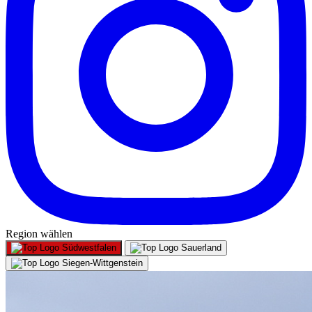
Region wählen
Südwestfalen
Sauerland
Siegen-Wittgenstein