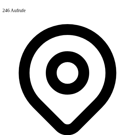
246 Aufrufe