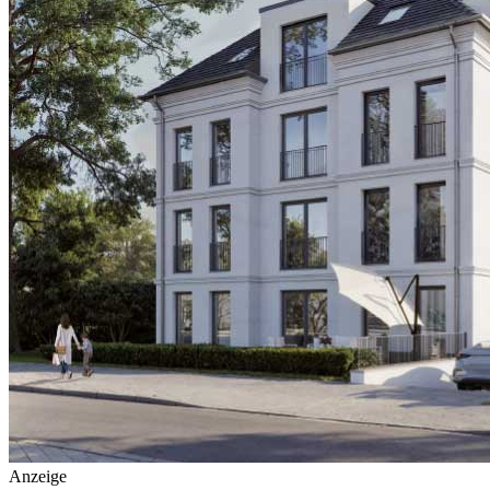
Anzeige