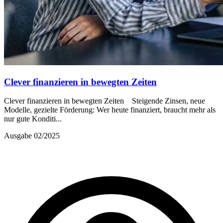
Clever finanzieren in bewegten Zeiten
Clever finanzieren in bewegten Zeiten Steigende Zinsen, neue
Modelle, gezielte Förderung: Wer heute finanziert, braucht mehr als
nur gute Konditi...
Ausgabe 02/2025