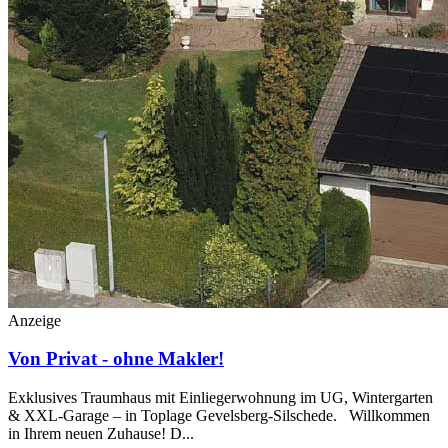
Anzeige
Von Privat - ohne Makler!
Exklusives Traumhaus mit Einliegerwohnung im UG, Wintergarten
& XXL-Garage – in Toplage Gevelsberg-Silschede. Willkommen
in Ihrem neuen Zuhause! D...