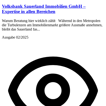
Volksbank Sauerland Immobilien GmbH –
Expertise in allen Bereichen
Warum Beratung hier wirklich zählt Während in den Metropolen
die Turbulenzen am Immobilienmarkt größere Ausmaße annehmen,
bleibt das Sauerland fas...
Ausgabe 02/2025