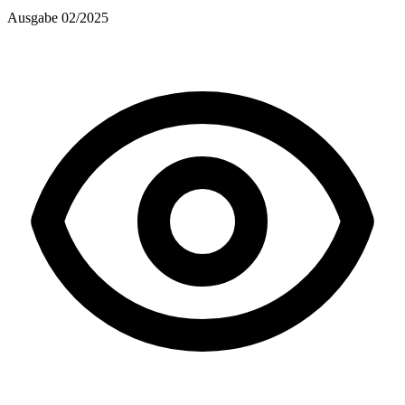
Ausgabe 02/2025