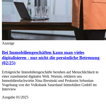
Anzeige
Bei Immobiliengeschäften kann man vieles
digitalisieren - nur nicht die persönliche Betreuung
(02/25)
Erfolgreiche Immobiliengeschäfte beruhen auf Menschlichkeit in
einer zunehmend digitalen Welt. Warum, erklären uns
Immobilienfachwirtin Nina Bresinski und Prokurist Sebastian
Vogelsang von der Volksbank Sauerland Immobilien GmbH im
Interview
Ausgabe 01/2025