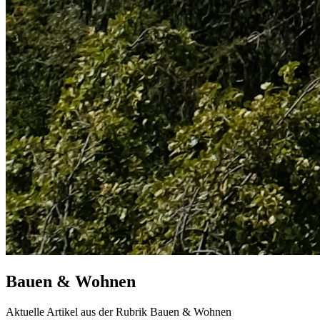
Bauen & Wohnen
Aktuelle Artikel aus der Rubrik Bauen & Wohnen