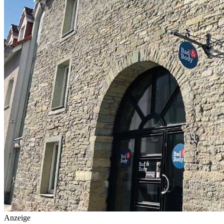
Anzeige