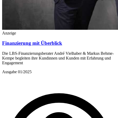
Anzeige
Finanzierung mit Überblick
Die LBS-Finanzierungsberater André Vielhaber & Markus Behme-
Kempe begleiten ihre Kundinnen und Kunden mit Erfahrung und
Engagement
Ausgabe 01/2025