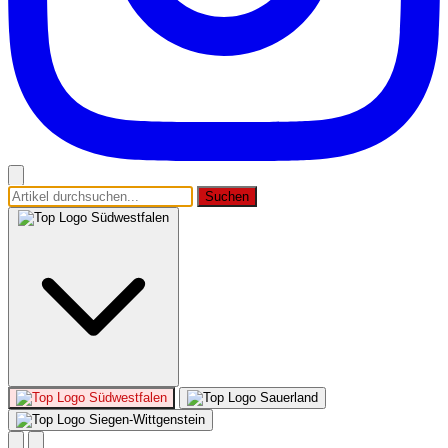
Suchen
Südwestfalen
Südwestfalen
Sauerland
Siegen-Wittgenstein