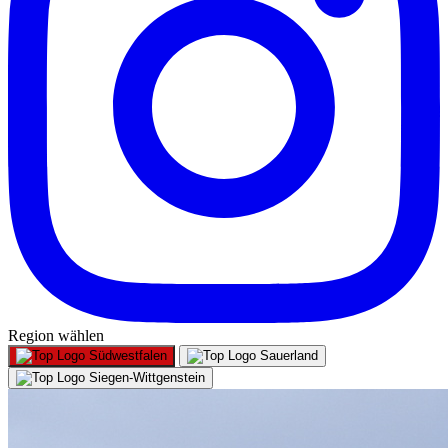
Region wählen
Südwestfalen
Sauerland
Siegen-Wittgenstein