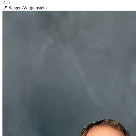
215
📍 Siegen-Wittgenstein