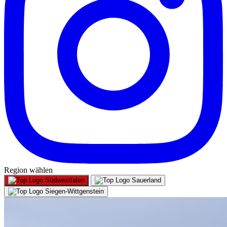
Region wählen
Südwestfalen
Sauerland
Siegen-Wittgenstein