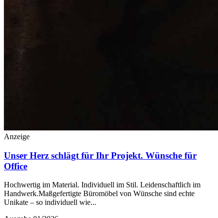
Anzeige
Unser Herz schlägt für Ihr Projekt. Wünsche für
Office
Hochwertig im Material. Individuell im Stil. Leidenschaftlich im
Handwerk.Maßgefertigte Büromöbel von Wünsche sind echte
Unikate – so individuell wie...