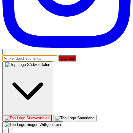
Suchen
Südwestfalen
Südwestfalen
Sauerland
Siegen-Wittgenstein