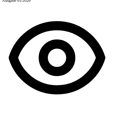
Ausgabe 01/2026