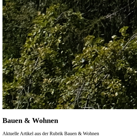
Bauen & Wohnen
Aktuelle Artikel aus der Rubrik Bauen & Wohnen