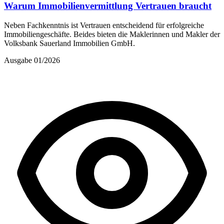
Warum Immobilienvermittlung Vertrauen braucht
Neben Fachkenntnis ist Vertrauen entscheidend für erfolgreiche
Immobiliengeschäfte. Beides bieten die Maklerinnen und Makler der
Volksbank Sauerland Immobilien GmbH.
Ausgabe 01/2026