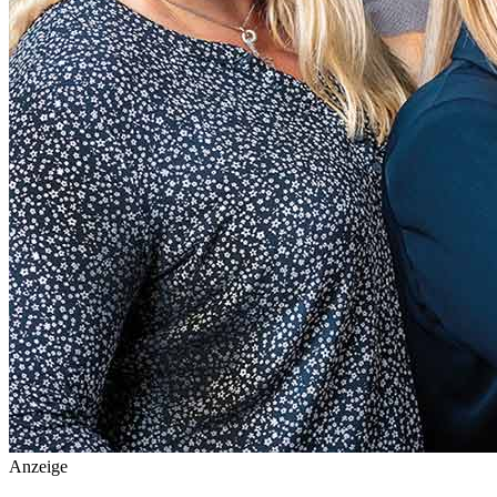
Anzeige