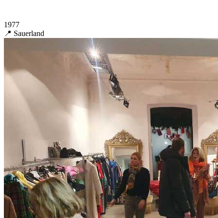
1977
📍 Sauerland