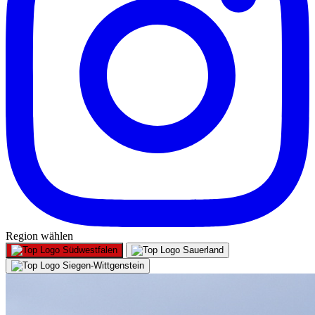
Region wählen
Südwestfalen
Sauerland
Siegen-Wittgenstein