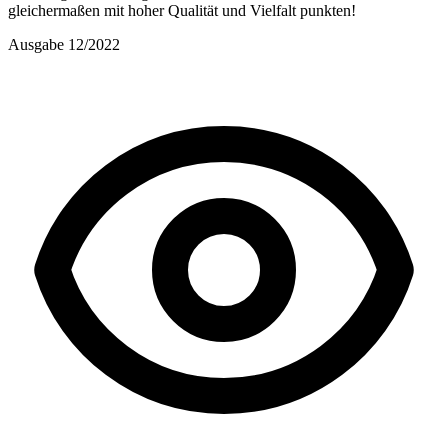
gleichermaßen mit hoher Qualität und Vielfalt punkten!
Ausgabe 12/2022