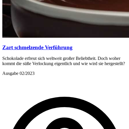
Zart schmelzende Verführung
Schokolade erfreut sich weltweit großer Beliebtheit. Doch woher
kommt die süße Verlockung eigentlich und wie wird sie hergestellt?
Ausgabe 02/2023