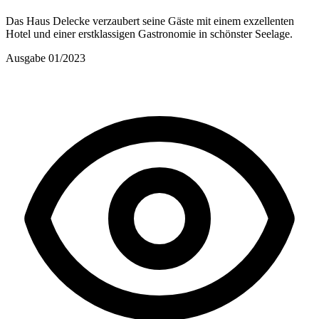
Das Haus Delecke verzaubert seine Gäste mit einem exzellenten
Hotel und einer erstklassigen Gastronomie in schönster Seelage.
Ausgabe 01/2023