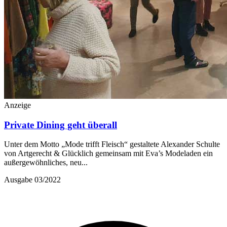
Anzeige
Private Dining geht überall
Unter dem Motto „Mode trifft Fleisch“ gestaltete Alexander Schulte
von Artgerecht & Glücklich gemeinsam mit Eva’s Modeladen ein
außergewöhnliches, neu...
Ausgabe 03/2022