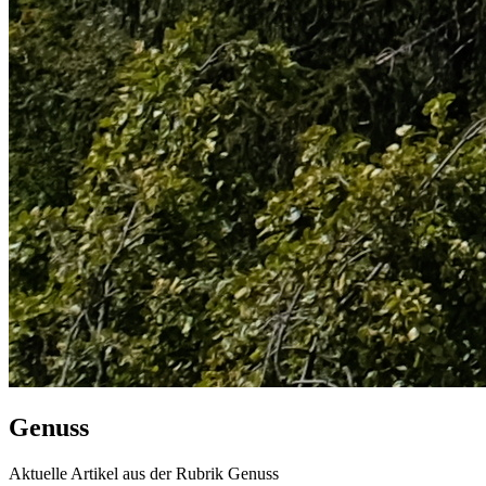
Genuss
Aktuelle Artikel aus der Rubrik Genuss