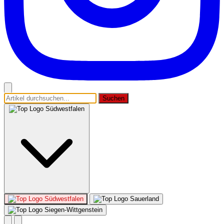
Suchen
Südwestfalen
Südwestfalen
Sauerland
Siegen-Wittgenstein