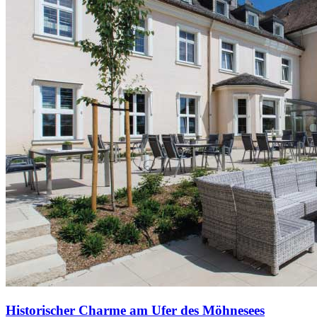
Historischer Charme am Ufer des Möhnesees