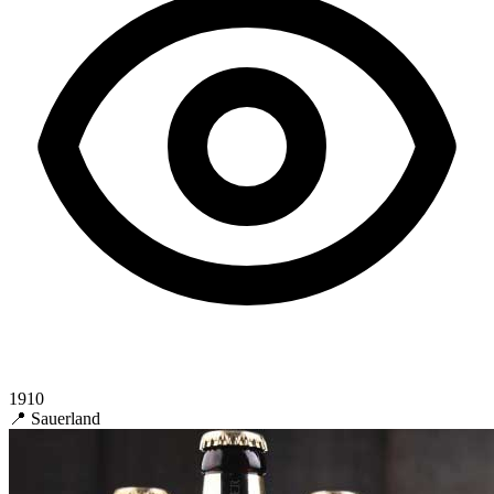
1910
📍 Sauerland