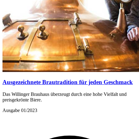
Ausgezeichnete Brautradition für jeden Geschmack
Das Willinger Brauhaus überzeugt durch eine hohe Vielfalt und
preisgekrönte Biere.
Ausgabe 01/2023