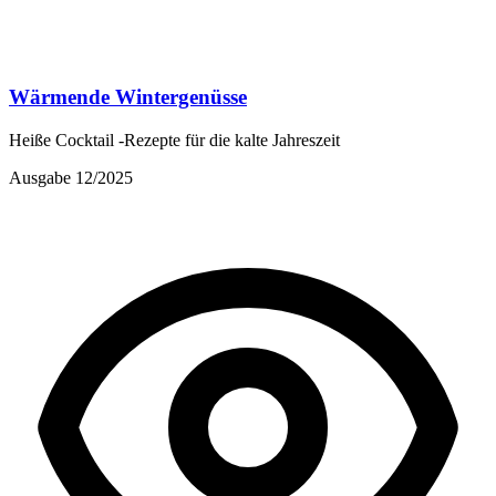
Wärmende Wintergenüsse
Heiße Cocktail -Rezepte für die kalte Jahreszeit
Ausgabe 12/2025