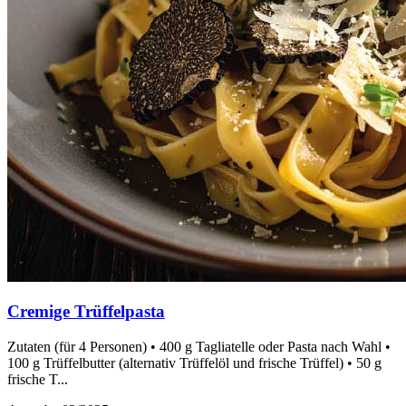
Cremige Trüffelpasta
Zutaten (für 4 Personen) • 400 g Tagliatelle oder Pasta nach Wahl •
100 g Trüffelbutter (alternativ Trüffelöl und frische Trüffel) • 50 g
frische T...