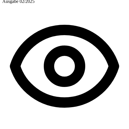
Ausgabe 02/2025