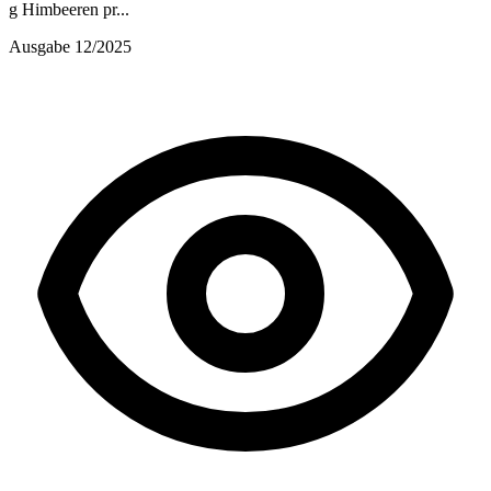
g Himbeeren pr...
Ausgabe 12/2025