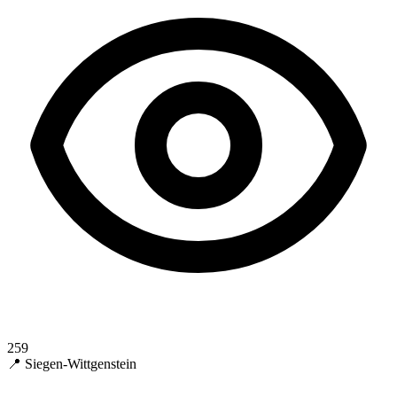
259
📍 Siegen-Wittgenstein