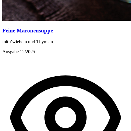
Feine Maronensuppe
mit Zwiebeln und Thymian
Ausgabe 12/2025