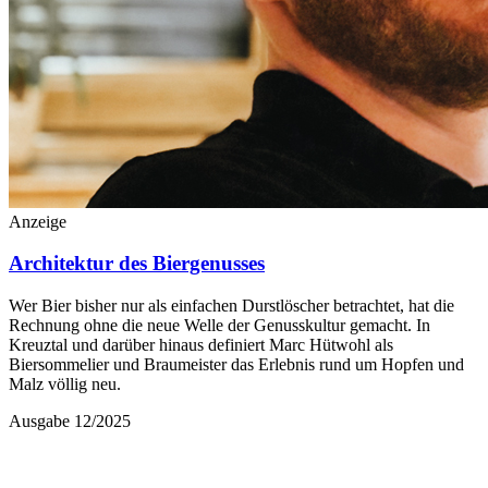
Anzeige
Architektur des Biergenusses
Wer Bier bisher nur als einfachen Durstlöscher betrachtet, hat die
Rechnung ohne die neue Welle der Genusskultur gemacht. In
Kreuztal und darüber hinaus definiert Marc Hütwohl als
Biersommelier und Braumeister das Erlebnis rund um Hopfen und
Malz völlig neu.
Ausgabe 12/2025