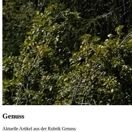
Genuss
Aktuelle Artikel aus der Rubrik Genuss