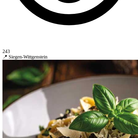
243
📍 Siegen-Wittgenstein