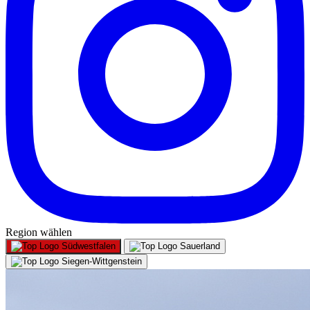
Region wählen
Südwestfalen
Sauerland
Siegen-Wittgenstein