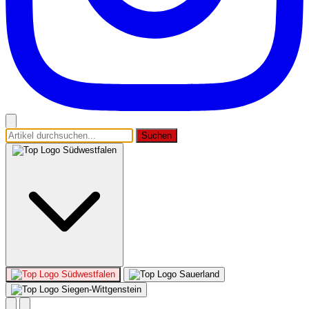
Suchen
Südwestfalen
Südwestfalen
Sauerland
Siegen-Wittgenstein