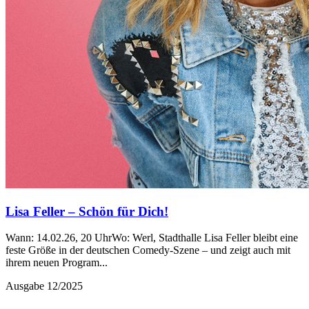
Lisa Feller – Schön für Dich!
Wann: 14.02.26, 20 UhrWo: Werl, Stadthalle Lisa Feller bleibt eine
feste Größe in der deutschen Comedy-Szene – und zeigt auch mit
ihrem neuen Program...
Ausgabe 12/2025