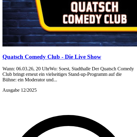
Quatsch Comedy Club - Die Live Show
Wann: 06.03.26, 20 UhrWo: Soest, Stadthalle Der Quatsch Comedy
Club bringt erneut ein vielseitiges Stand-up-Programm auf die
Bühne: ein Moderator und...
Ausgabe 12/2025