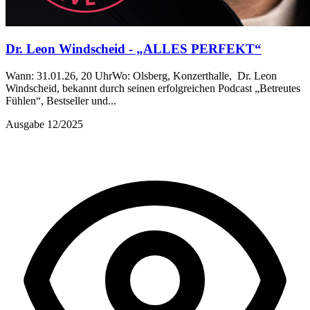
Dr. Leon Windscheid - „ALLES PERFEKT“
Wann: 31.01.26, 20 UhrWo: Olsberg, Konzerthalle, Dr. Leon
Windscheid, bekannt durch seinen erfolgreichen Podcast „Betreutes
Fühlen“, Bestseller und...
Ausgabe 12/2025