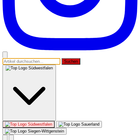
Suchen
Südwestfalen
Südwestfalen
Sauerland
Siegen-Wittgenstein