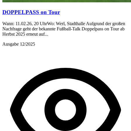
DOPPELPASS on Tour
Wann: 11.02.26, 20 UhrWo: Werl, Stadthalle Aufgrund der großen
Nachfrage geht der bekannte Fußball-Talk Doppelpass on Tour ab
Herbst 2025 erneut auf...
Ausgabe 12/2025