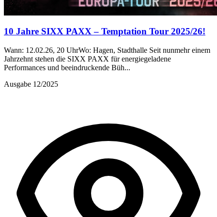
10 Jahre SIXX PAXX – Temptation Tour 2025/26!
Wann: 12.02.26, 20 UhrWo: Hagen, Stadthalle Seit nunmehr einem
Jahrzehnt stehen die SIXX PAXX für energiegeladene
Performances und beeindruckende Büh...
Ausgabe 12/2025