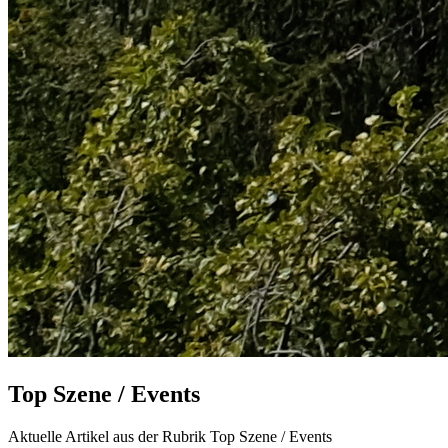
Top Szene / Events
Aktuelle Artikel aus der Rubrik Top Szene / Events