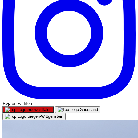
Region wählen
Südwestfalen
Sauerland
Siegen-Wittgenstein