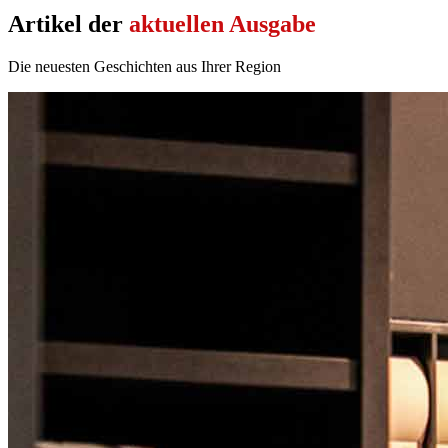
Artikel der
aktuellen Ausgabe
Die neuesten Geschichten aus Ihrer Region