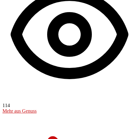
114
Mehr aus Genuss