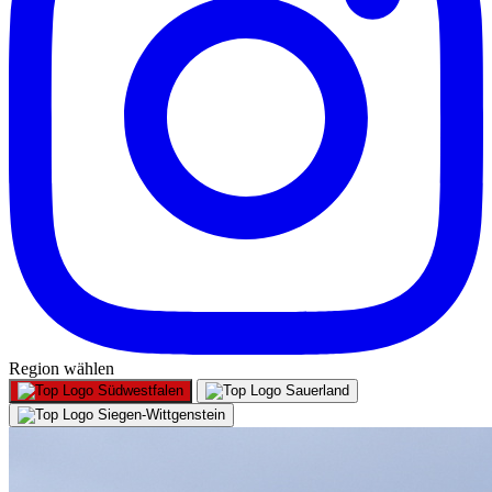
Region wählen
Südwestfalen
Sauerland
Siegen-Wittgenstein