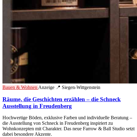
Bauen & Wohnen
Anzeige
📍 Siegen-Wittgenstein
Räume, die Geschichten erzählen – die Schneck
Ausstellung in Freudenberg
Hochwertige Böden, exklusive Farben und individuelle Beratung –
die Ausstellung von Schneck in Freudenberg inspiriert zu
Wohnkonzepten mit Charakter. Das neue Farrow & Ball Studio setzt
dabei besondere Akzente.