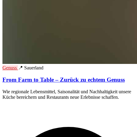
Genuss
📍 Sauerland
From Farm to Table – Zurück zu echtem Genuss
Wie regionale Lebensmittel, Saisonalität und Nachhaltigkeit unsere
Küche bereichern und Restaurants neue Erlebnisse schaffen.