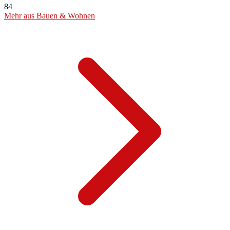
84
Mehr aus Bauen & Wohnen