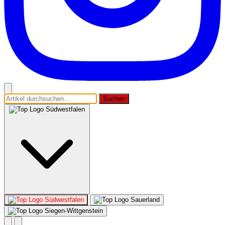
Suchen
Südwestfalen
Südwestfalen
Sauerland
Siegen-Wittgenstein